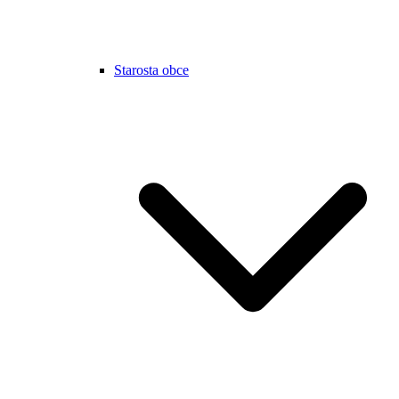
Starosta obce