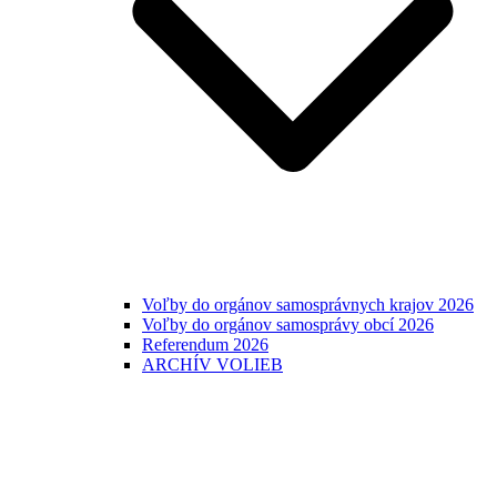
Voľby do orgánov samosprávnych krajov 2026
Voľby do orgánov samosprávy obcí 2026
Referendum 2026
ARCHÍV VOLIEB