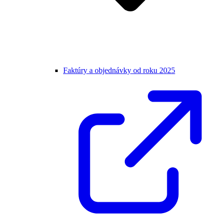
Faktúry a objednávky od roku 2025