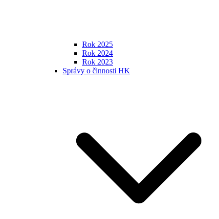
Rok 2025
Rok 2024
Rok 2023
Správy o činnosti HK