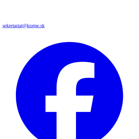
sekretariat@krajne.sk