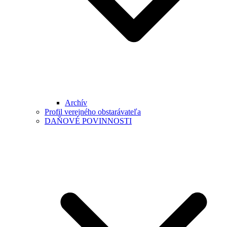
Archív
Profil verejného obstarávateľa
DAŇOVÉ POVINNOSTI