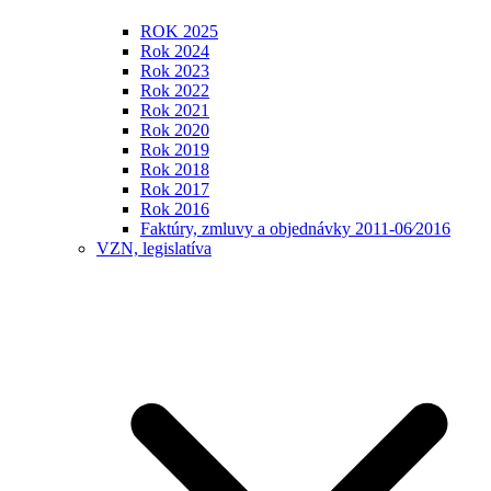
ROK 2025
Rok 2024
Rok 2023
Rok 2022
Rok 2021
Rok 2020
Rok 2019
Rok 2018
Rok 2017
Rok 2016
Faktúry, zmluvy a objednávky 2011-06⁄2016
VZN, legislatíva