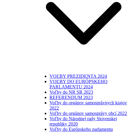
VOĽBY PREZIDENTA 2024
VOĽBY DO EURÓPSKEHO
PARLAMENTU 2024
Voľby do NR SR 2023
REFERENDUM 2023
Voľby do orgánov samosprávnych krajov
2022
Voľby do orgánov samosprávy obcí 2022
Voľby do Národnej rady Slovenskej
republiky 2020
Voľby do Európskeho parlamentu