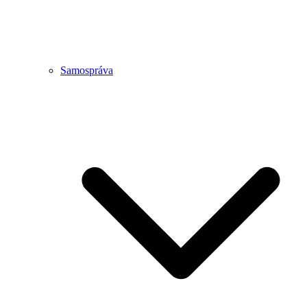
Samospráva