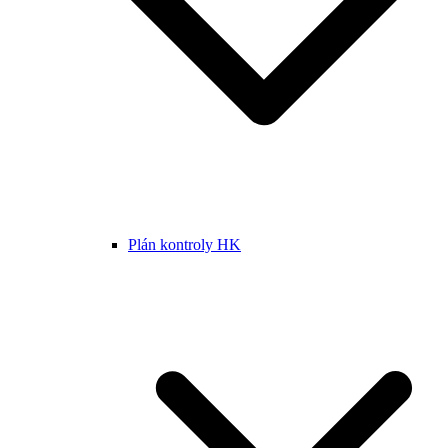
Plán kontroly HK