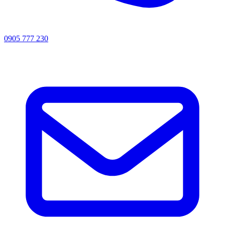
0905 777 230