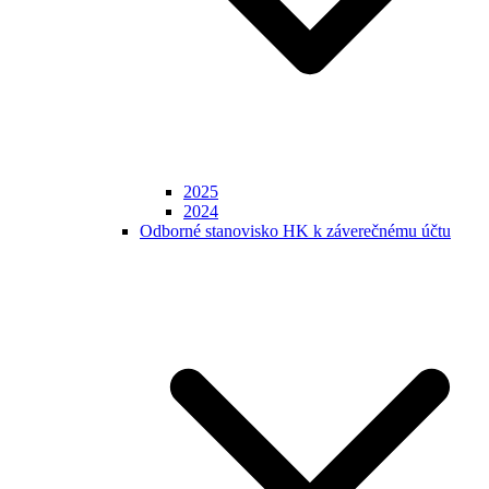
2025
2024
Odborné stanovisko HK k záverečnému účtu