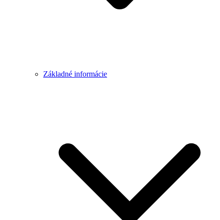
Základné informácie