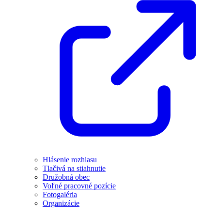
Hlásenie rozhlasu
Tlačivá na stiahnutie
Družobná obec
Voľné pracovné pozície
Fotogaléria
Organizácie