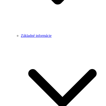
Základné informácie