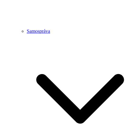
Samospráva