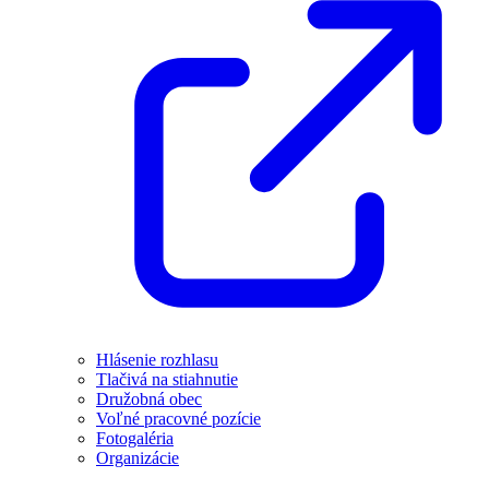
Hlásenie rozhlasu
Tlačivá na stiahnutie
Družobná obec
Voľné pracovné pozície
Fotogaléria
Organizácie