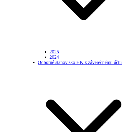
2025
2024
Odborné stanovisko HK k záverečnému účtu