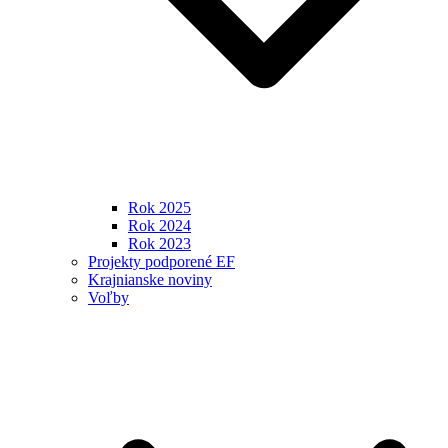
Rok 2025
Rok 2024
Rok 2023
Projekty podporené EF
Krajnianske noviny
Voľby