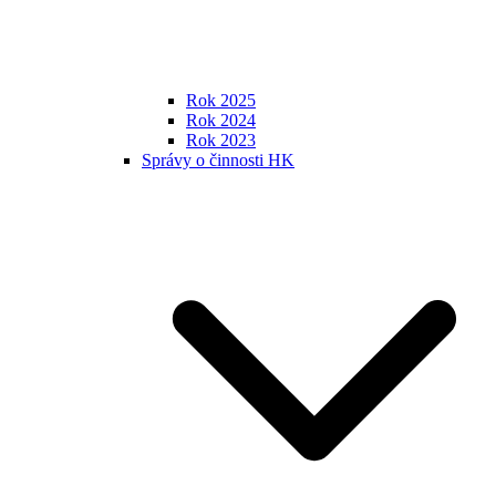
Rok 2025
Rok 2024
Rok 2023
Správy o činnosti HK