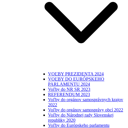
VOĽBY PREZIDENTA 2024
VOĽBY DO EURÓPSKEHO
PARLAMENTU 2024
Voľby do NR SR 2023
REFERENDUM 2023
Voľby do orgánov samosprávnych krajov
2022
Voľby do orgánov samosprávy obcí 2022
Voľby do Národnej rady Slovenskej
republiky 2020
Voľby do Európskeho parlamentu