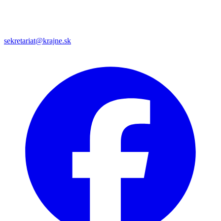
sekretariat@krajne.sk