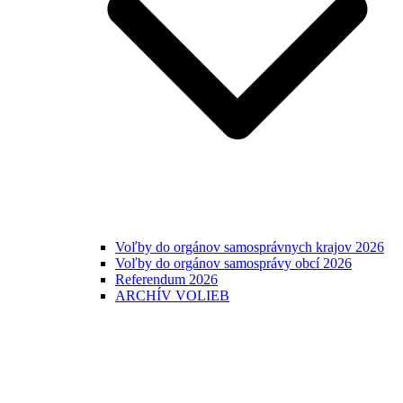
Voľby do orgánov samosprávnych krajov 2026
Voľby do orgánov samosprávy obcí 2026
Referendum 2026
ARCHÍV VOLIEB