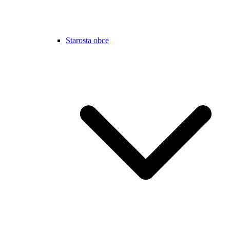
Starosta obce