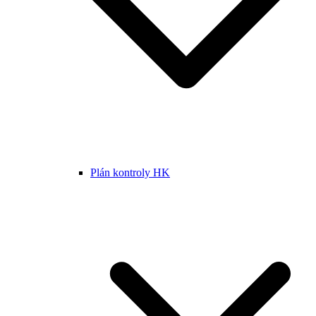
Plán kontroly HK