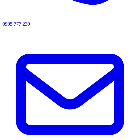
0905 777 230