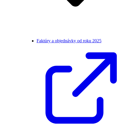
Faktúry a objednávky od roku 2025