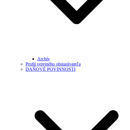
Archív
Profil verejného obstarávateľa
DAŇOVÉ POVINNOSTI