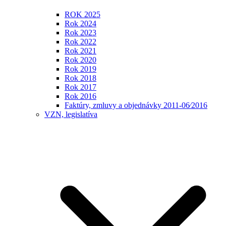
ROK 2025
Rok 2024
Rok 2023
Rok 2022
Rok 2021
Rok 2020
Rok 2019
Rok 2018
Rok 2017
Rok 2016
Faktúry, zmluvy a objednávky 2011-06⁄2016
VZN, legislatíva