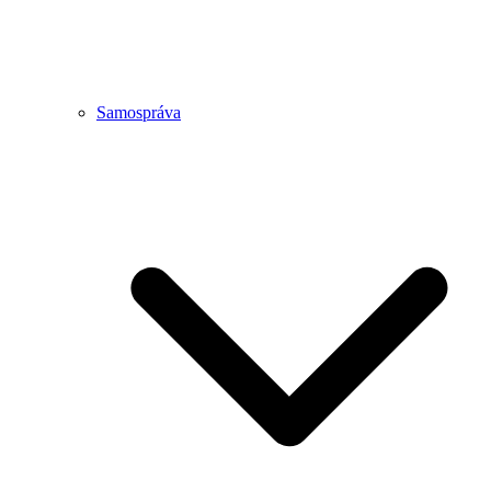
Samospráva