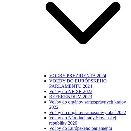
VOĽBY PREZIDENTA 2024
VOĽBY DO EURÓPSKEHO
PARLAMENTU 2024
Voľby do NR SR 2023
REFERENDUM 2023
Voľby do orgánov samosprávnych krajov
2022
Voľby do orgánov samosprávy obcí 2022
Voľby do Národnej rady Slovenskej
republiky 2020
Voľby do Európskeho parlamentu