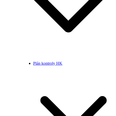
Plán kontroly HK