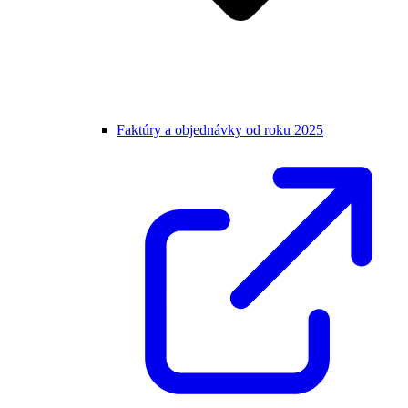
Faktúry a objednávky od roku 2025