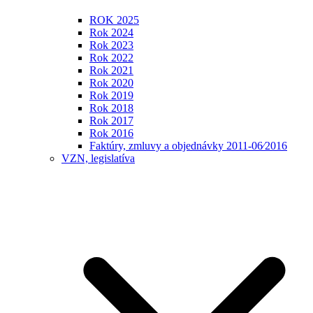
ROK 2025
Rok 2024
Rok 2023
Rok 2022
Rok 2021
Rok 2020
Rok 2019
Rok 2018
Rok 2017
Rok 2016
Faktúry, zmluvy a objednávky 2011-06⁄2016
VZN, legislatíva