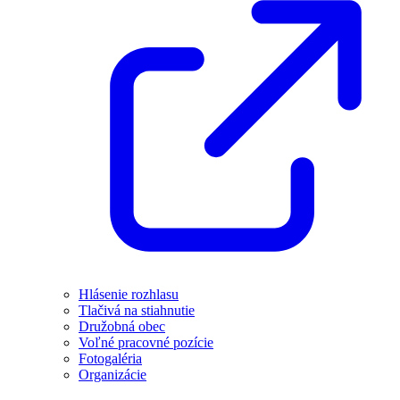
Hlásenie rozhlasu
Tlačivá na stiahnutie
Družobná obec
Voľné pracovné pozície
Fotogaléria
Organizácie