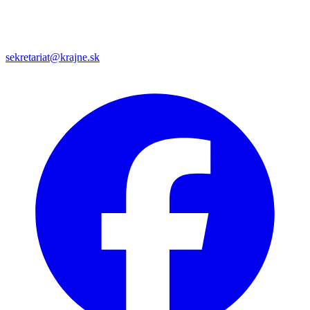
sekretariat@krajne.sk