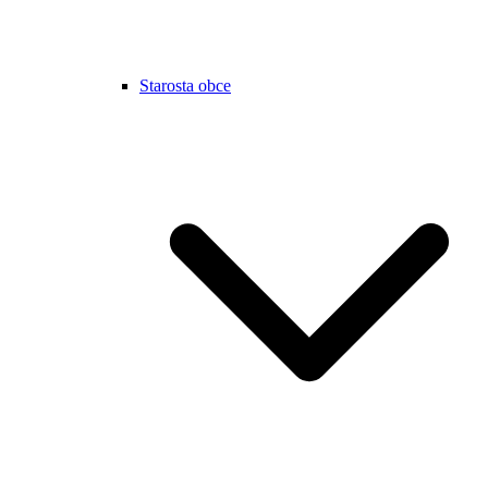
Starosta obce