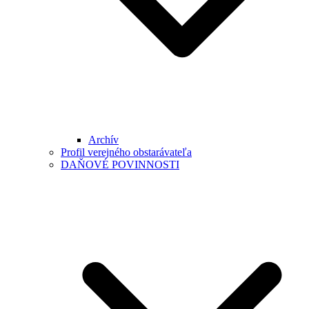
Archív
Profil verejného obstarávateľa
DAŇOVÉ POVINNOSTI