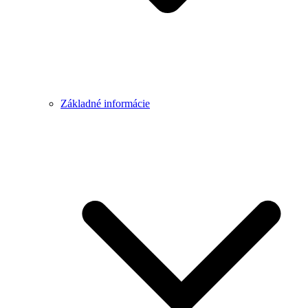
Základné informácie