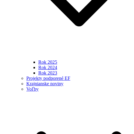
Rok 2025
Rok 2024
Rok 2023
Projekty podporené EF
Krajnianske noviny
Voľby