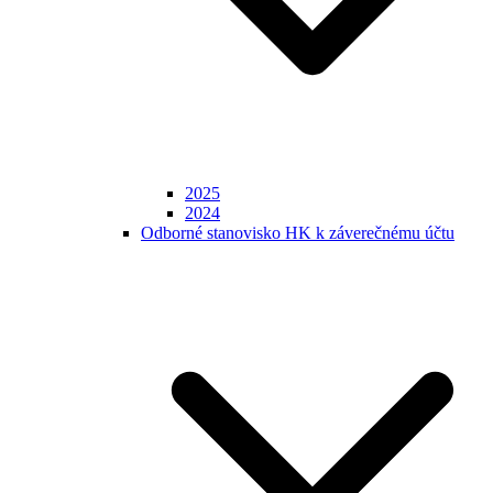
2025
2024
Odborné stanovisko HK k záverečnému účtu