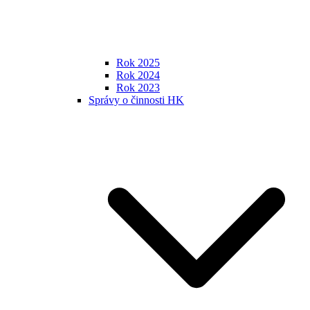
Rok 2025
Rok 2024
Rok 2023
Správy o činnosti HK