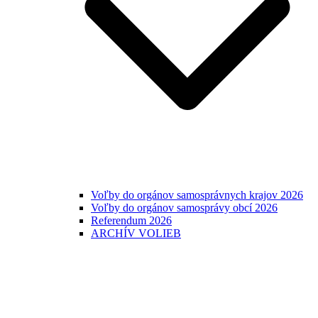
Voľby do orgánov samosprávnych krajov 2026
Voľby do orgánov samosprávy obcí 2026
Referendum 2026
ARCHÍV VOLIEB