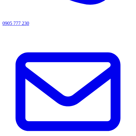
0905 777 230