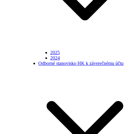
2025
2024
Odborné stanovisko HK k záverečnému účtu