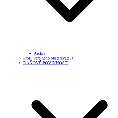
Archív
Profil verejného obstarávateľa
DAŇOVÉ POVINNOSTI