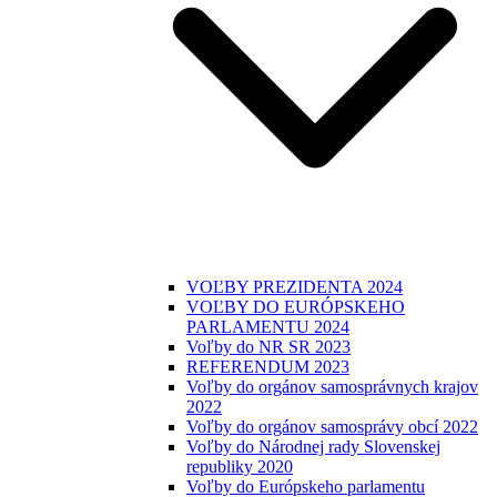
VOĽBY PREZIDENTA 2024
VOĽBY DO EURÓPSKEHO
PARLAMENTU 2024
Voľby do NR SR 2023
REFERENDUM 2023
Voľby do orgánov samosprávnych krajov
2022
Voľby do orgánov samosprávy obcí 2022
Voľby do Národnej rady Slovenskej
republiky 2020
Voľby do Európskeho parlamentu