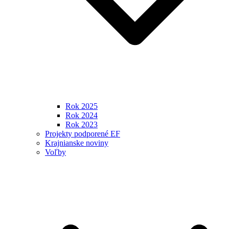
Rok 2025
Rok 2024
Rok 2023
Projekty podporené EF
Krajnianske noviny
Voľby