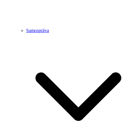
Samospráva