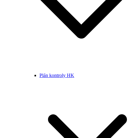
Plán kontroly HK