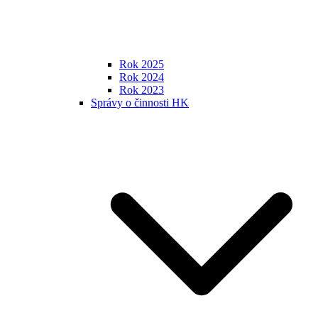
Rok 2025
Rok 2024
Rok 2023
Správy o činnosti HK