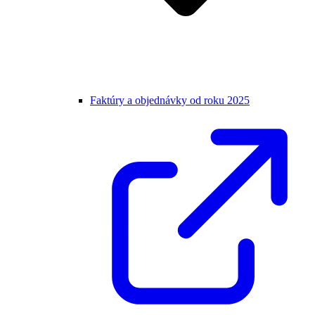
Faktúry a objednávky od roku 2025