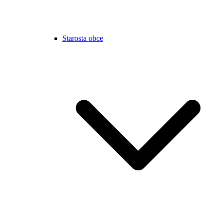
Starosta obce