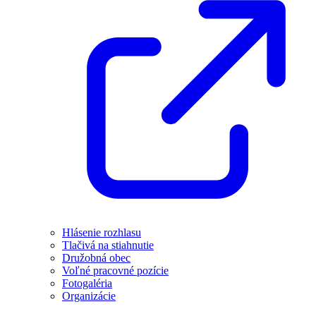
Hlásenie rozhlasu
Tlačivá na stiahnutie
Družobná obec
Voľné pracovné pozície
Fotogaléria
Organizácie