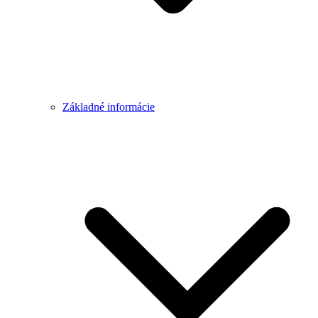
Základné informácie