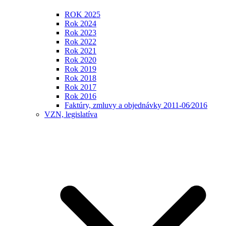
ROK 2025
Rok 2024
Rok 2023
Rok 2022
Rok 2021
Rok 2020
Rok 2019
Rok 2018
Rok 2017
Rok 2016
Faktúry, zmluvy a objednávky 2011-06⁄2016
VZN, legislatíva