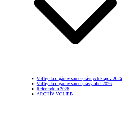
Voľby do orgánov samosprávnych krajov 2026
Voľby do orgánov samosprávy obcí 2026
Referendum 2026
ARCHÍV VOLIEB