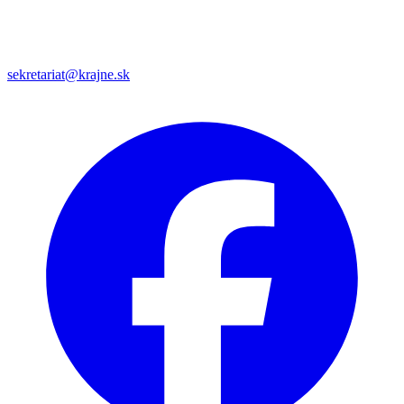
sekretariat@krajne.sk