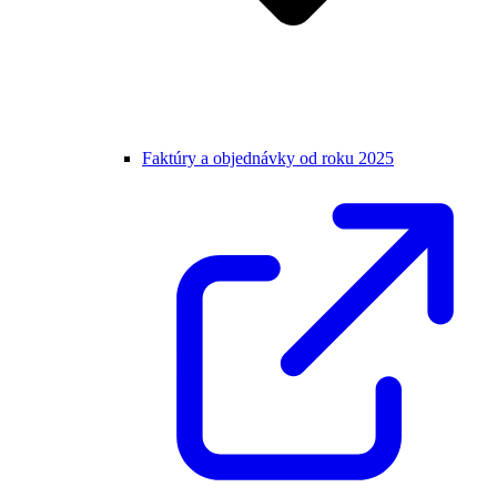
Faktúry a objednávky od roku 2025