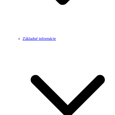
Základné informácie