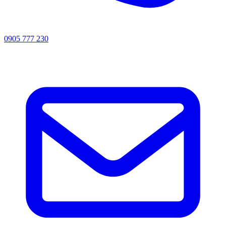
0905 777 230