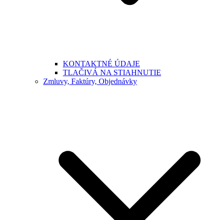
KONTAKTNÉ ÚDAJE
TLAČIVÁ NA STIAHNUTIE
Zmluvy, Faktúry, Objednávky