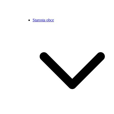
Starosta obce