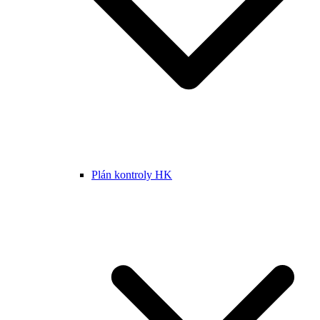
Plán kontroly HK