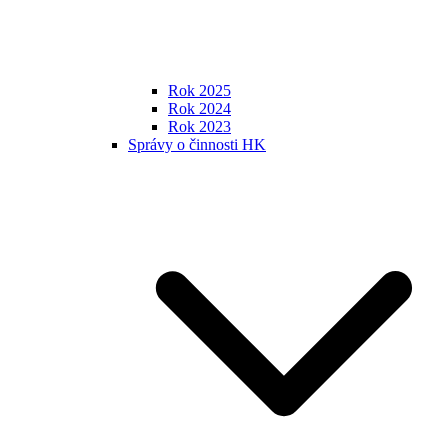
Rok 2025
Rok 2024
Rok 2023
Správy o činnosti HK