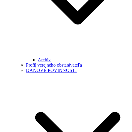
Archív
Profil verejného obstarávateľa
DAŇOVÉ POVINNOSTI