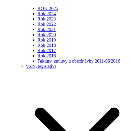
ROK 2025
Rok 2024
Rok 2023
Rok 2022
Rok 2021
Rok 2020
Rok 2019
Rok 2018
Rok 2017
Rok 2016
Faktúry, zmluvy a objednávky 2011-06⁄2016
VZN, legislatíva