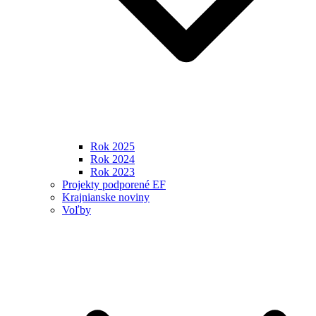
Rok 2025
Rok 2024
Rok 2023
Projekty podporené EF
Krajnianske noviny
Voľby