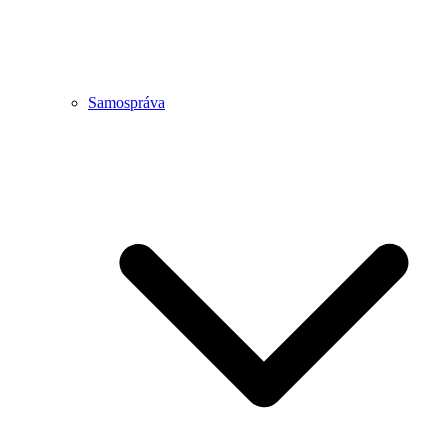
Samospráva