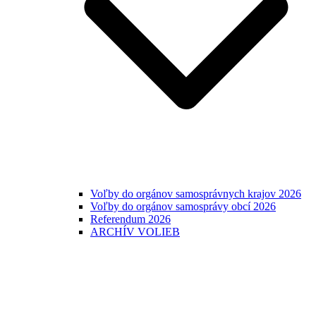
Voľby do orgánov samosprávnych krajov 2026
Voľby do orgánov samosprávy obcí 2026
Referendum 2026
ARCHÍV VOLIEB