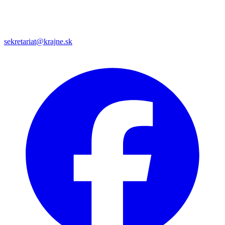
sekretariat@krajne.sk