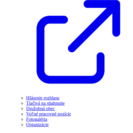
Hlásenie rozhlasu
Tlačivá na stiahnutie
Družobná obec
Voľné pracovné pozície
Fotogaléria
Organizácie