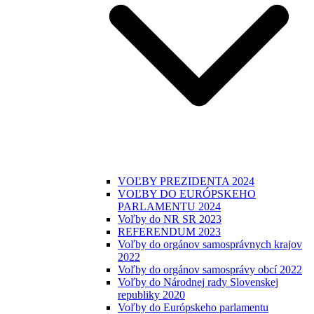
VOĽBY PREZIDENTA 2024
VOĽBY DO EURÓPSKEHO
PARLAMENTU 2024
Voľby do NR SR 2023
REFERENDUM 2023
Voľby do orgánov samosprávnych krajov
2022
Voľby do orgánov samosprávy obcí 2022
Voľby do Národnej rady Slovenskej
republiky 2020
Voľby do Európskeho parlamentu