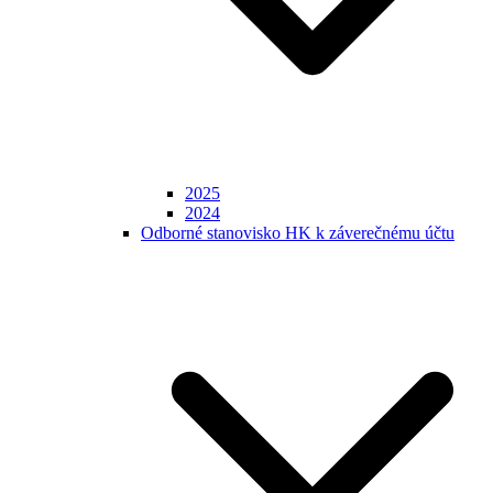
2025
2024
Odborné stanovisko HK k záverečnému účtu