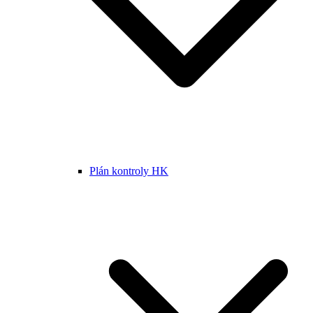
Plán kontroly HK