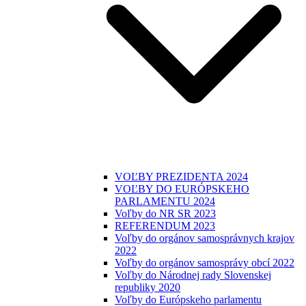
VOĽBY PREZIDENTA 2024
VOĽBY DO EURÓPSKEHO
PARLAMENTU 2024
Voľby do NR SR 2023
REFERENDUM 2023
Voľby do orgánov samosprávnych krajov
2022
Voľby do orgánov samosprávy obcí 2022
Voľby do Národnej rady Slovenskej
republiky 2020
Voľby do Európskeho parlamentu