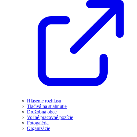
Hlásenie rozhlasu
Tlačivá na stiahnutie
Družobná obec
Voľné pracovné pozície
Fotogaléria
Organizácie