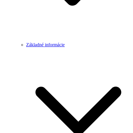
Základné informácie