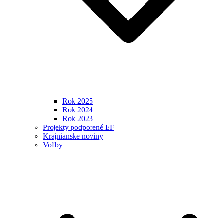
Rok 2025
Rok 2024
Rok 2023
Projekty podporené EF
Krajnianske noviny
Voľby