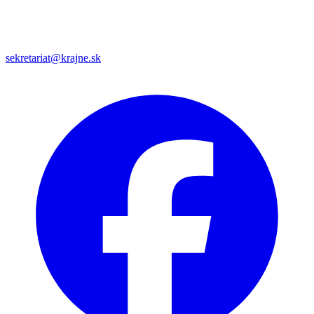
sekretariat@krajne.sk