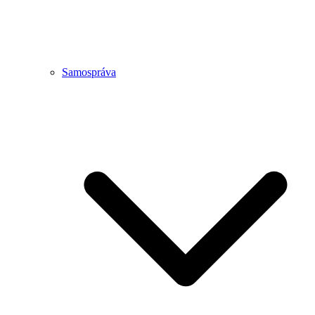
Samospráva