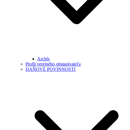
Archív
Profil verejného obstarávateľa
DAŇOVÉ POVINNOSTI