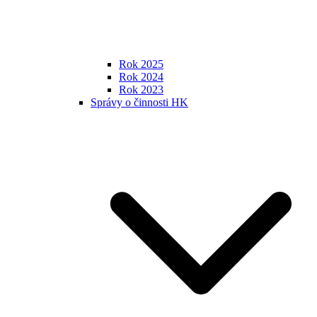
Rok 2025
Rok 2024
Rok 2023
Správy o činnosti HK