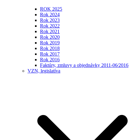
ROK 2025
Rok 2024
Rok 2023
Rok 2022
Rok 2021
Rok 2020
Rok 2019
Rok 2018
Rok 2017
Rok 2016
Faktúry, zmluvy a objednávky 2011-06⁄2016
VZN, legislatíva