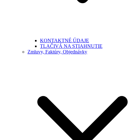
KONTAKTNÉ ÚDAJE
TLAČIVÁ NA STIAHNUTIE
Zmluvy, Faktúry, Objednávky