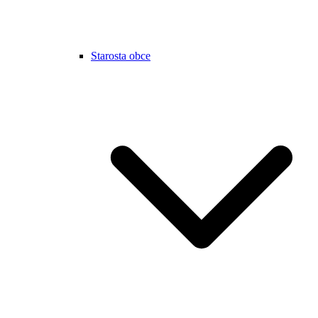
Starosta obce