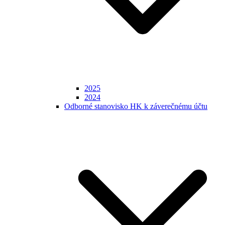
2025
2024
Odborné stanovisko HK k záverečnému účtu