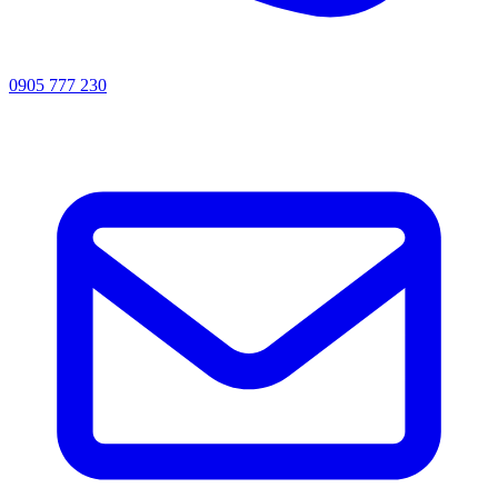
0905 777 230