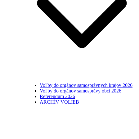
Voľby do orgánov samosprávnych krajov 2026
Voľby do orgánov samosprávy obcí 2026
Referendum 2026
ARCHÍV VOLIEB