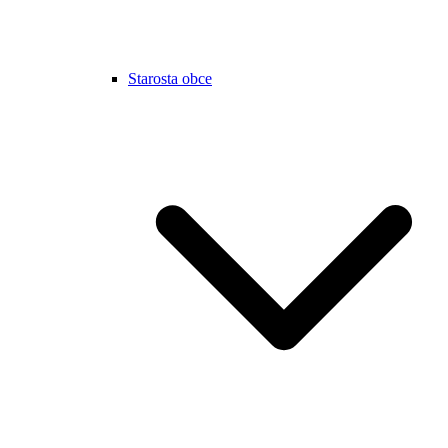
Starosta obce