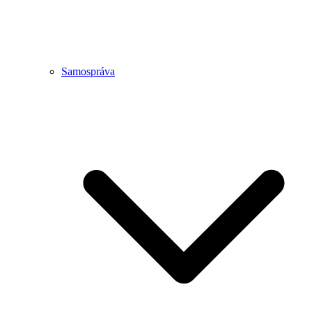
Samospráva