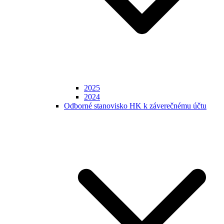
2025
2024
Odborné stanovisko HK k záverečnému účtu