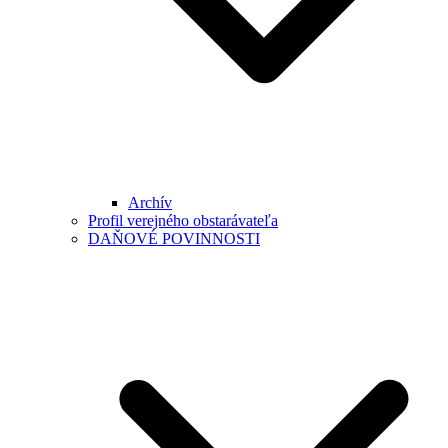
Archív
Profil verejného obstarávateľa
DAŇOVÉ POVINNOSTI