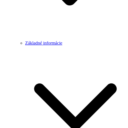
Základné informácie