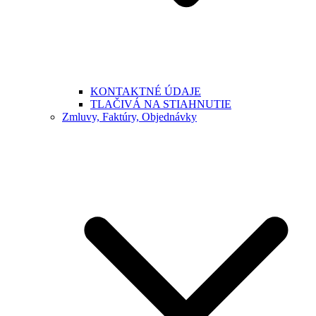
KONTAKTNÉ ÚDAJE
TLAČIVÁ NA STIAHNUTIE
Zmluvy, Faktúry, Objednávky