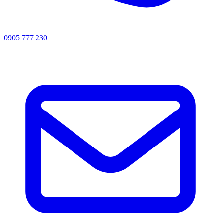
0905 777 230