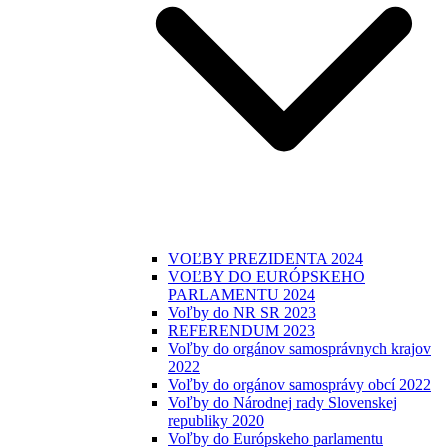
VOĽBY PREZIDENTA 2024
VOĽBY DO EURÓPSKEHO
PARLAMENTU 2024
Voľby do NR SR 2023
REFERENDUM 2023
Voľby do orgánov samosprávnych krajov
2022
Voľby do orgánov samosprávy obcí 2022
Voľby do Národnej rady Slovenskej
republiky 2020
Voľby do Európskeho parlamentu