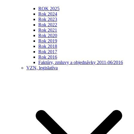
ROK 2025
Rok 2024
Rok 2023
Rok 2022
Rok 2021
Rok 2020
Rok 2019
Rok 2018
Rok 2017
Rok 2016
Faktúry, zmluvy a objednávky 2011-06⁄2016
VZN, legislatíva