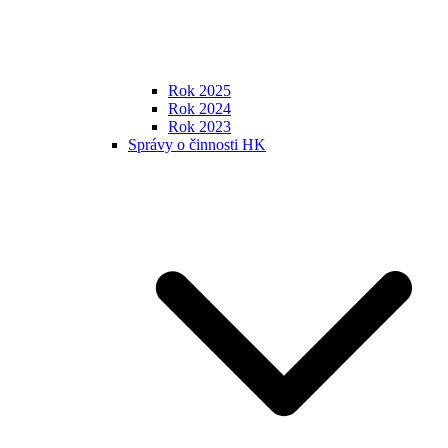
Rok 2025
Rok 2024
Rok 2023
Správy o činnosti HK