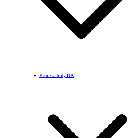
Plán kontroly HK