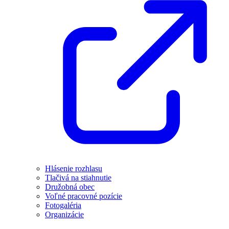
Hlásenie rozhlasu
Tlačivá na stiahnutie
Družobná obec
Voľné pracovné pozície
Fotogaléria
Organizácie