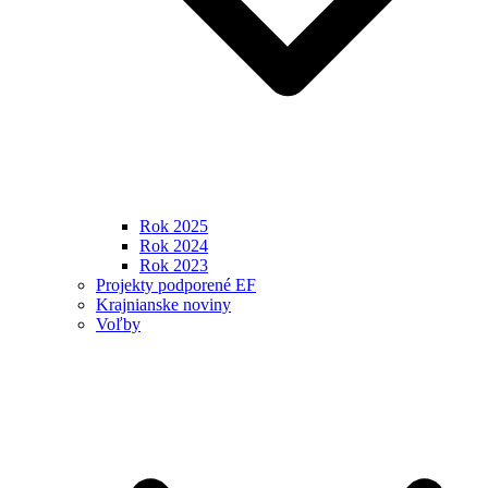
Rok 2025
Rok 2024
Rok 2023
Projekty podporené EF
Krajnianske noviny
Voľby