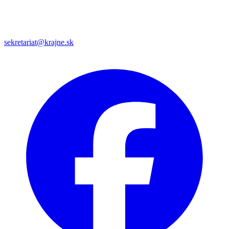
sekretariat@krajne.sk