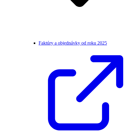
Faktúry a objednávky od roku 2025