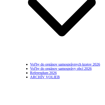
Voľby do orgánov samosprávnych krajov 2026
Voľby do orgánov samosprávy obcí 2026
Referendum 2026
ARCHÍV VOLIEB