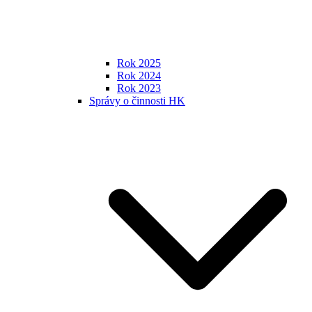
Rok 2025
Rok 2024
Rok 2023
Správy o činnosti HK