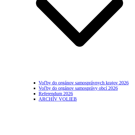
Voľby do orgánov samosprávnych krajov 2026
Voľby do orgánov samosprávy obcí 2026
Referendum 2026
ARCHÍV VOLIEB