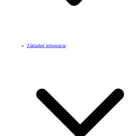
Základné informácie