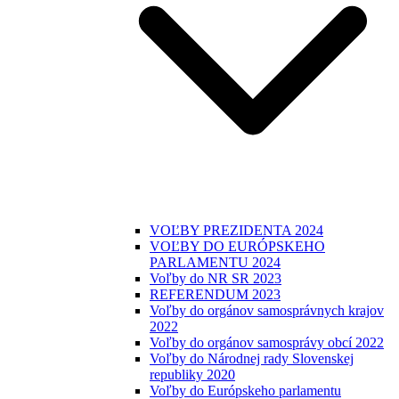
VOĽBY PREZIDENTA 2024
VOĽBY DO EURÓPSKEHO
PARLAMENTU 2024
Voľby do NR SR 2023
REFERENDUM 2023
Voľby do orgánov samosprávnych krajov
2022
Voľby do orgánov samosprávy obcí 2022
Voľby do Národnej rady Slovenskej
republiky 2020
Voľby do Európskeho parlamentu