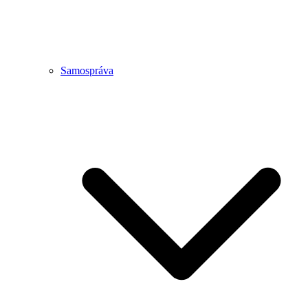
Samospráva