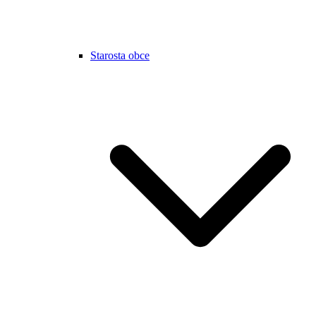
Starosta obce