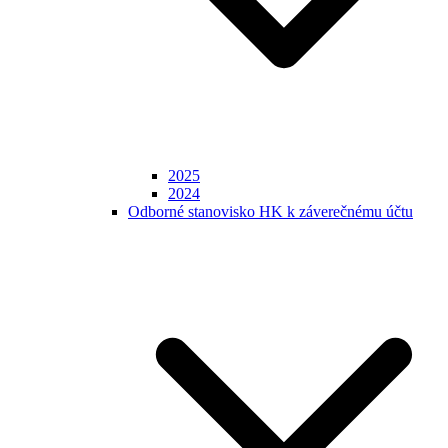
2025
2024
Odborné stanovisko HK k záverečnému účtu