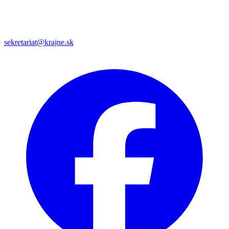
sekretariat@krajne.sk