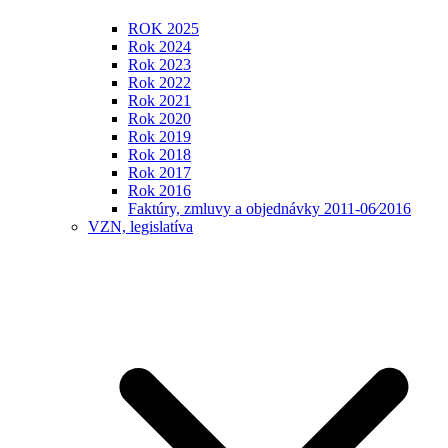
ROK 2025
Rok 2024
Rok 2023
Rok 2022
Rok 2021
Rok 2020
Rok 2019
Rok 2018
Rok 2017
Rok 2016
Faktúry, zmluvy a objednávky 2011-06⁄2016
VZN, legislatíva