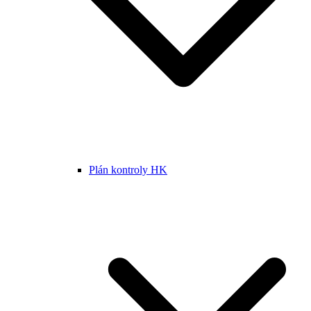
Plán kontroly HK