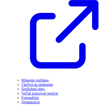
Hlásenie rozhlasu
Tlačivá na stiahnutie
Družobná obec
Voľné pracovné pozície
Fotogaléria
Organizácie