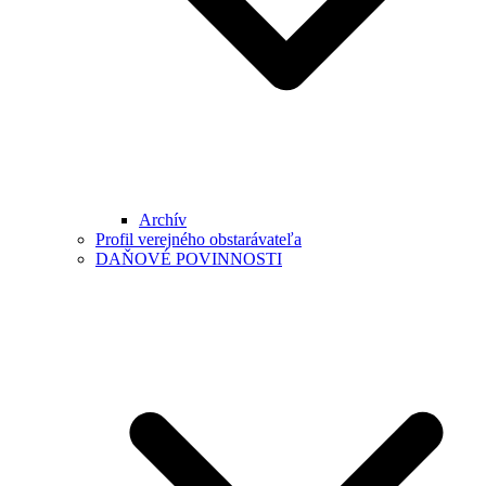
Archív
Profil verejného obstarávateľa
DAŇOVÉ POVINNOSTI