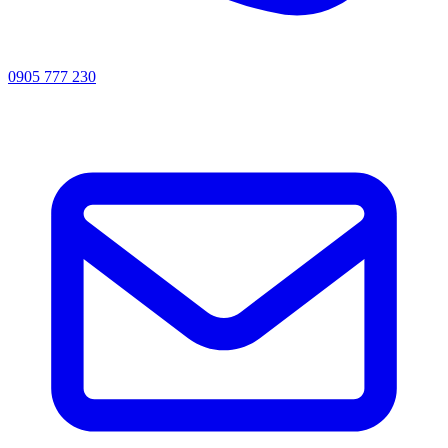
0905 777 230