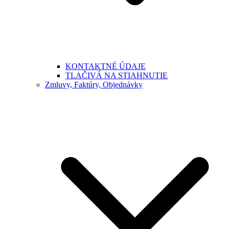
KONTAKTNÉ ÚDAJE
TLAČIVÁ NA STIAHNUTIE
Zmluvy, Faktúry, Objednávky