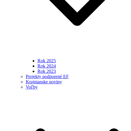
Rok 2025
Rok 2024
Rok 2023
Projekty podporené EF
Krajnianske noviny
Voľby