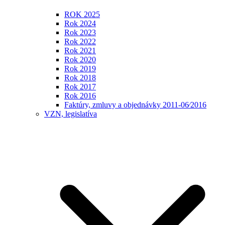
ROK 2025
Rok 2024
Rok 2023
Rok 2022
Rok 2021
Rok 2020
Rok 2019
Rok 2018
Rok 2017
Rok 2016
Faktúry, zmluvy a objednávky 2011-06⁄2016
VZN, legislatíva