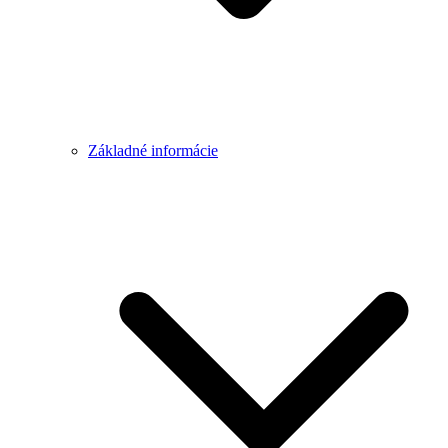
Základné informácie