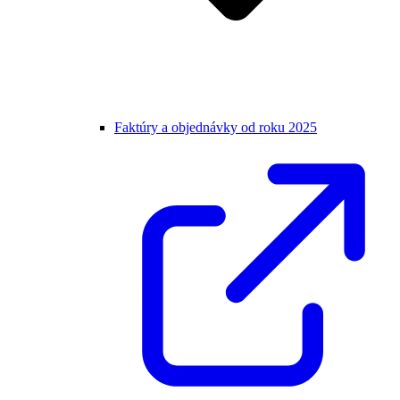
Faktúry a objednávky od roku 2025