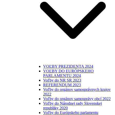
VOĽBY PREZIDENTA 2024
VOĽBY DO EURÓPSKEHO
PARLAMENTU 2024
Voľby do NR SR 2023
REFERENDUM 2023
Voľby do orgánov samosprávnych krajov
2022
Voľby do orgánov samosprávy obcí 2022
Voľby do Národnej rady Slovenskej
republiky 2020
Voľby do Európskeho parlamentu