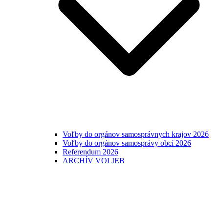
Voľby do orgánov samosprávnych krajov 2026
Voľby do orgánov samosprávy obcí 2026
Referendum 2026
ARCHÍV VOLIEB