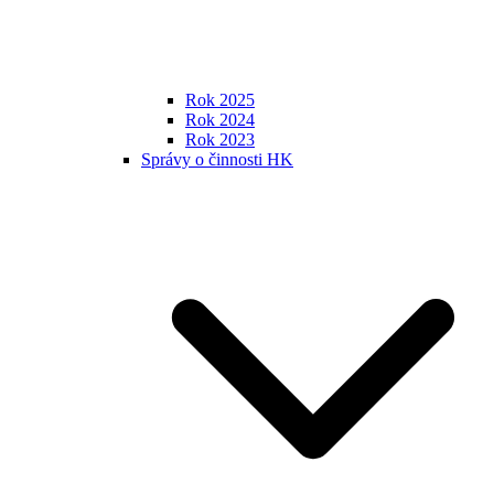
Rok 2025
Rok 2024
Rok 2023
Správy o činnosti HK