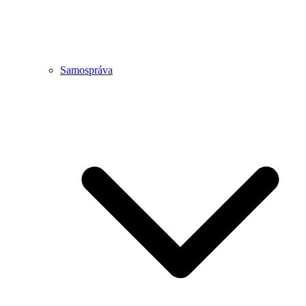
Samospráva