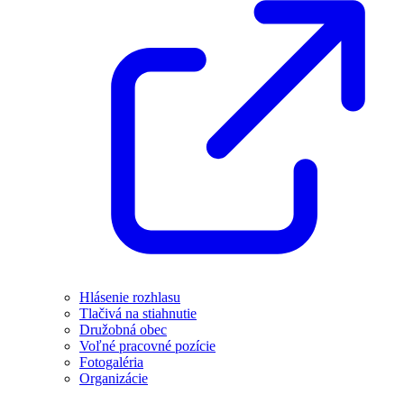
Hlásenie rozhlasu
Tlačivá na stiahnutie
Družobná obec
Voľné pracovné pozície
Fotogaléria
Organizácie