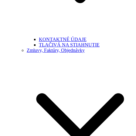
KONTAKTNÉ ÚDAJE
TLAČIVÁ NA STIAHNUTIE
Zmluvy, Faktúry, Objednávky