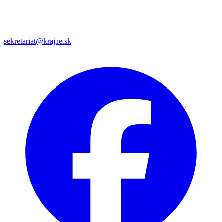
sekretariat@krajne.sk