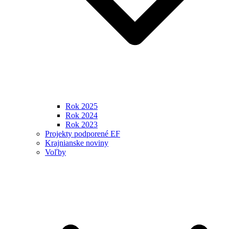
Rok 2025
Rok 2024
Rok 2023
Projekty podporené EF
Krajnianske noviny
Voľby