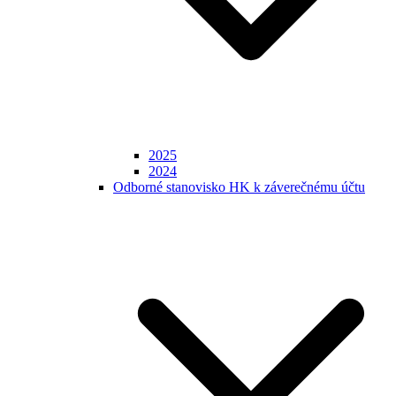
2025
2024
Odborné stanovisko HK k záverečnému účtu