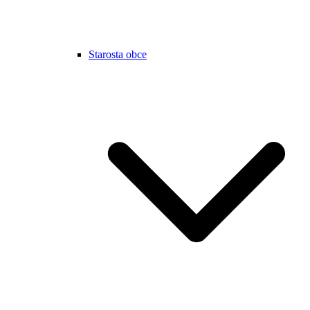
Starosta obce