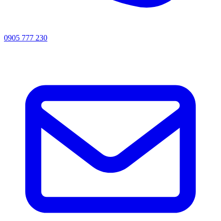
0905 777 230