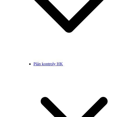
Plán kontroly HK