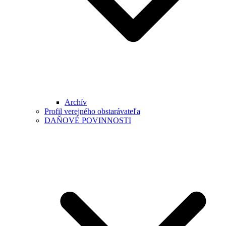
Archív
Profil verejného obstarávateľa
DAŇOVÉ POVINNOSTI