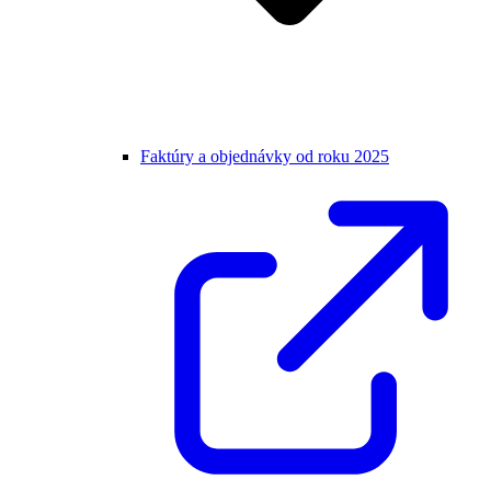
Faktúry a objednávky od roku 2025