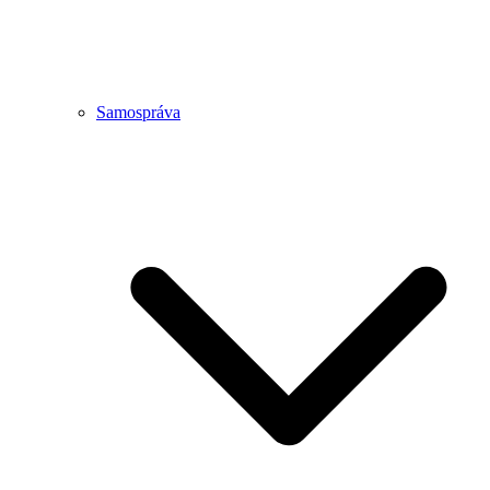
Samospráva