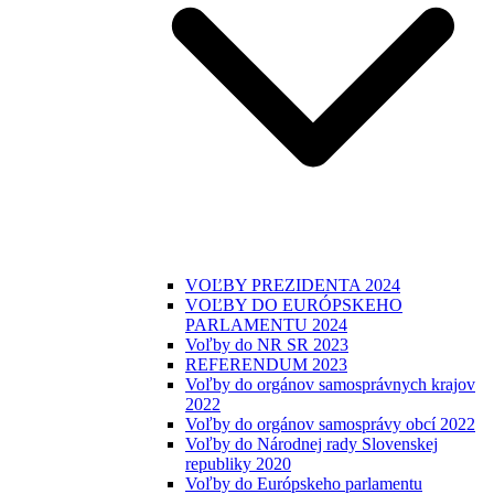
VOĽBY PREZIDENTA 2024
VOĽBY DO EURÓPSKEHO
PARLAMENTU 2024
Voľby do NR SR 2023
REFERENDUM 2023
Voľby do orgánov samosprávnych krajov
2022
Voľby do orgánov samosprávy obcí 2022
Voľby do Národnej rady Slovenskej
republiky 2020
Voľby do Európskeho parlamentu