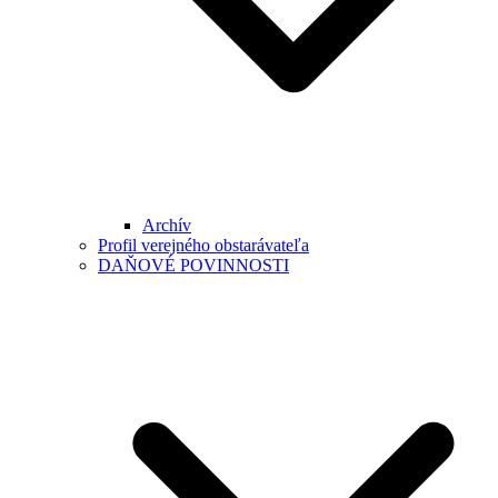
Archív
Profil verejného obstarávateľa
DAŇOVÉ POVINNOSTI