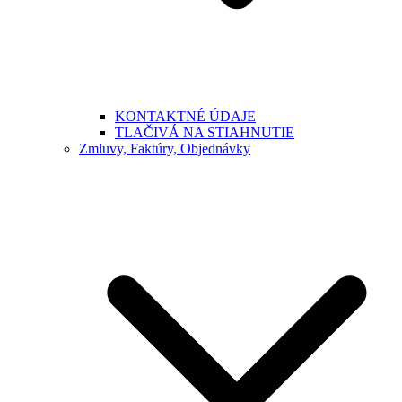
KONTAKTNÉ ÚDAJE
TLAČIVÁ NA STIAHNUTIE
Zmluvy, Faktúry, Objednávky