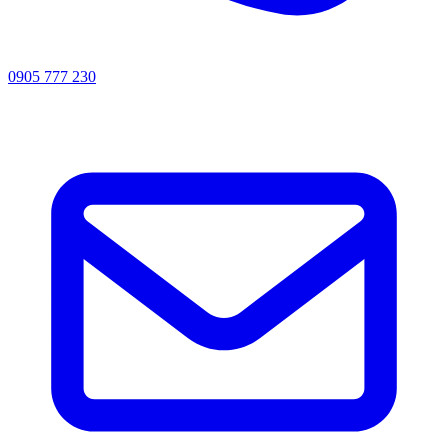
0905 777 230