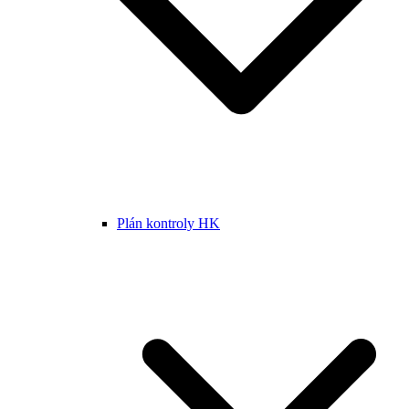
Plán kontroly HK