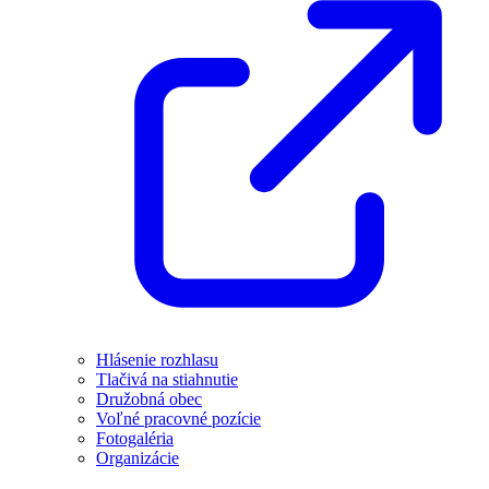
Hlásenie rozhlasu
Tlačivá na stiahnutie
Družobná obec
Voľné pracovné pozície
Fotogaléria
Organizácie