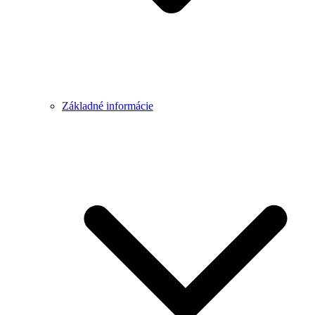
Základné informácie