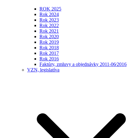
ROK 2025
Rok 2024
Rok 2023
Rok 2022
Rok 2021
Rok 2020
Rok 2019
Rok 2018
Rok 2017
Rok 2016
Faktúry, zmluvy a objednávky 2011-06⁄2016
VZN, legislatíva