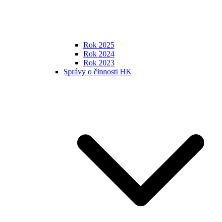
Rok 2025
Rok 2024
Rok 2023
Správy o činnosti HK