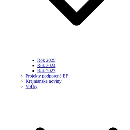
Rok 2025
Rok 2024
Rok 2023
Projekty podporené EF
Krajnianske noviny
Voľby