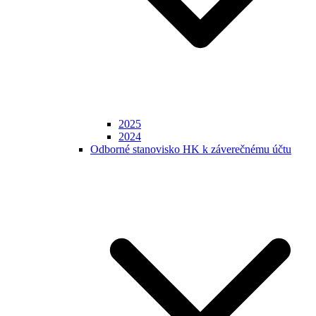
2025
2024
Odborné stanovisko HK k záverečnému účtu