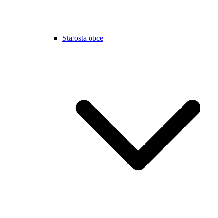
Starosta obce