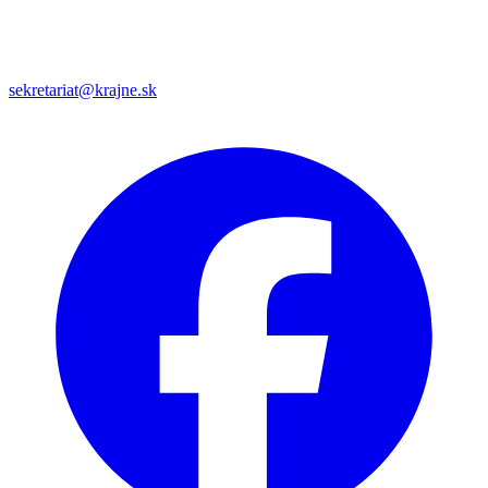
sekretariat@krajne.sk