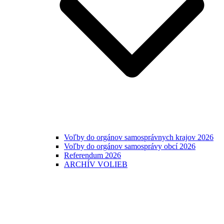
Voľby do orgánov samosprávnych krajov 2026
Voľby do orgánov samosprávy obcí 2026
Referendum 2026
ARCHÍV VOLIEB