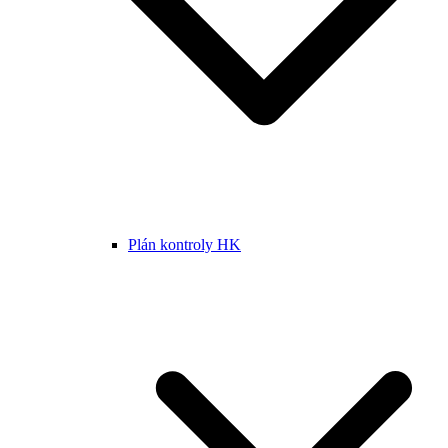
Plán kontroly HK