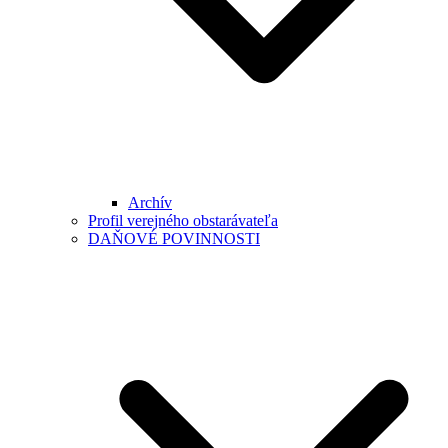
Archív
Profil verejného obstarávateľa
DAŇOVÉ POVINNOSTI