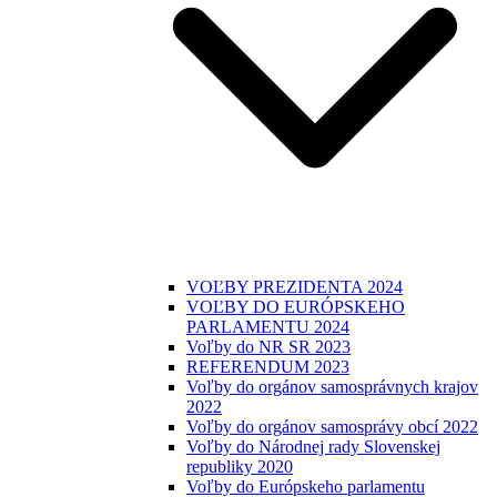
VOĽBY PREZIDENTA 2024
VOĽBY DO EURÓPSKEHO
PARLAMENTU 2024
Voľby do NR SR 2023
REFERENDUM 2023
Voľby do orgánov samosprávnych krajov
2022
Voľby do orgánov samosprávy obcí 2022
Voľby do Národnej rady Slovenskej
republiky 2020
Voľby do Európskeho parlamentu