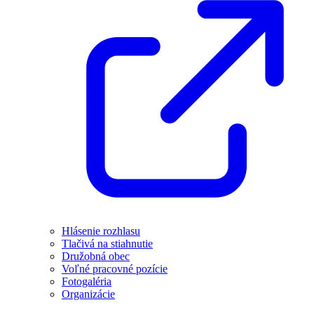
Hlásenie rozhlasu
Tlačivá na stiahnutie
Družobná obec
Voľné pracovné pozície
Fotogaléria
Organizácie