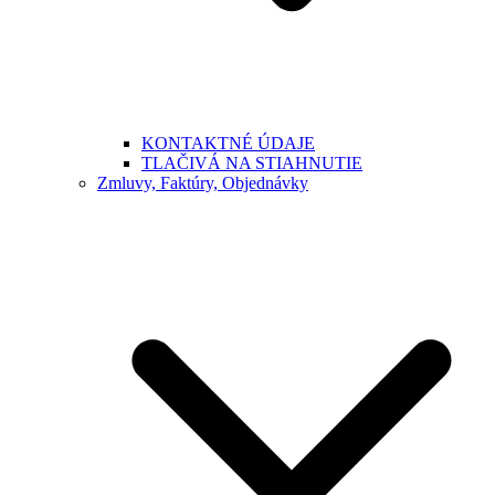
KONTAKTNÉ ÚDAJE
TLAČIVÁ NA STIAHNUTIE
Zmluvy, Faktúry, Objednávky