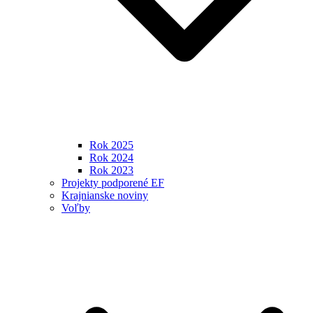
Rok 2025
Rok 2024
Rok 2023
Projekty podporené EF
Krajnianske noviny
Voľby