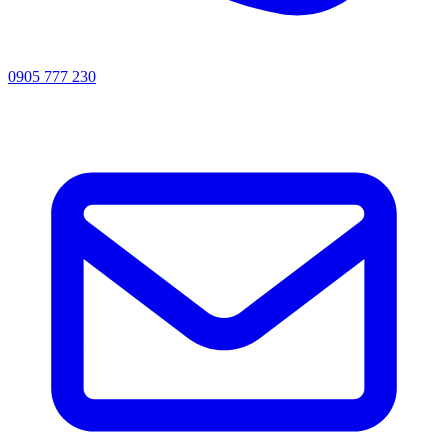
0905 777 230