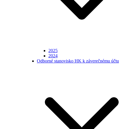
2025
2024
Odborné stanovisko HK k záverečnému účtu