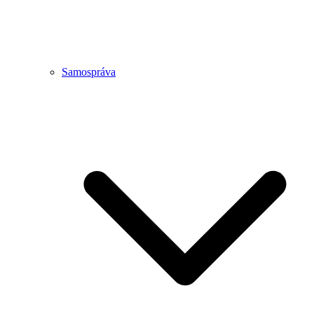
Samospráva