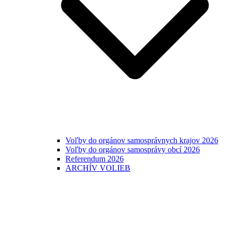
Voľby do orgánov samosprávnych krajov 2026
Voľby do orgánov samosprávy obcí 2026
Referendum 2026
ARCHÍV VOLIEB