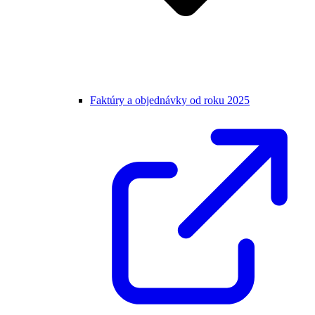
Faktúry a objednávky od roku 2025