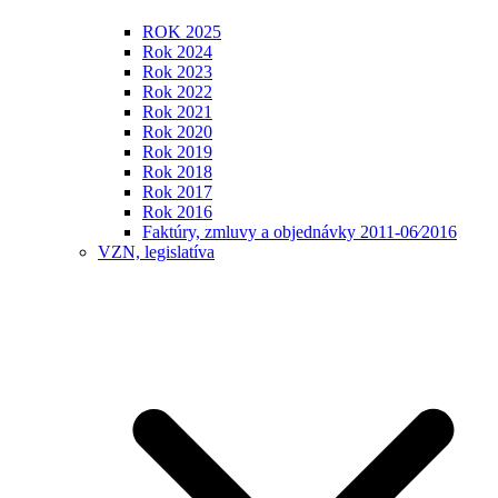
ROK 2025
Rok 2024
Rok 2023
Rok 2022
Rok 2021
Rok 2020
Rok 2019
Rok 2018
Rok 2017
Rok 2016
Faktúry, zmluvy a objednávky 2011-06⁄2016
VZN, legislatíva