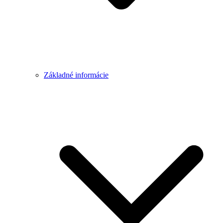
Základné informácie