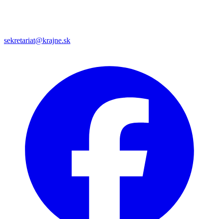
sekretariat@krajne.sk