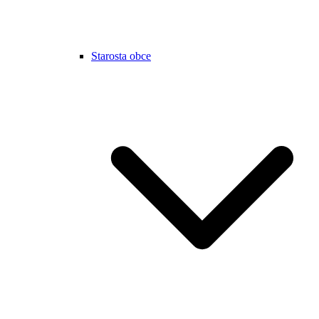
Starosta obce