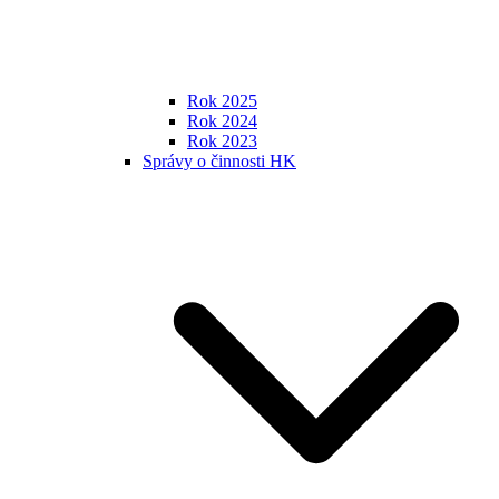
Rok 2025
Rok 2024
Rok 2023
Správy o činnosti HK