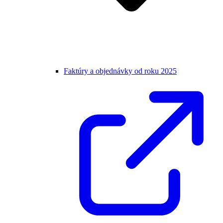
Faktúry a objednávky od roku 2025