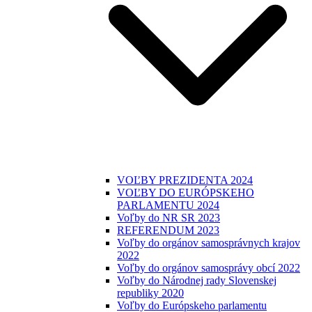
VOĽBY PREZIDENTA 2024
VOĽBY DO EURÓPSKEHO
PARLAMENTU 2024
Voľby do NR SR 2023
REFERENDUM 2023
Voľby do orgánov samosprávnych krajov
2022
Voľby do orgánov samosprávy obcí 2022
Voľby do Národnej rady Slovenskej
republiky 2020
Voľby do Európskeho parlamentu