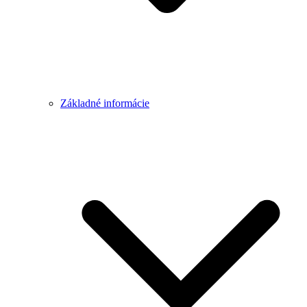
Základné informácie