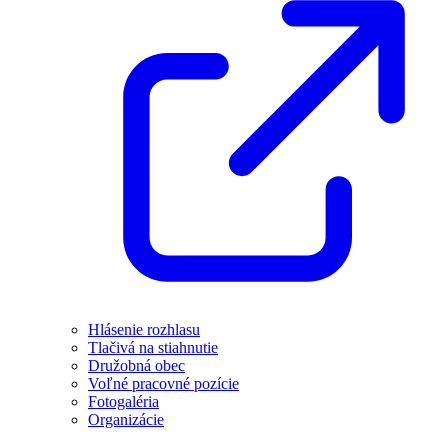
Hlásenie rozhlasu
Tlačivá na stiahnutie
Družobná obec
Voľné pracovné pozície
Fotogaléria
Organizácie