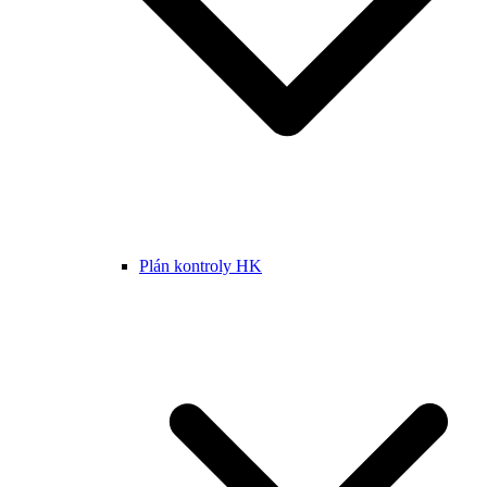
Plán kontroly HK