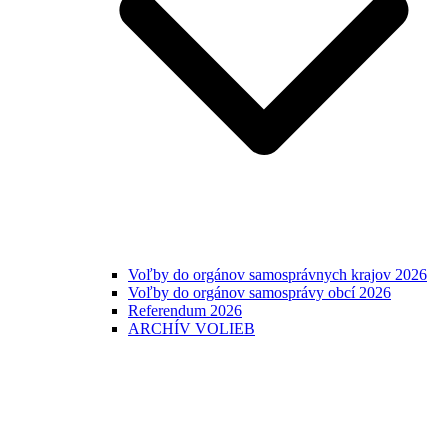
Voľby do orgánov samosprávnych krajov 2026
Voľby do orgánov samosprávy obcí 2026
Referendum 2026
ARCHÍV VOLIEB