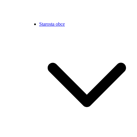
Starosta obce