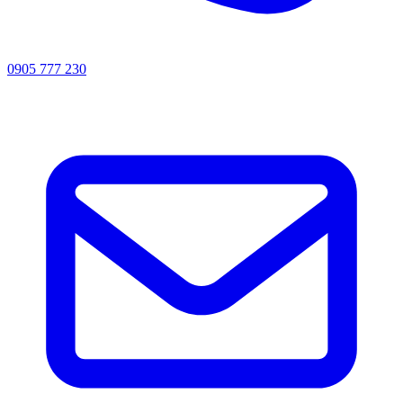
0905 777 230