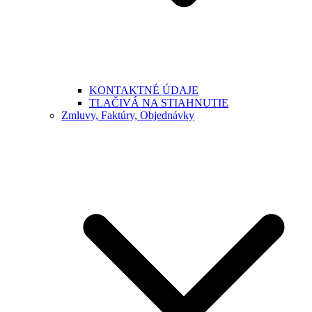
KONTAKTNÉ ÚDAJE
TLAČIVÁ NA STIAHNUTIE
Zmluvy, Faktúry, Objednávky