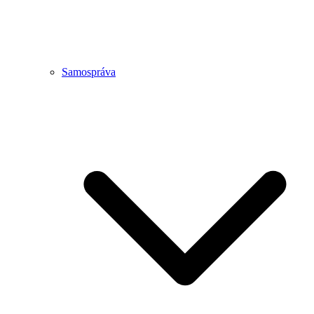
Samospráva