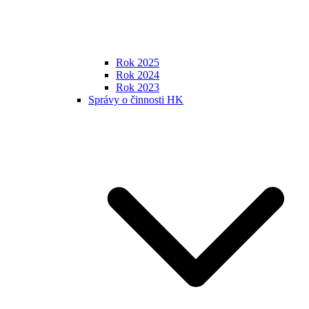
Rok 2025
Rok 2024
Rok 2023
Správy o činnosti HK