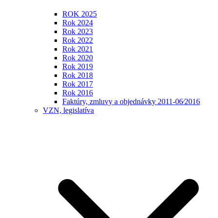
ROK 2025
Rok 2024
Rok 2023
Rok 2022
Rok 2021
Rok 2020
Rok 2019
Rok 2018
Rok 2017
Rok 2016
Faktúry, zmluvy a objednávky 2011-06⁄2016
VZN, legislatíva