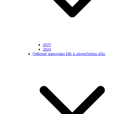
2025
2024
Odborné stanovisko HK k záverečnému účtu