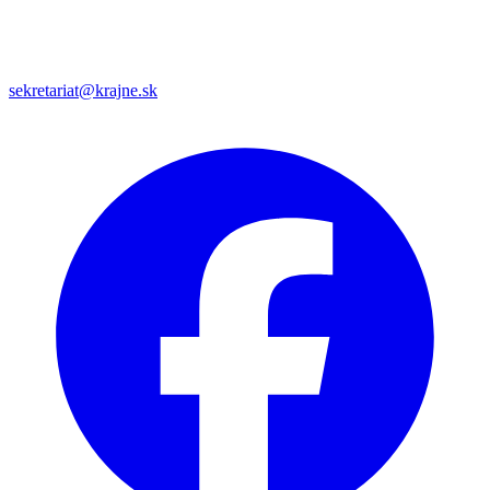
sekretariat@krajne.sk