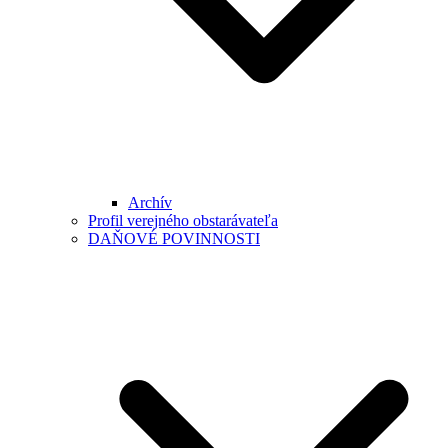
Archív
Profil verejného obstarávateľa
DAŇOVÉ POVINNOSTI