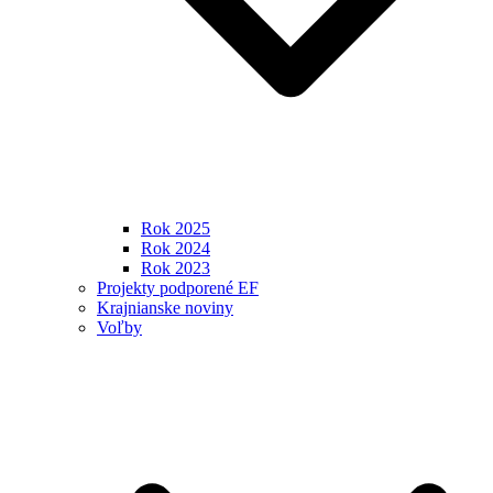
Rok 2025
Rok 2024
Rok 2023
Projekty podporené EF
Krajnianske noviny
Voľby