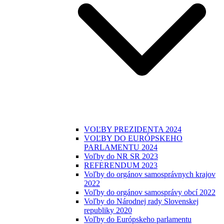
VOĽBY PREZIDENTA 2024
VOĽBY DO EURÓPSKEHO
PARLAMENTU 2024
Voľby do NR SR 2023
REFERENDUM 2023
Voľby do orgánov samosprávnych krajov
2022
Voľby do orgánov samosprávy obcí 2022
Voľby do Národnej rady Slovenskej
republiky 2020
Voľby do Európskeho parlamentu