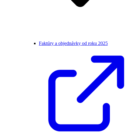
Faktúry a objednávky od roku 2025