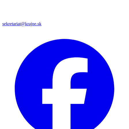
sekretariat@krajne.sk