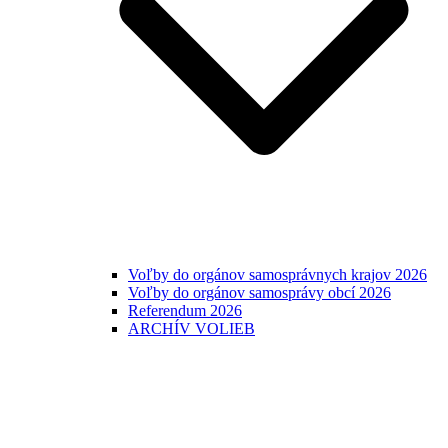
Voľby do orgánov samosprávnych krajov 2026
Voľby do orgánov samosprávy obcí 2026
Referendum 2026
ARCHÍV VOLIEB