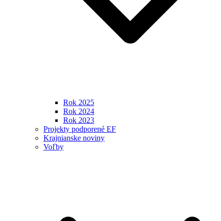
Rok 2025
Rok 2024
Rok 2023
Projekty podporené EF
Krajnianske noviny
Voľby