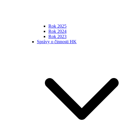
Rok 2025
Rok 2024
Rok 2023
Správy o činnosti HK