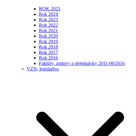
ROK 2025
Rok 2024
Rok 2023
Rok 2022
Rok 2021
Rok 2020
Rok 2019
Rok 2018
Rok 2017
Rok 2016
Faktúry, zmluvy a objednávky 2011-06⁄2016
VZN, legislatíva