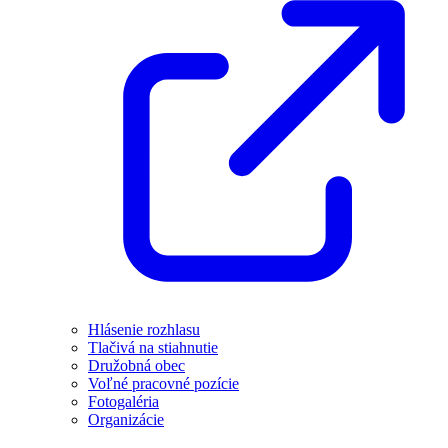
Hlásenie rozhlasu
Tlačivá na stiahnutie
Družobná obec
Voľné pracovné pozície
Fotogaléria
Organizácie