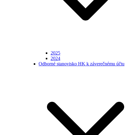
2025
2024
Odborné stanovisko HK k záverečnému účtu