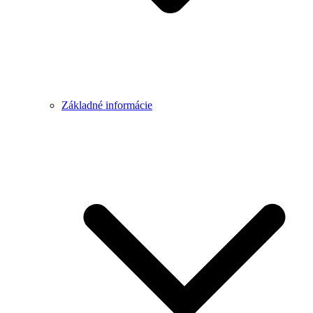
Základné informácie