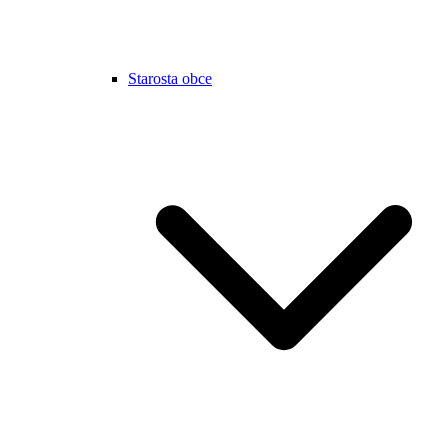
Starosta obce