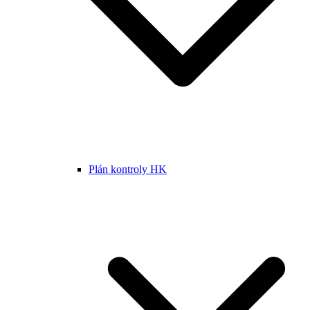
Plán kontroly HK