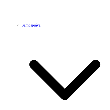
Samospráva