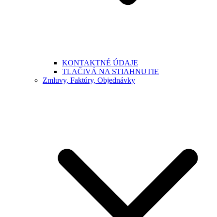
KONTAKTNÉ ÚDAJE
TLAČIVÁ NA STIAHNUTIE
Zmluvy, Faktúry, Objednávky