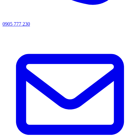
0905 777 230