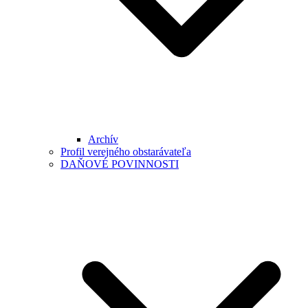
Archív
Profil verejného obstarávateľa
DAŇOVÉ POVINNOSTI