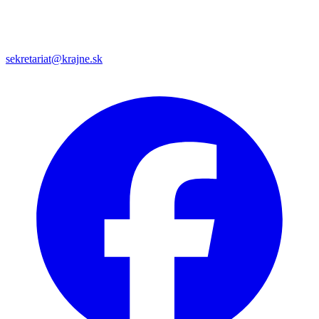
sekretariat@krajne.sk