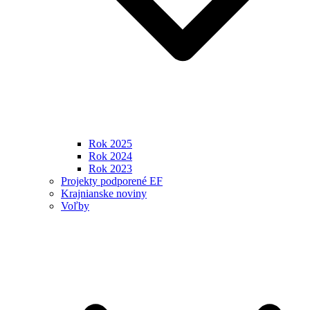
Rok 2025
Rok 2024
Rok 2023
Projekty podporené EF
Krajnianske noviny
Voľby