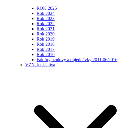
ROK 2025
Rok 2024
Rok 2023
Rok 2022
Rok 2021
Rok 2020
Rok 2019
Rok 2018
Rok 2017
Rok 2016
Faktúry, zmluvy a objednávky 2011-06⁄2016
VZN, legislatíva