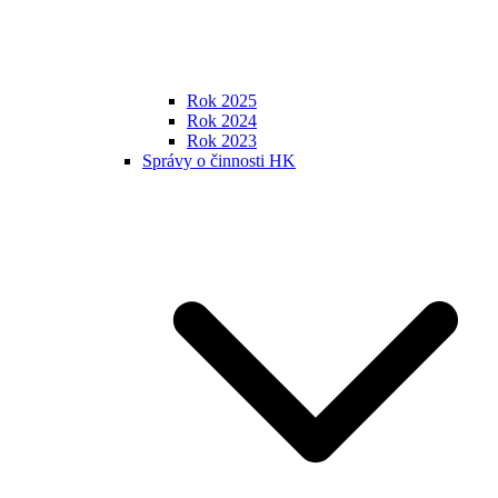
Rok 2025
Rok 2024
Rok 2023
Správy o činnosti HK