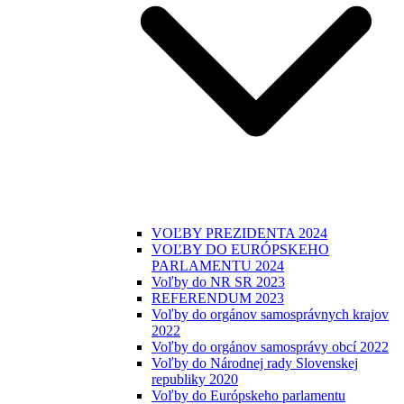
VOĽBY PREZIDENTA 2024
VOĽBY DO EURÓPSKEHO
PARLAMENTU 2024
Voľby do NR SR 2023
REFERENDUM 2023
Voľby do orgánov samosprávnych krajov
2022
Voľby do orgánov samosprávy obcí 2022
Voľby do Národnej rady Slovenskej
republiky 2020
Voľby do Európskeho parlamentu