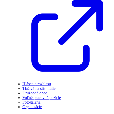
Hlásenie rozhlasu
Tlačivá na stiahnutie
Družobná obec
Voľné pracovné pozície
Fotogaléria
Organizácie