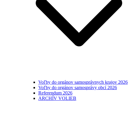
Voľby do orgánov samosprávnych krajov 2026
Voľby do orgánov samosprávy obcí 2026
Referendum 2026
ARCHÍV VOLIEB