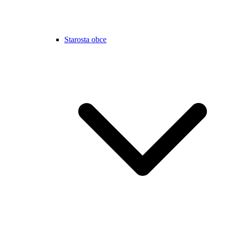
Starosta obce