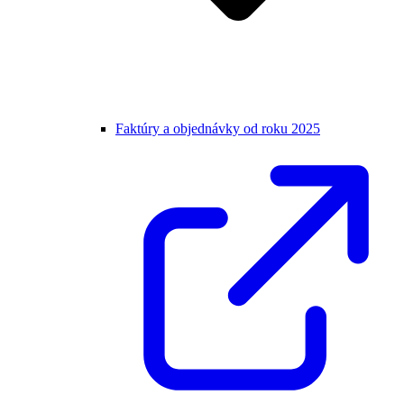
Faktúry a objednávky od roku 2025