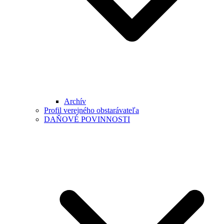
Archív
Profil verejného obstarávateľa
DAŇOVÉ POVINNOSTI