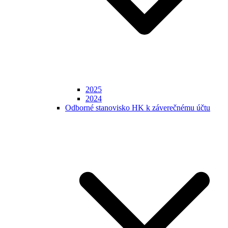
2025
2024
Odborné stanovisko HK k záverečnému účtu