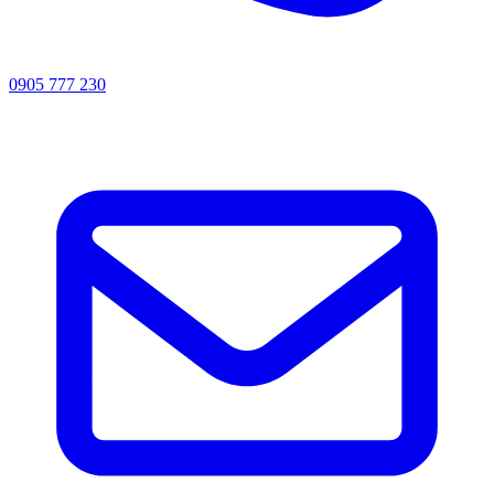
0905 777 230