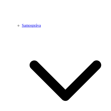
Samospráva