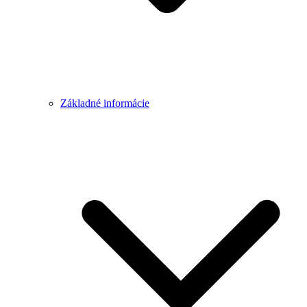
Základné informácie