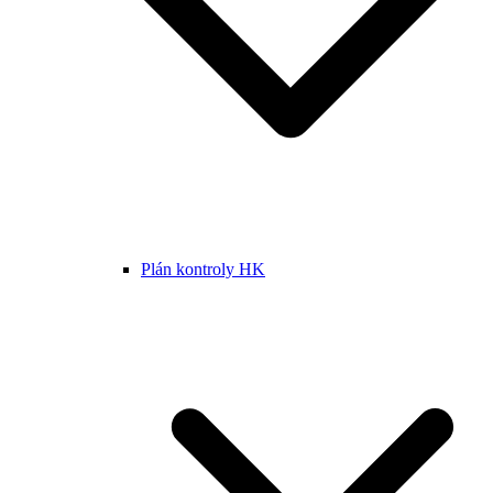
Plán kontroly HK