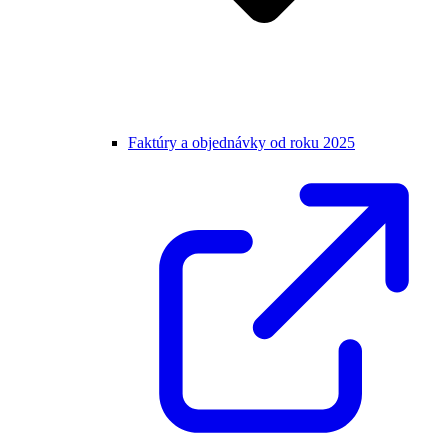
Faktúry a objednávky od roku 2025