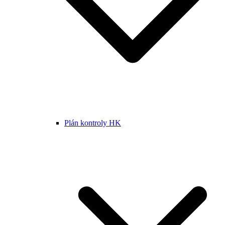
Plán kontroly HK