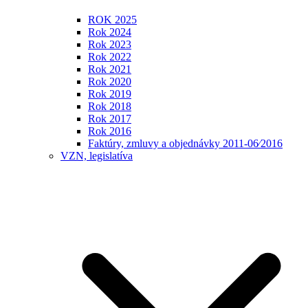
ROK 2025
Rok 2024
Rok 2023
Rok 2022
Rok 2021
Rok 2020
Rok 2019
Rok 2018
Rok 2017
Rok 2016
Faktúry, zmluvy a objednávky 2011-06⁄2016
VZN, legislatíva