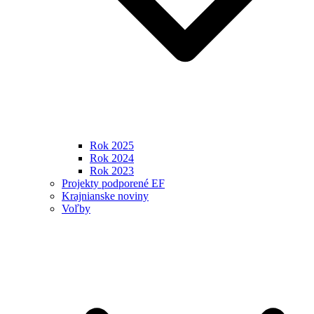
Rok 2025
Rok 2024
Rok 2023
Projekty podporené EF
Krajnianske noviny
Voľby