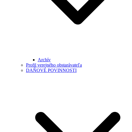
Archív
Profil verejného obstarávateľa
DAŇOVÉ POVINNOSTI