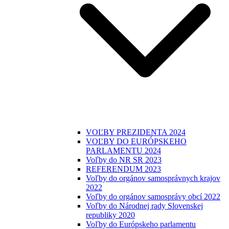
VOĽBY PREZIDENTA 2024
VOĽBY DO EURÓPSKEHO
PARLAMENTU 2024
Voľby do NR SR 2023
REFERENDUM 2023
Voľby do orgánov samosprávnych krajov
2022
Voľby do orgánov samosprávy obcí 2022
Voľby do Národnej rady Slovenskej
republiky 2020
Voľby do Európskeho parlamentu