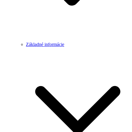
Základné informácie