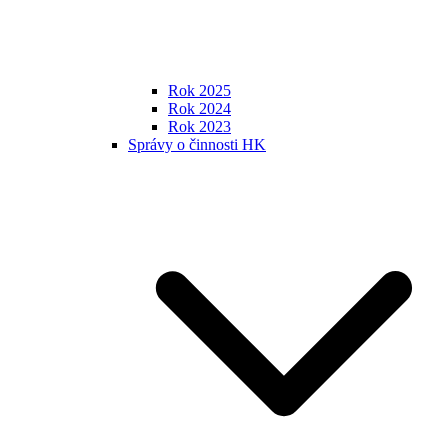
Rok 2025
Rok 2024
Rok 2023
Správy o činnosti HK