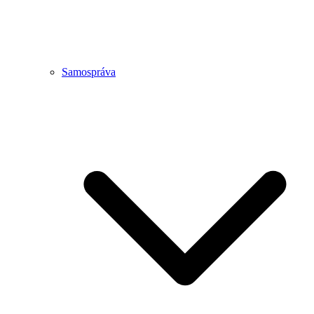
Samospráva