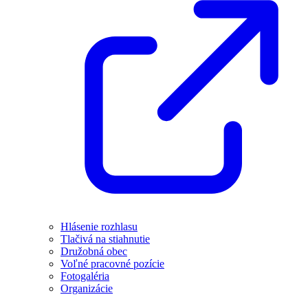
Hlásenie rozhlasu
Tlačivá na stiahnutie
Družobná obec
Voľné pracovné pozície
Fotogaléria
Organizácie