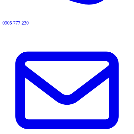
0905 777 230