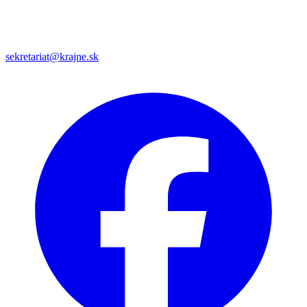
sekretariat@krajne.sk