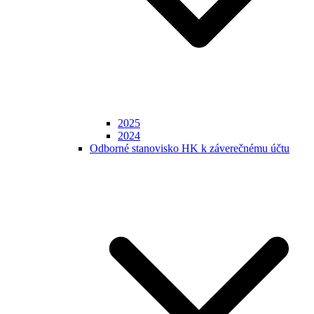
2025
2024
Odborné stanovisko HK k záverečnému účtu