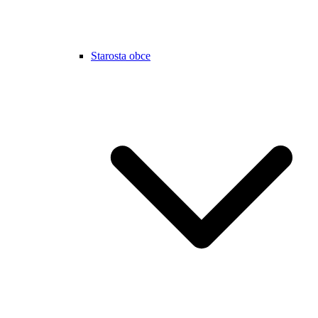
Starosta obce