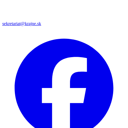
sekretariat@krajne.sk