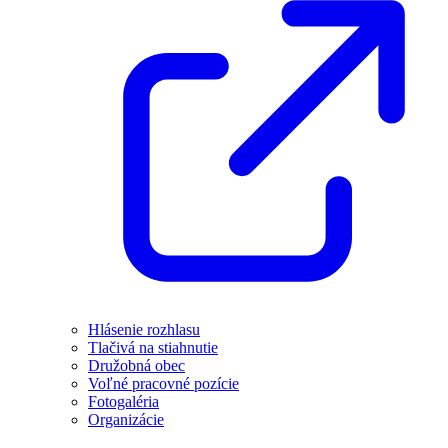
Hlásenie rozhlasu
Tlačivá na stiahnutie
Družobná obec
Voľné pracovné pozície
Fotogaléria
Organizácie