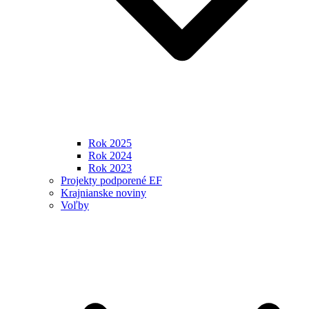
Rok 2025
Rok 2024
Rok 2023
Projekty podporené EF
Krajnianske noviny
Voľby