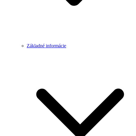
Základné informácie