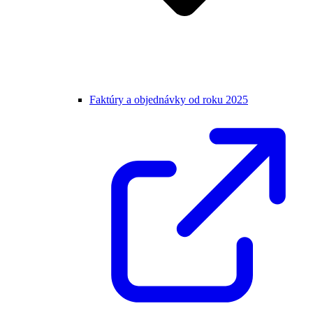
Faktúry a objednávky od roku 2025