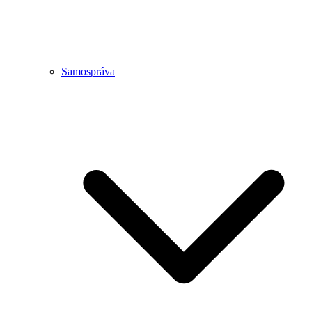
Samospráva