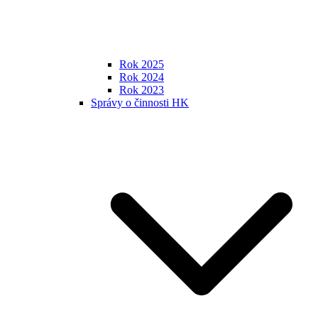
Rok 2025
Rok 2024
Rok 2023
Správy o činnosti HK