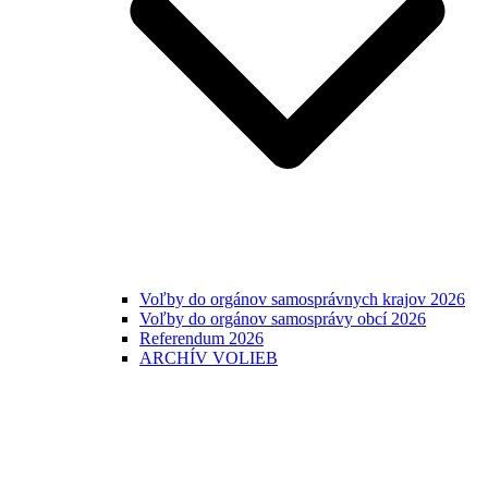
Voľby do orgánov samosprávnych krajov 2026
Voľby do orgánov samosprávy obcí 2026
Referendum 2026
ARCHÍV VOLIEB