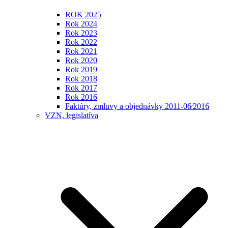
ROK 2025
Rok 2024
Rok 2023
Rok 2022
Rok 2021
Rok 2020
Rok 2019
Rok 2018
Rok 2017
Rok 2016
Faktúry, zmluvy a objednávky 2011-06⁄2016
VZN, legislatíva