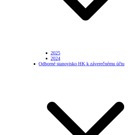
2025
2024
Odborné stanovisko HK k záverečnému účtu