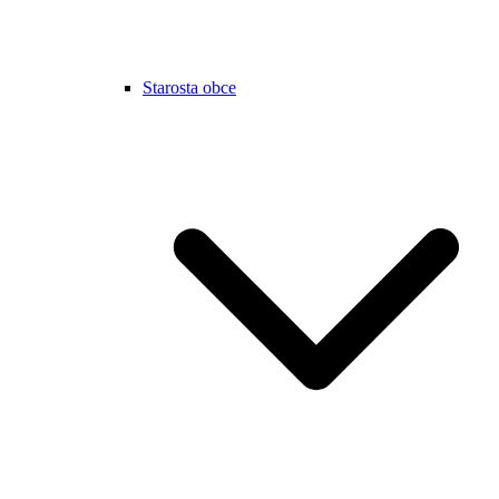
Starosta obce