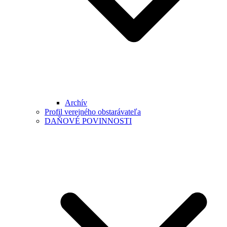
Archív
Profil verejného obstarávateľa
DAŇOVÉ POVINNOSTI