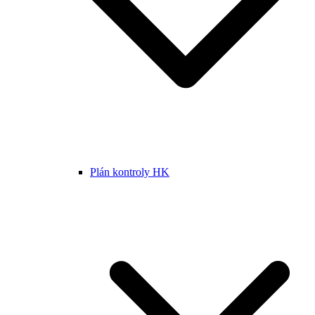
Plán kontroly HK