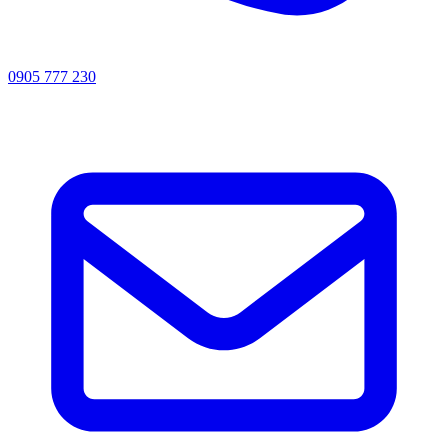
0905 777 230