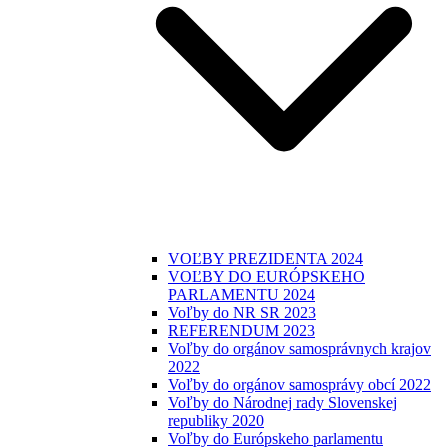
VOĽBY PREZIDENTA 2024
VOĽBY DO EURÓPSKEHO
PARLAMENTU 2024
Voľby do NR SR 2023
REFERENDUM 2023
Voľby do orgánov samosprávnych krajov
2022
Voľby do orgánov samosprávy obcí 2022
Voľby do Národnej rady Slovenskej
republiky 2020
Voľby do Európskeho parlamentu