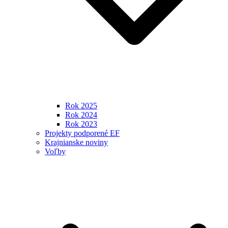
Rok 2025
Rok 2024
Rok 2023
Projekty podporené EF
Krajnianske noviny
Voľby