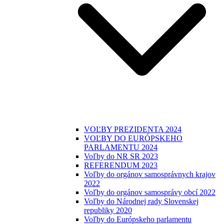
VOĽBY PREZIDENTA 2024
VOĽBY DO EURÓPSKEHO
PARLAMENTU 2024
Voľby do NR SR 2023
REFERENDUM 2023
Voľby do orgánov samosprávnych krajov
2022
Voľby do orgánov samosprávy obcí 2022
Voľby do Národnej rady Slovenskej
republiky 2020
Voľby do Európskeho parlamentu