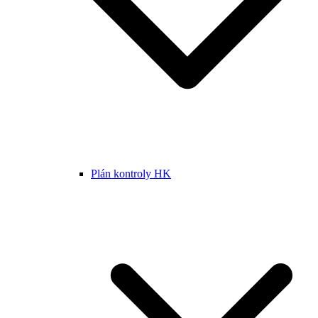
Plán kontroly HK