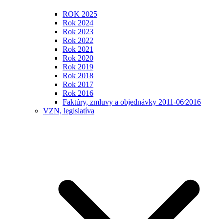
ROK 2025
Rok 2024
Rok 2023
Rok 2022
Rok 2021
Rok 2020
Rok 2019
Rok 2018
Rok 2017
Rok 2016
Faktúry, zmluvy a objednávky 2011-06⁄2016
VZN, legislatíva