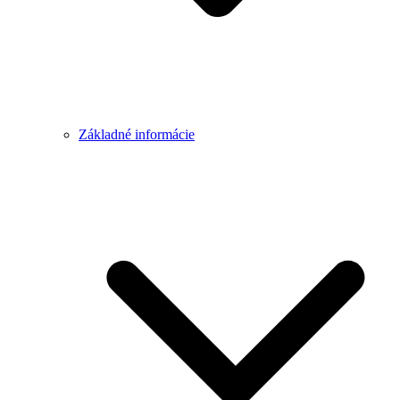
Základné informácie