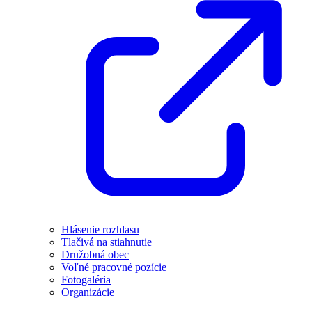
Hlásenie rozhlasu
Tlačivá na stiahnutie
Družobná obec
Voľné pracovné pozície
Fotogaléria
Organizácie