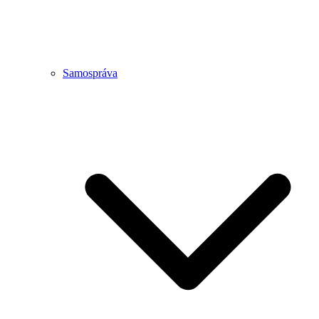
Samospráva