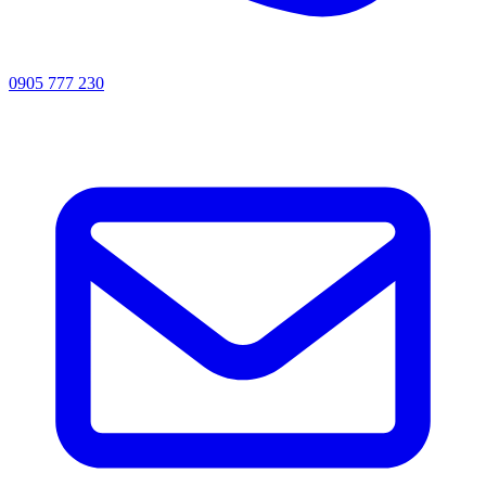
0905 777 230