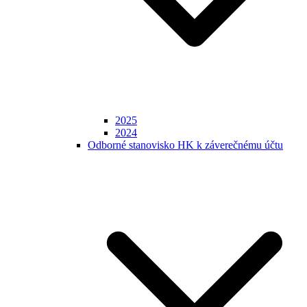
2025
2024
Odborné stanovisko HK k záverečnému účtu