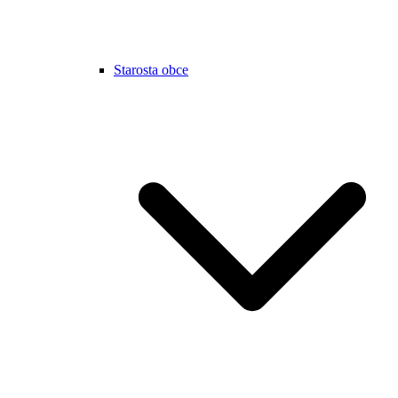
Starosta obce