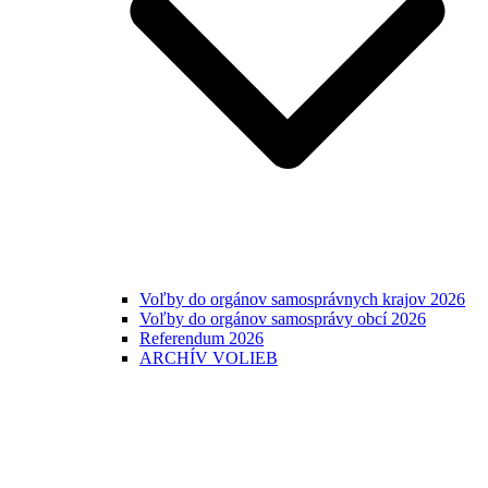
Voľby do orgánov samosprávnych krajov 2026
Voľby do orgánov samosprávy obcí 2026
Referendum 2026
ARCHÍV VOLIEB