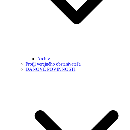
Archív
Profil verejného obstarávateľa
DAŇOVÉ POVINNOSTI