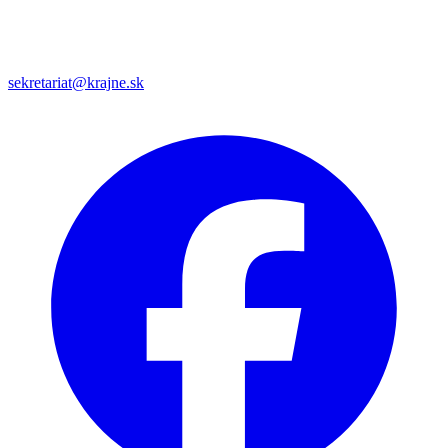
sekretariat@krajne.sk