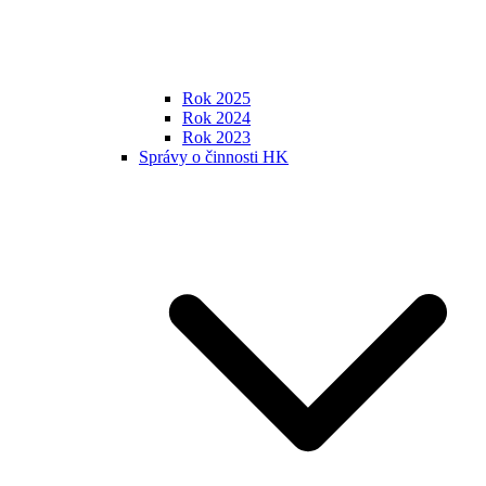
Rok 2025
Rok 2024
Rok 2023
Správy o činnosti HK