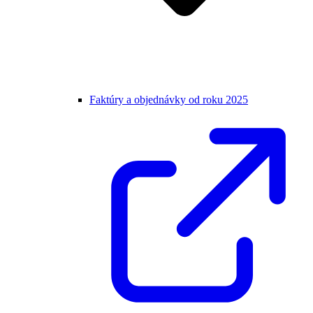
Faktúry a objednávky od roku 2025