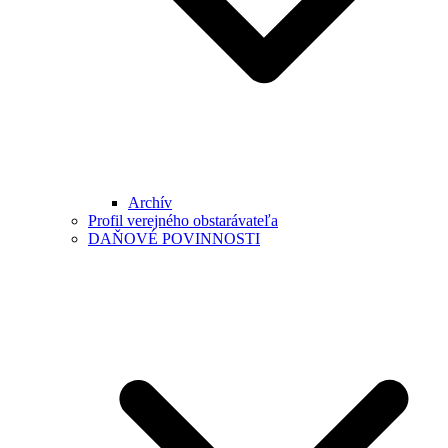
Archív
Profil verejného obstarávateľa
DAŇOVÉ POVINNOSTI