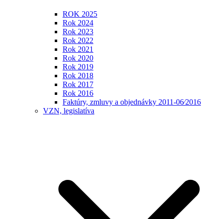
ROK 2025
Rok 2024
Rok 2023
Rok 2022
Rok 2021
Rok 2020
Rok 2019
Rok 2018
Rok 2017
Rok 2016
Faktúry, zmluvy a objednávky 2011-06⁄2016
VZN, legislatíva