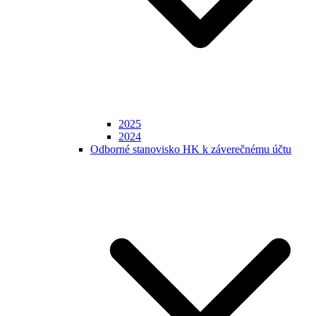
2025
2024
Odborné stanovisko HK k záverečnému účtu