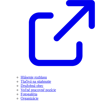
Hlásenie rozhlasu
Tlačivá na stiahnutie
Družobná obec
Voľné pracovné pozície
Fotogaléria
Organizácie