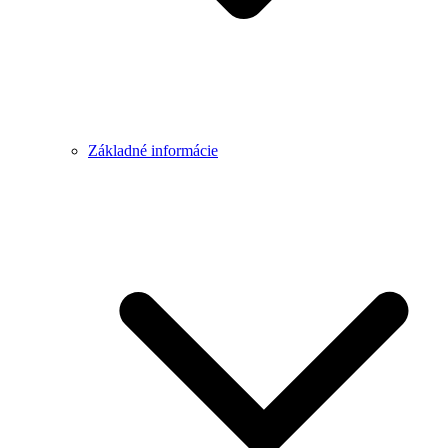
Základné informácie