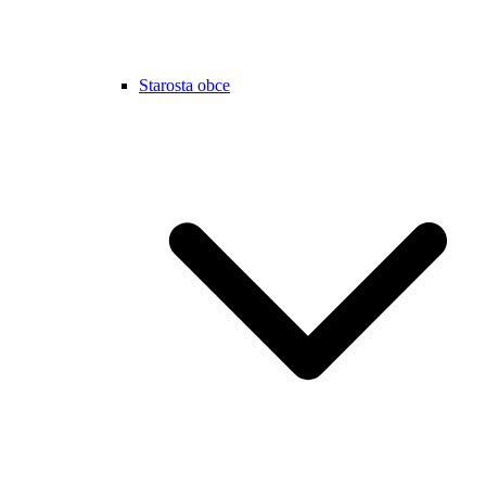
Starosta obce