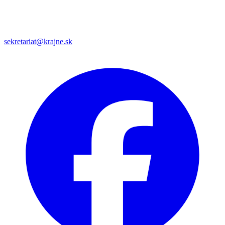
sekretariat@krajne.sk