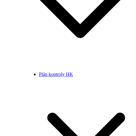
Plán kontroly HK