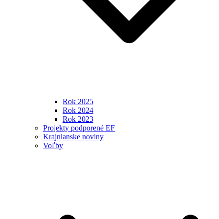
Rok 2025
Rok 2024
Rok 2023
Projekty podporené EF
Krajnianske noviny
Voľby