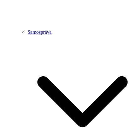
Samospráva