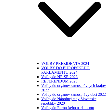
VOĽBY PREZIDENTA 2024
VOĽBY DO EURÓPSKEHO
PARLAMENTU 2024
Voľby do NR SR 2023
REFERENDUM 2023
Voľby do orgánov samosprávnych krajov
2022
Voľby do orgánov samosprávy obcí 2022
Voľby do Národnej rady Slovenskej
republiky 2020
Voľby do Európskeho parlamentu