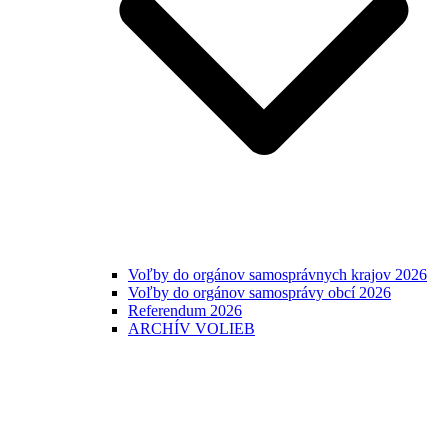
Voľby do orgánov samosprávnych krajov 2026
Voľby do orgánov samosprávy obcí 2026
Referendum 2026
ARCHÍV VOLIEB