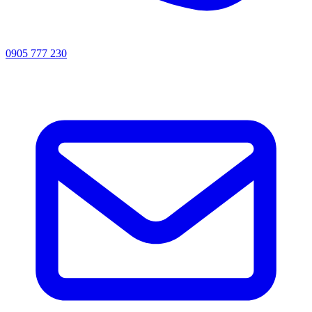
0905 777 230