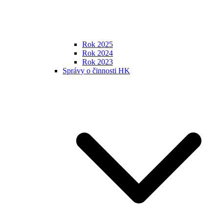
Rok 2025
Rok 2024
Rok 2023
Správy o činnosti HK