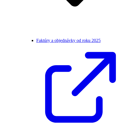
Faktúry a objednávky od roku 2025