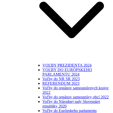
VOĽBY PREZIDENTA 2024
VOĽBY DO EURÓPSKEHO
PARLAMENTU 2024
Voľby do NR SR 2023
REFERENDUM 2023
Voľby do orgánov samosprávnych krajov
2022
Voľby do orgánov samosprávy obcí 2022
Voľby do Národnej rady Slovenskej
republiky 2020
Voľby do Európskeho parlamentu