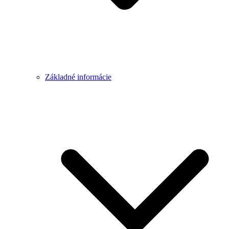
Základné informácie