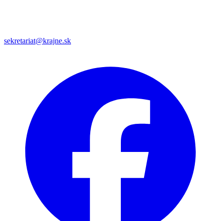
sekretariat@krajne.sk