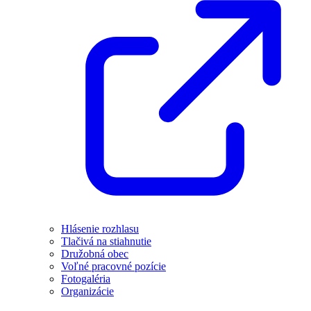
Hlásenie rozhlasu
Tlačivá na stiahnutie
Družobná obec
Voľné pracovné pozície
Fotogaléria
Organizácie