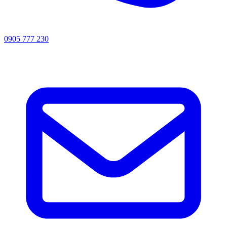
0905 777 230