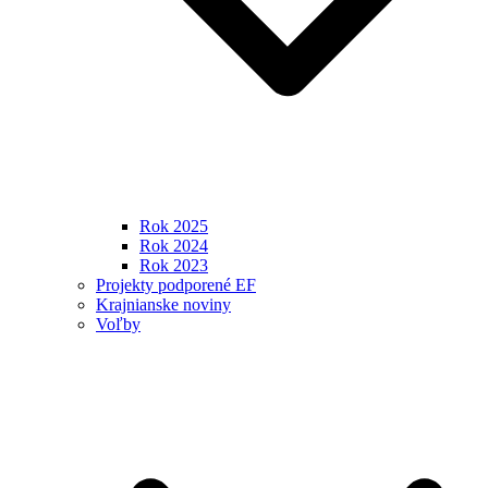
Rok 2025
Rok 2024
Rok 2023
Projekty podporené EF
Krajnianske noviny
Voľby