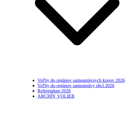
Voľby do orgánov samosprávnych krajov 2026
Voľby do orgánov samosprávy obcí 2026
Referendum 2026
ARCHÍV VOLIEB