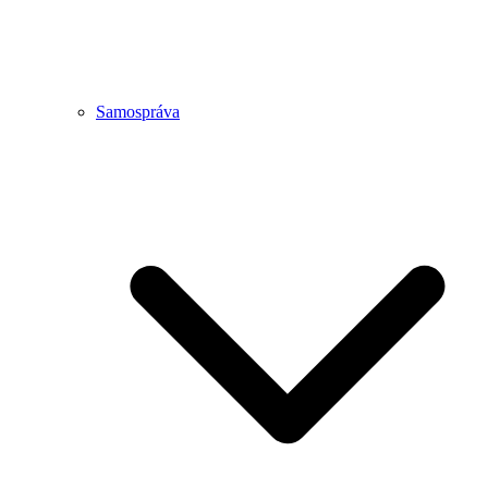
Samospráva