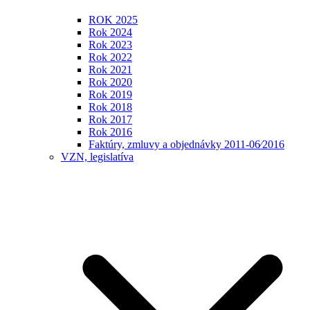
ROK 2025
Rok 2024
Rok 2023
Rok 2022
Rok 2021
Rok 2020
Rok 2019
Rok 2018
Rok 2017
Rok 2016
Faktúry, zmluvy a objednávky 2011-06⁄2016
VZN, legislatíva