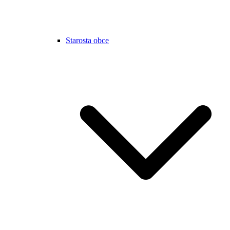
Starosta obce