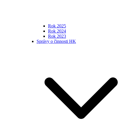
Rok 2025
Rok 2024
Rok 2023
Správy o činnosti HK