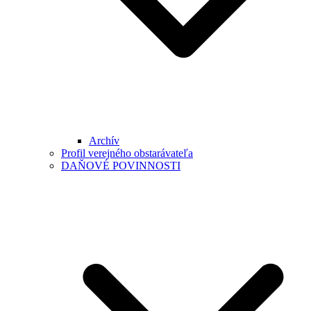
Archív
Profil verejného obstarávateľa
DAŇOVÉ POVINNOSTI