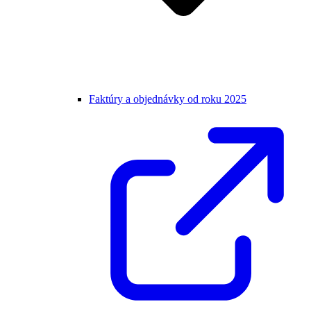
Faktúry a objednávky od roku 2025