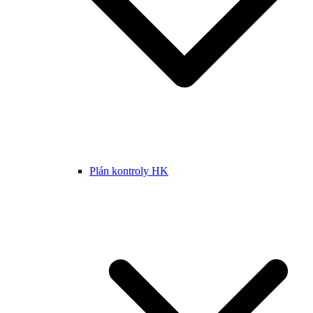
Plán kontroly HK