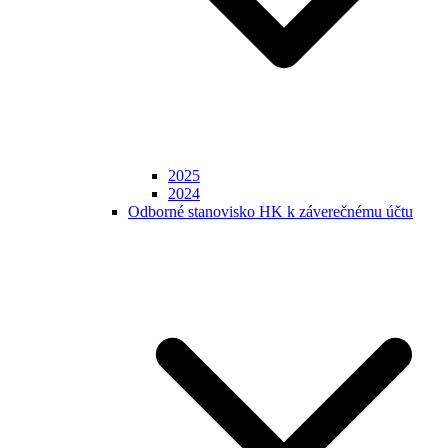
2025
2024
Odborné stanovisko HK k záverečnému účtu