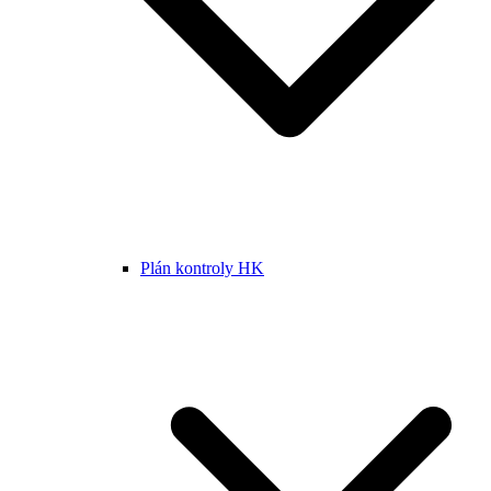
Plán kontroly HK