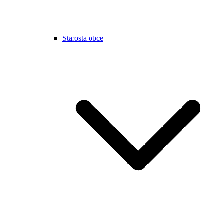
Starosta obce