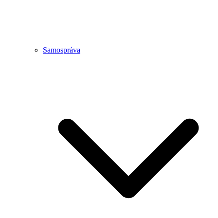
Samospráva