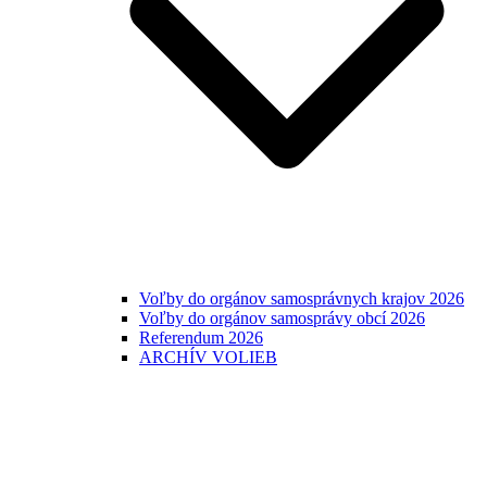
Voľby do orgánov samosprávnych krajov 2026
Voľby do orgánov samosprávy obcí 2026
Referendum 2026
ARCHÍV VOLIEB