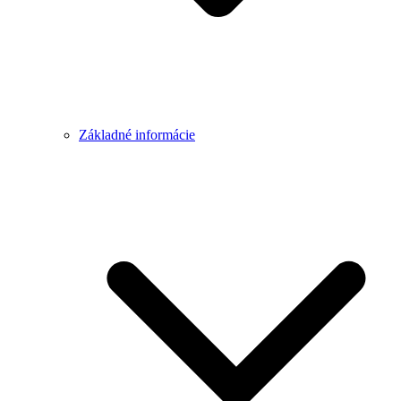
Základné informácie