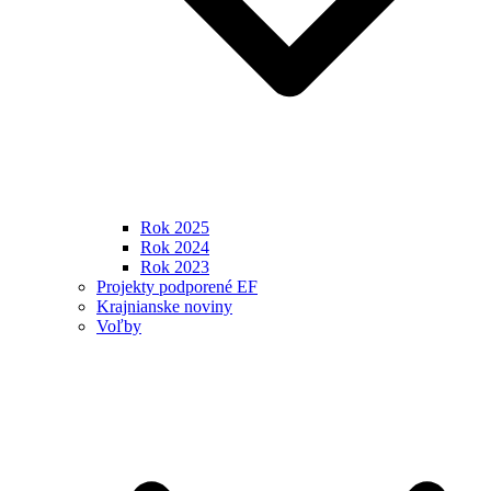
Rok 2025
Rok 2024
Rok 2023
Projekty podporené EF
Krajnianske noviny
Voľby