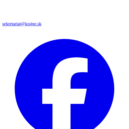
sekretariat@krajne.sk