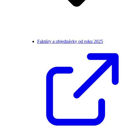
Faktúry a objednávky od roku 2025