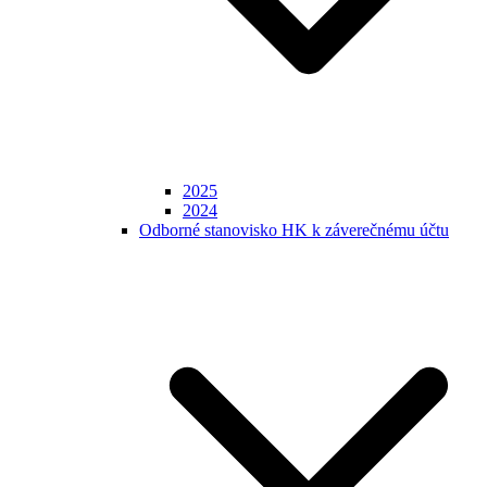
2025
2024
Odborné stanovisko HK k záverečnému účtu