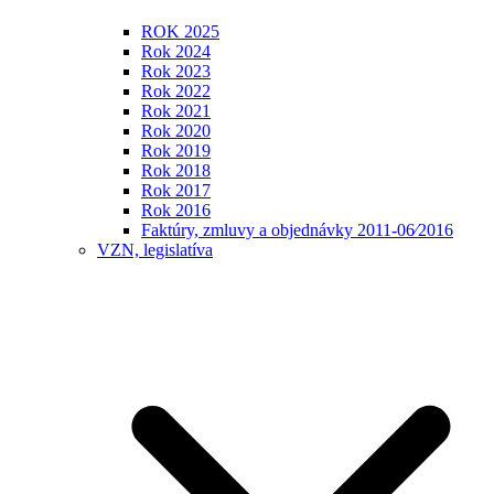
ROK 2025
Rok 2024
Rok 2023
Rok 2022
Rok 2021
Rok 2020
Rok 2019
Rok 2018
Rok 2017
Rok 2016
Faktúry, zmluvy a objednávky 2011-06⁄2016
VZN, legislatíva