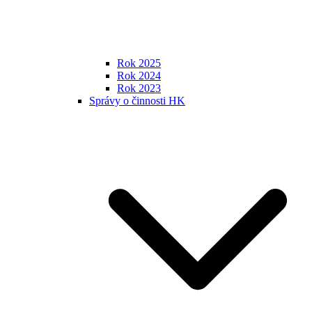
Rok 2025
Rok 2024
Rok 2023
Správy o činnosti HK