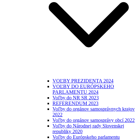
VOĽBY PREZIDENTA 2024
VOĽBY DO EURÓPSKEHO
PARLAMENTU 2024
Voľby do NR SR 2023
REFERENDUM 2023
Voľby do orgánov samosprávnych krajov
2022
Voľby do orgánov samosprávy obcí 2022
Voľby do Národnej rady Slovenskej
republiky 2020
Voľby do Európskeho parlamentu