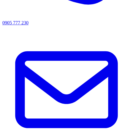
0905 777 230