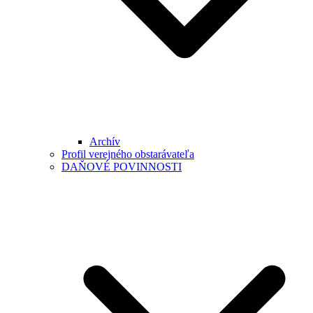
Archív
Profil verejného obstarávateľa
DAŇOVÉ POVINNOSTI