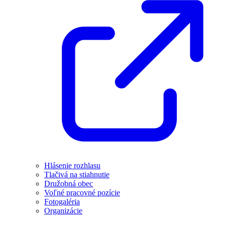
Hlásenie rozhlasu
Tlačivá na stiahnutie
Družobná obec
Voľné pracovné pozície
Fotogaléria
Organizácie