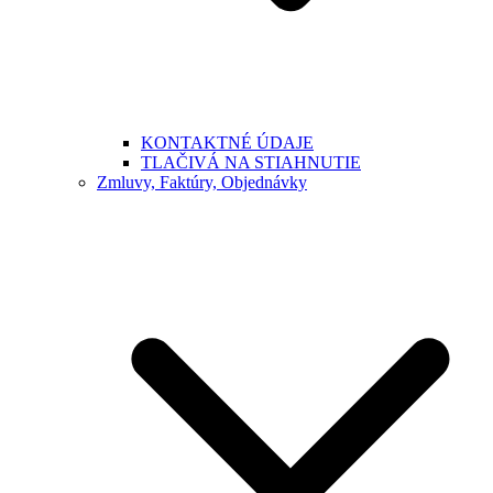
KONTAKTNÉ ÚDAJE
TLAČIVÁ NA STIAHNUTIE
Zmluvy, Faktúry, Objednávky