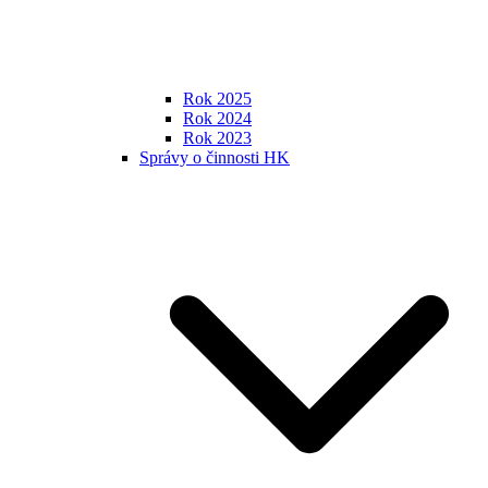
Rok 2025
Rok 2024
Rok 2023
Správy o činnosti HK