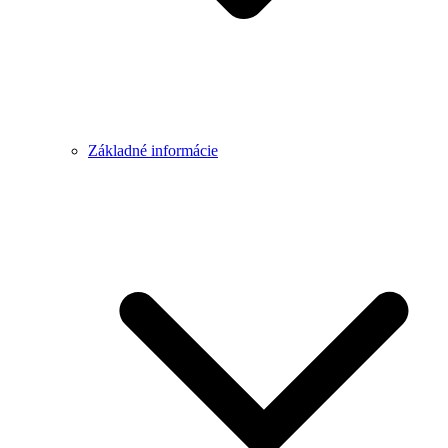
Základné informácie