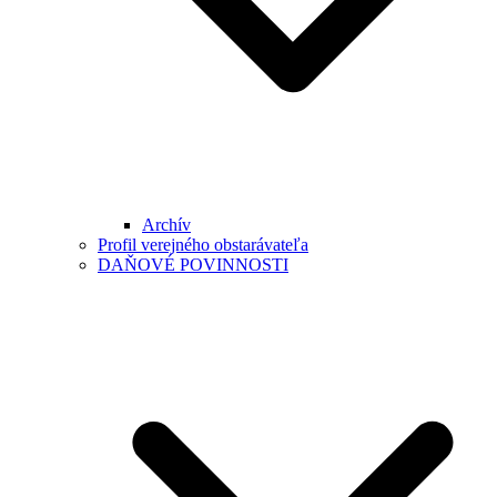
Archív
Profil verejného obstarávateľa
DAŇOVÉ POVINNOSTI