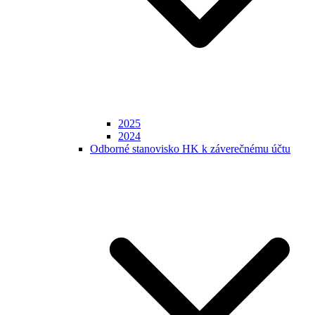
2025
2024
Odborné stanovisko HK k záverečnému účtu