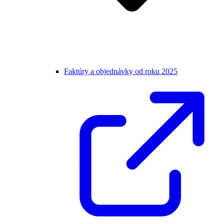
Faktúry a objednávky od roku 2025