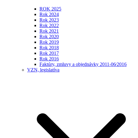
ROK 2025
Rok 2024
Rok 2023
Rok 2022
Rok 2021
Rok 2020
Rok 2019
Rok 2018
Rok 2017
Rok 2016
Faktúry, zmluvy a objednávky 2011-06⁄2016
VZN, legislatíva