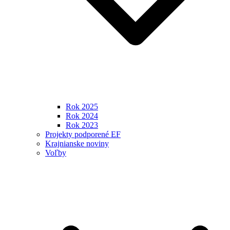
Rok 2025
Rok 2024
Rok 2023
Projekty podporené EF
Krajnianske noviny
Voľby