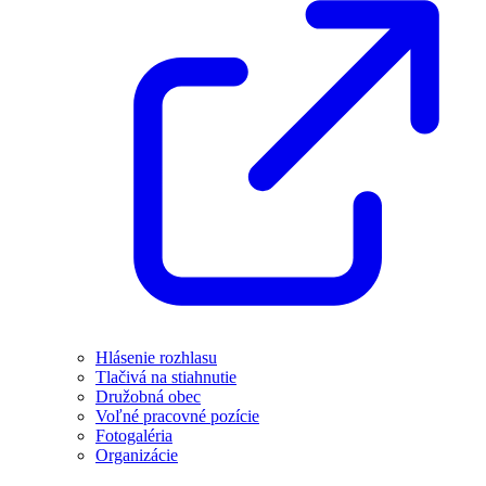
Hlásenie rozhlasu
Tlačivá na stiahnutie
Družobná obec
Voľné pracovné pozície
Fotogaléria
Organizácie