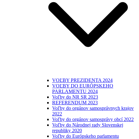
VOĽBY PREZIDENTA 2024
VOĽBY DO EURÓPSKEHO
PARLAMENTU 2024
Voľby do NR SR 2023
REFERENDUM 2023
Voľby do orgánov samosprávnych krajov
2022
Voľby do orgánov samosprávy obcí 2022
Voľby do Národnej rady Slovenskej
republiky 2020
Voľby do Európskeho parlamentu