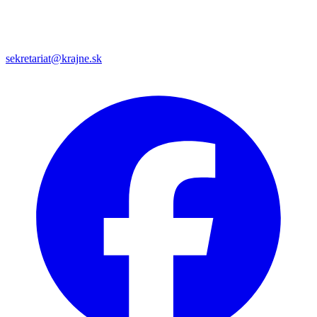
sekretariat@krajne.sk