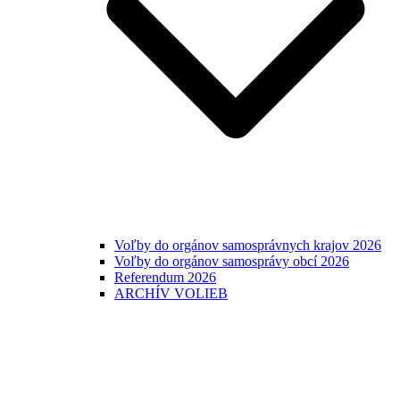
Voľby do orgánov samosprávnych krajov 2026
Voľby do orgánov samosprávy obcí 2026
Referendum 2026
ARCHÍV VOLIEB