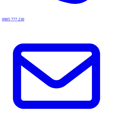
0905 777 230