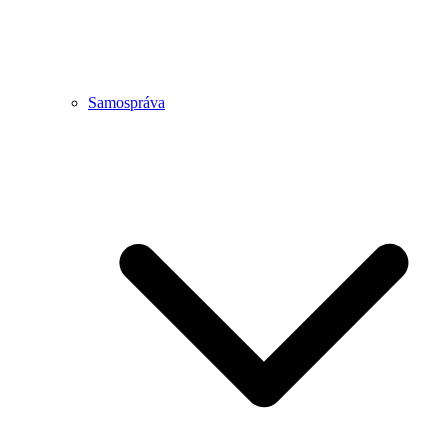
Samospráva