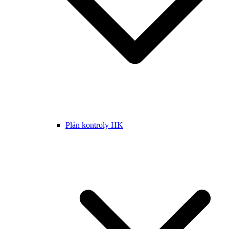
Plán kontroly HK