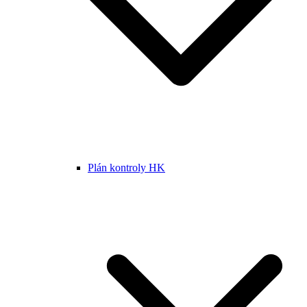
Plán kontroly HK