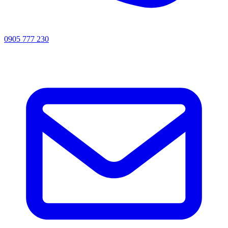
0905 777 230