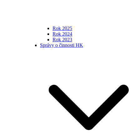
Rok 2025
Rok 2024
Rok 2023
Správy o činnosti HK