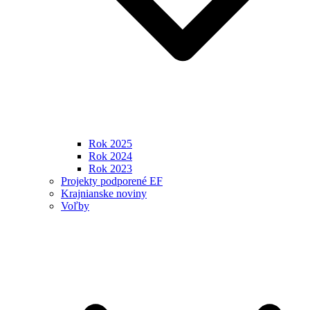
Rok 2025
Rok 2024
Rok 2023
Projekty podporené EF
Krajnianske noviny
Voľby