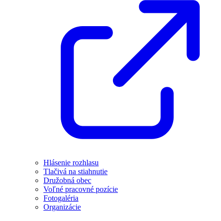
Hlásenie rozhlasu
Tlačivá na stiahnutie
Družobná obec
Voľné pracovné pozície
Fotogaléria
Organizácie