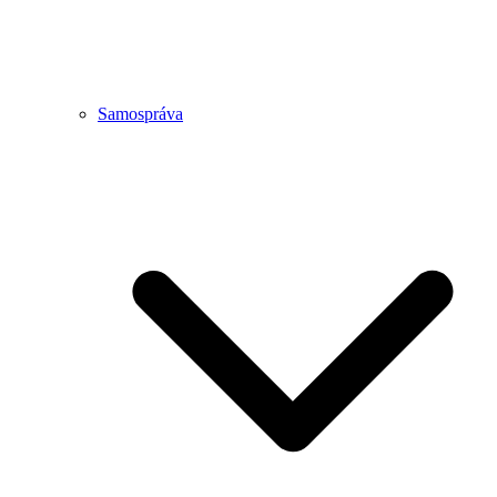
Samospráva