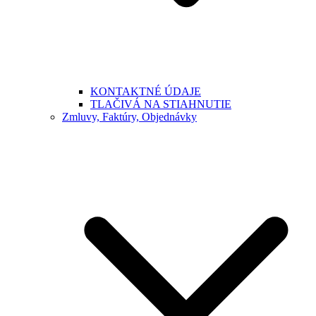
KONTAKTNÉ ÚDAJE
TLAČIVÁ NA STIAHNUTIE
Zmluvy, Faktúry, Objednávky