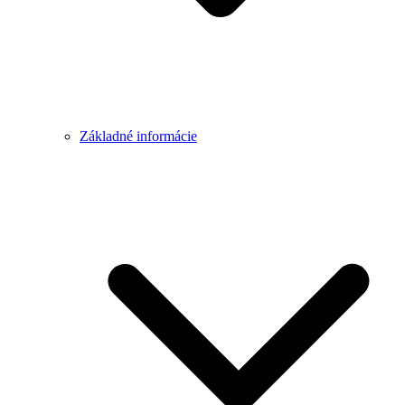
Základné informácie