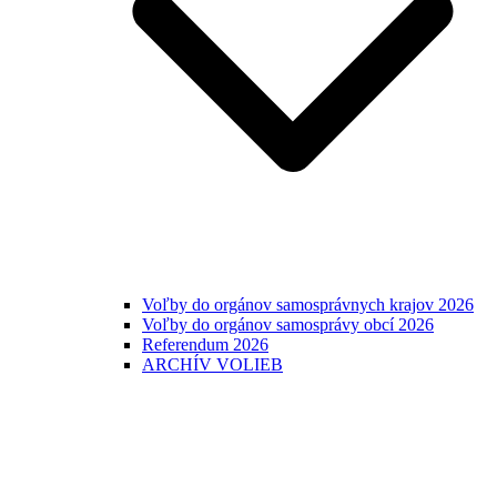
Voľby do orgánov samosprávnych krajov 2026
Voľby do orgánov samosprávy obcí 2026
Referendum 2026
ARCHÍV VOLIEB