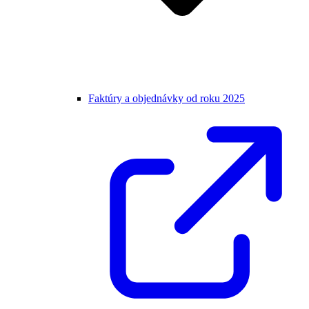
Faktúry a objednávky od roku 2025