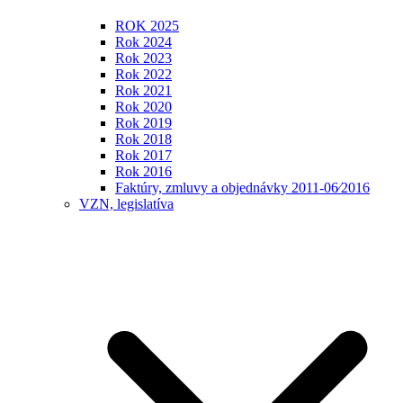
ROK 2025
Rok 2024
Rok 2023
Rok 2022
Rok 2021
Rok 2020
Rok 2019
Rok 2018
Rok 2017
Rok 2016
Faktúry, zmluvy a objednávky 2011-06⁄2016
VZN, legislatíva