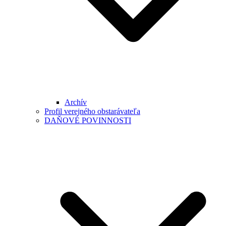
Archív
Profil verejného obstarávateľa
DAŇOVÉ POVINNOSTI