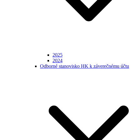
2025
2024
Odborné stanovisko HK k záverečnému účtu