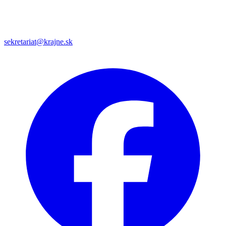
sekretariat@krajne.sk