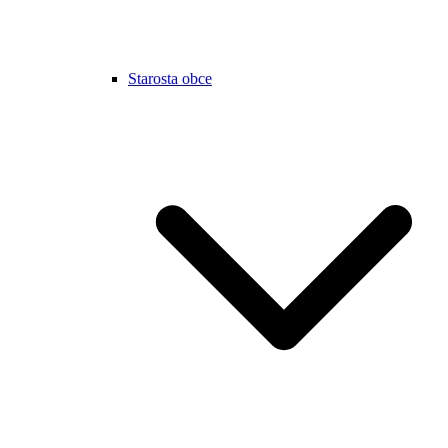
Starosta obce