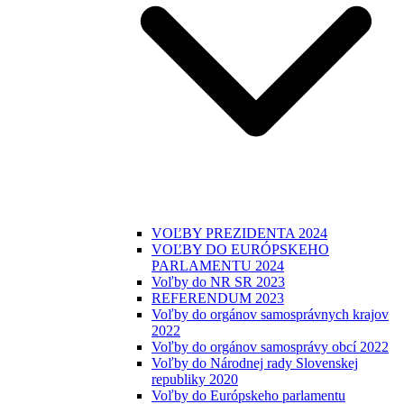
VOĽBY PREZIDENTA 2024
VOĽBY DO EURÓPSKEHO
PARLAMENTU 2024
Voľby do NR SR 2023
REFERENDUM 2023
Voľby do orgánov samosprávnych krajov
2022
Voľby do orgánov samosprávy obcí 2022
Voľby do Národnej rady Slovenskej
republiky 2020
Voľby do Európskeho parlamentu