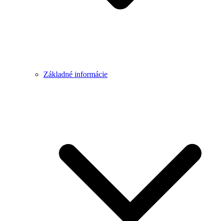
Základné informácie