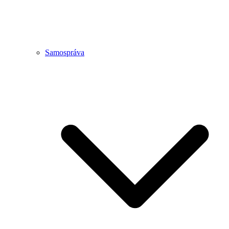
Samospráva