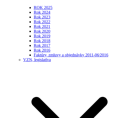
ROK 2025
Rok 2024
Rok 2023
Rok 2022
Rok 2021
Rok 2020
Rok 2019
Rok 2018
Rok 2017
Rok 2016
Faktúry, zmluvy a objednávky 2011-06⁄2016
VZN, legislatíva