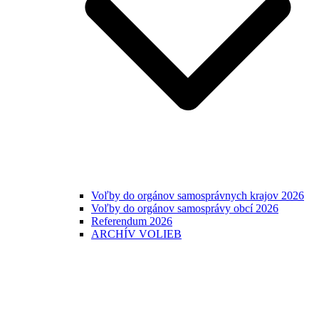
Voľby do orgánov samosprávnych krajov 2026
Voľby do orgánov samosprávy obcí 2026
Referendum 2026
ARCHÍV VOLIEB