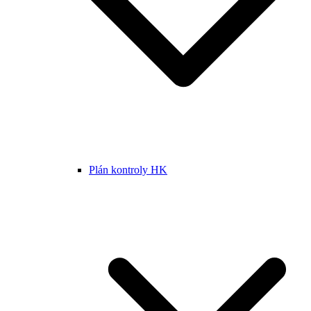
Plán kontroly HK