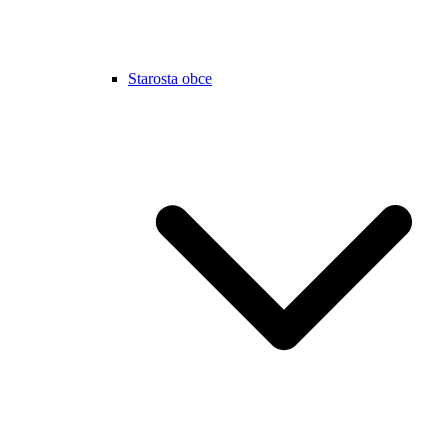
Starosta obce