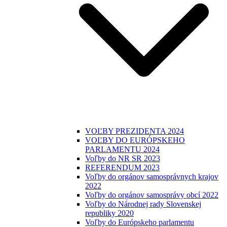
VOĽBY PREZIDENTA 2024
VOĽBY DO EURÓPSKEHO
PARLAMENTU 2024
Voľby do NR SR 2023
REFERENDUM 2023
Voľby do orgánov samosprávnych krajov
2022
Voľby do orgánov samosprávy obcí 2022
Voľby do Národnej rady Slovenskej
republiky 2020
Voľby do Európskeho parlamentu