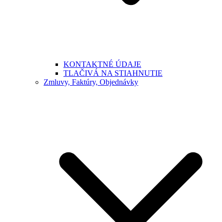
KONTAKTNÉ ÚDAJE
TLAČIVÁ NA STIAHNUTIE
Zmluvy, Faktúry, Objednávky