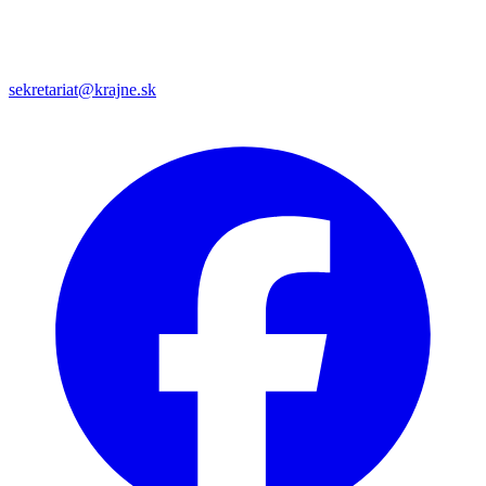
sekretariat@krajne.sk