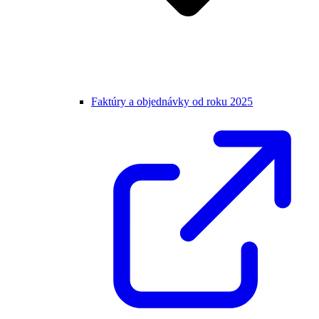
Faktúry a objednávky od roku 2025