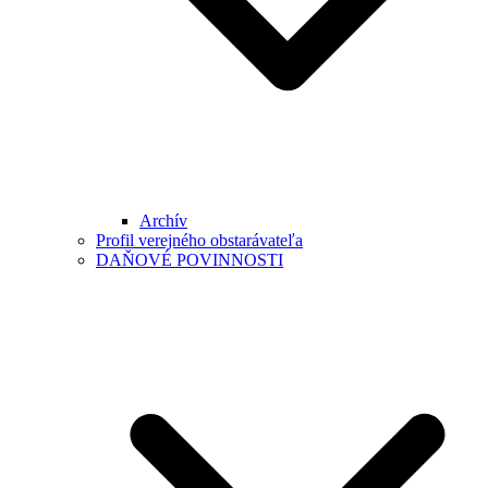
Archív
Profil verejného obstarávateľa
DAŇOVÉ POVINNOSTI