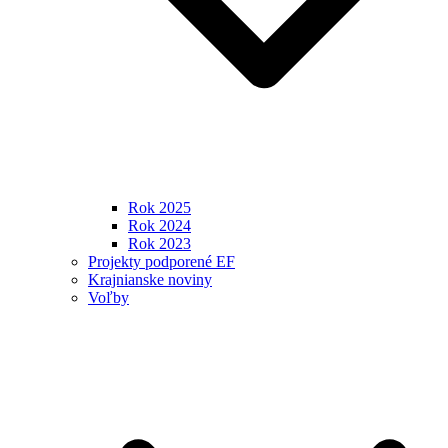
Rok 2025
Rok 2024
Rok 2023
Projekty podporené EF
Krajnianske noviny
Voľby