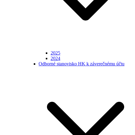
2025
2024
Odborné stanovisko HK k záverečnému účtu