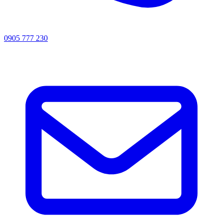
0905 777 230