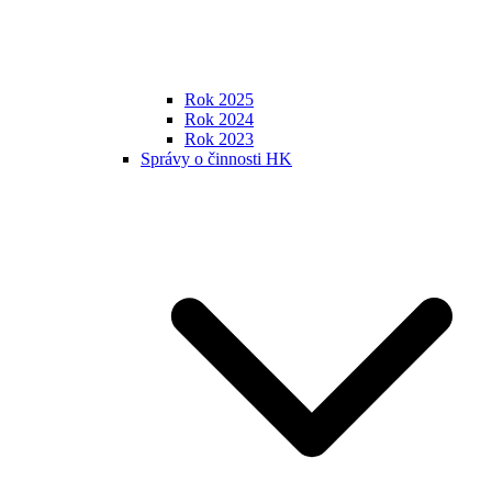
Rok 2025
Rok 2024
Rok 2023
Správy o činnosti HK