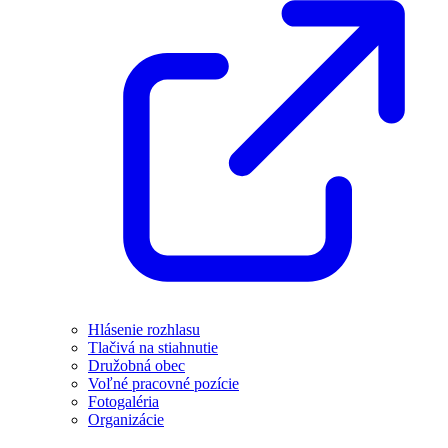
Hlásenie rozhlasu
Tlačivá na stiahnutie
Družobná obec
Voľné pracovné pozície
Fotogaléria
Organizácie