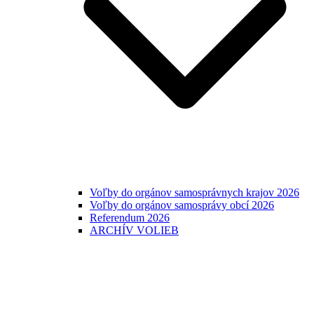
Voľby do orgánov samosprávnych krajov 2026
Voľby do orgánov samosprávy obcí 2026
Referendum 2026
ARCHÍV VOLIEB