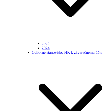
2025
2024
Odborné stanovisko HK k záverečnému účtu