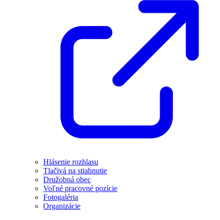
Hlásenie rozhlasu
Tlačivá na stiahnutie
Družobná obec
Voľné pracovné pozície
Fotogaléria
Organizácie