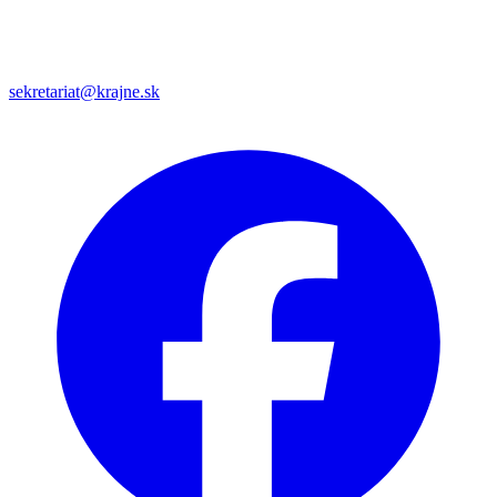
sekretariat@krajne.sk