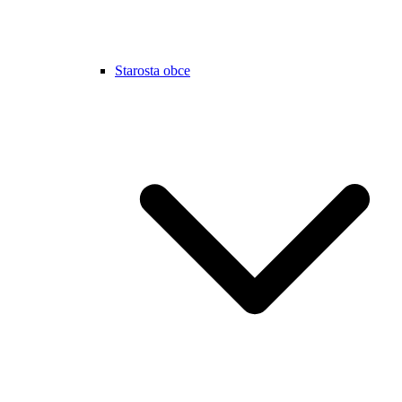
Starosta obce