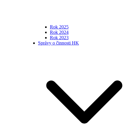
Rok 2025
Rok 2024
Rok 2023
Správy o činnosti HK