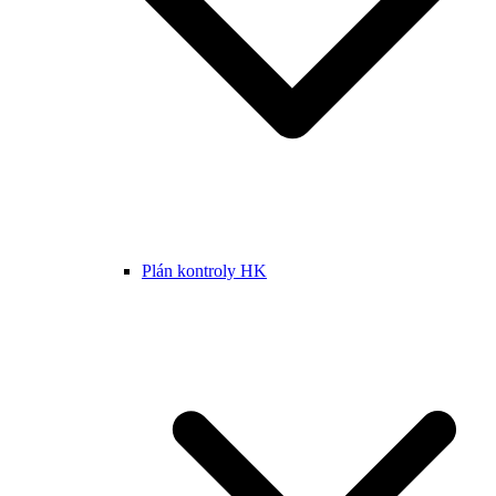
Plán kontroly HK