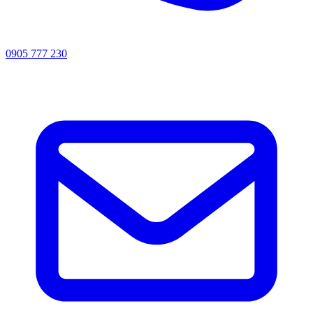
0905 777 230