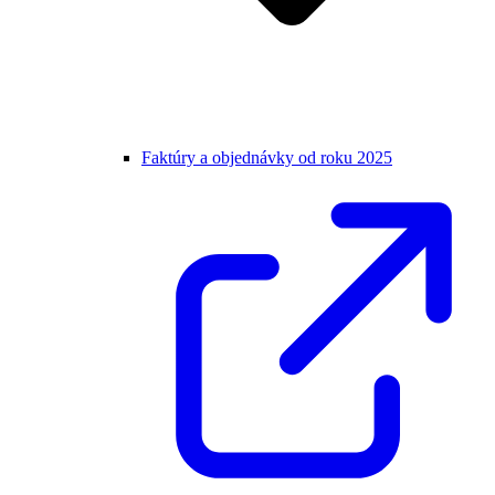
Faktúry a objednávky od roku 2025