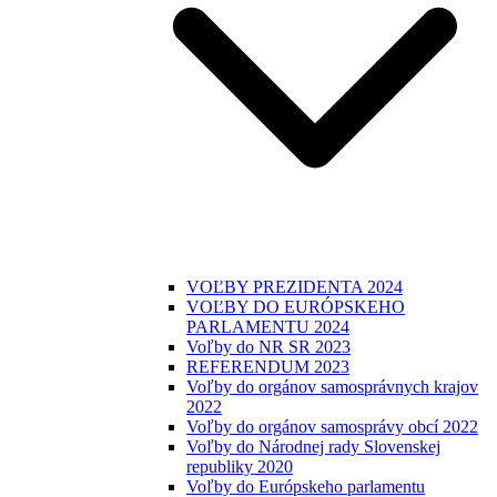
VOĽBY PREZIDENTA 2024
VOĽBY DO EURÓPSKEHO
PARLAMENTU 2024
Voľby do NR SR 2023
REFERENDUM 2023
Voľby do orgánov samosprávnych krajov
2022
Voľby do orgánov samosprávy obcí 2022
Voľby do Národnej rady Slovenskej
republiky 2020
Voľby do Európskeho parlamentu