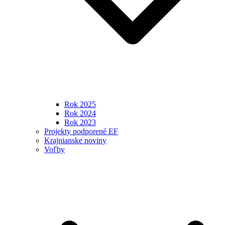
Rok 2025
Rok 2024
Rok 2023
Projekty podporené EF
Krajnianske noviny
Voľby