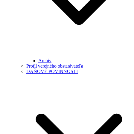
Archív
Profil verejného obstarávateľa
DAŇOVÉ POVINNOSTI