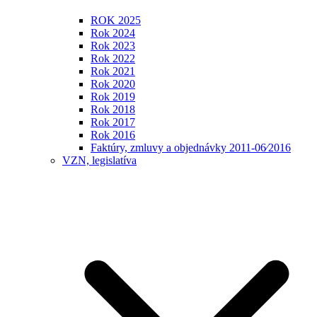
ROK 2025
Rok 2024
Rok 2023
Rok 2022
Rok 2021
Rok 2020
Rok 2019
Rok 2018
Rok 2017
Rok 2016
Faktúry, zmluvy a objednávky 2011-06⁄2016
VZN, legislatíva