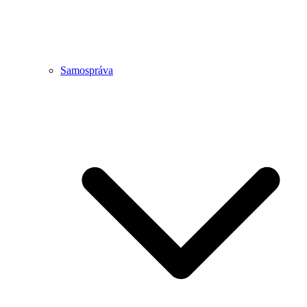
Samospráva