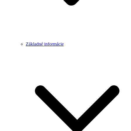
Základné informácie