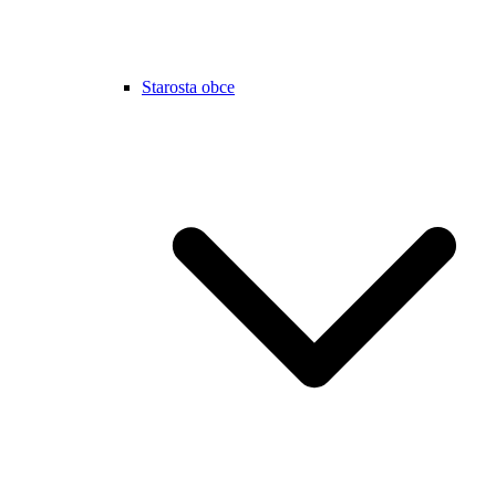
Starosta obce