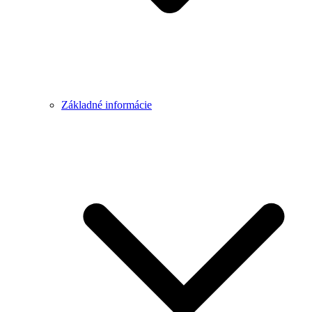
Základné informácie