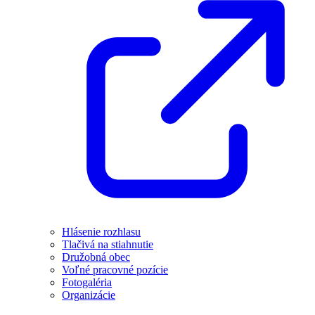
Hlásenie rozhlasu
Tlačivá na stiahnutie
Družobná obec
Voľné pracovné pozície
Fotogaléria
Organizácie