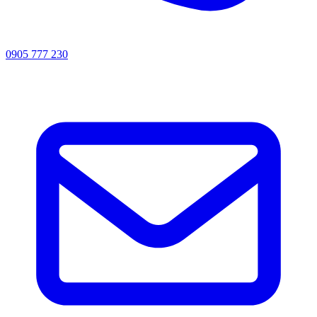
0905 777 230