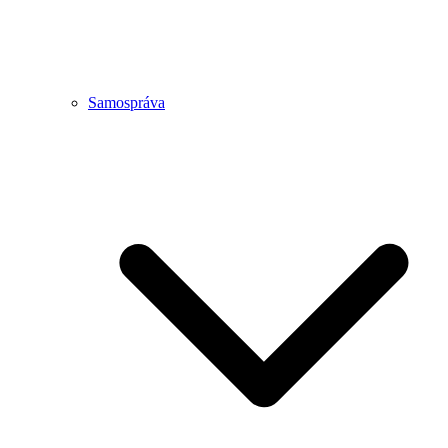
Samospráva