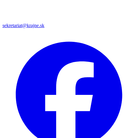
sekretariat@krajne.sk