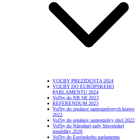
VOĽBY PREZIDENTA 2024
VOĽBY DO EURÓPSKEHO
PARLAMENTU 2024
Voľby do NR SR 2023
REFERENDUM 2023
Voľby do orgánov samosprávnych krajov
2022
Voľby do orgánov samosprávy obcí 2022
Voľby do Národnej rady Slovenskej
republiky 2020
Voľby do Európskeho parlamentu