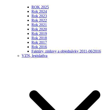
ROK 2025
Rok 2024
Rok 2023
Rok 2022
Rok 2021
Rok 2020
Rok 2019
Rok 2018
Rok 2017
Rok 2016
Faktúry, zmluvy a objednávky 2011-06⁄2016
VZN, legislatíva