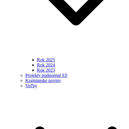
Rok 2025
Rok 2024
Rok 2023
Projekty podporené EF
Krajnianske noviny
Voľby