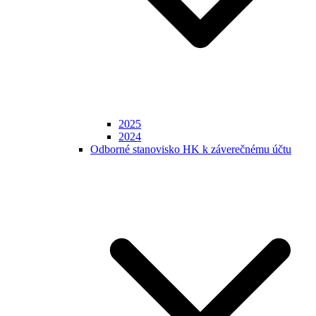
2025
2024
Odborné stanovisko HK k záverečnému účtu