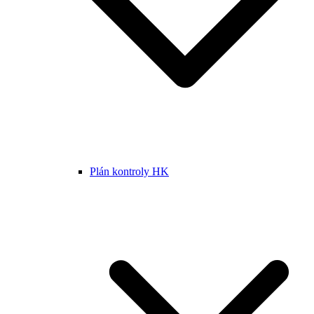
Plán kontroly HK