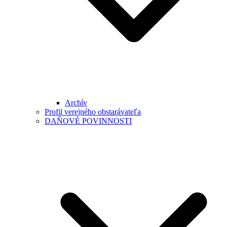
Archív
Profil verejného obstarávateľa
DAŇOVÉ POVINNOSTI