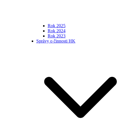
Rok 2025
Rok 2024
Rok 2023
Správy o činnosti HK