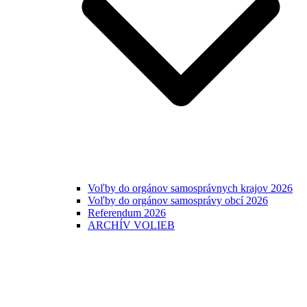
Voľby do orgánov samosprávnych krajov 2026
Voľby do orgánov samosprávy obcí 2026
Referendum 2026
ARCHÍV VOLIEB