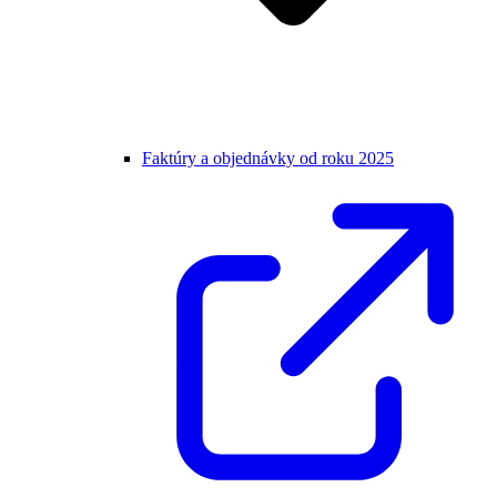
Faktúry a objednávky od roku 2025