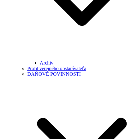
Archív
Profil verejného obstarávateľa
DAŇOVÉ POVINNOSTI