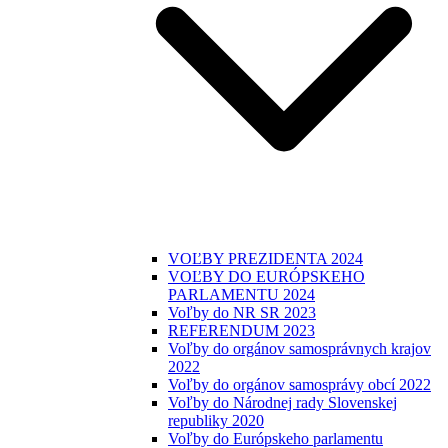
VOĽBY PREZIDENTA 2024
VOĽBY DO EURÓPSKEHO
PARLAMENTU 2024
Voľby do NR SR 2023
REFERENDUM 2023
Voľby do orgánov samosprávnych krajov
2022
Voľby do orgánov samosprávy obcí 2022
Voľby do Národnej rady Slovenskej
republiky 2020
Voľby do Európskeho parlamentu