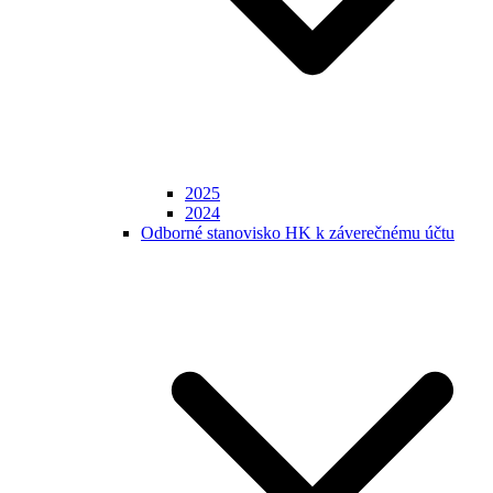
2025
2024
Odborné stanovisko HK k záverečnému účtu