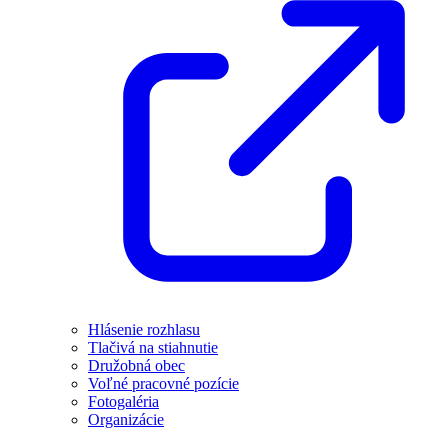
Hlásenie rozhlasu
Tlačivá na stiahnutie
Družobná obec
Voľné pracovné pozície
Fotogaléria
Organizácie