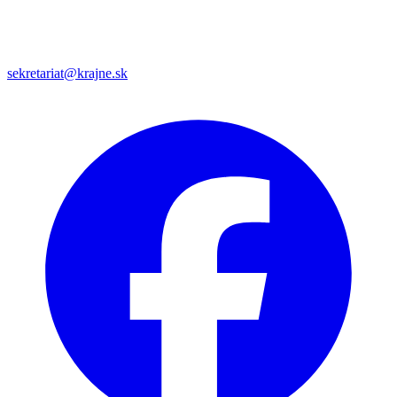
sekretariat@krajne.sk