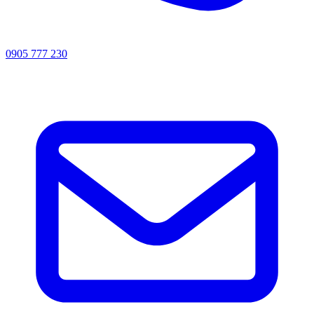
0905 777 230