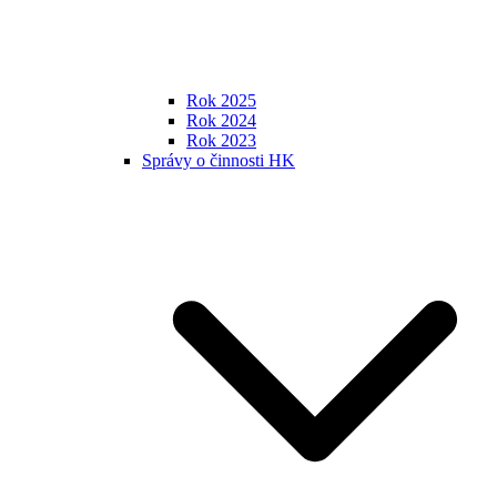
Rok 2025
Rok 2024
Rok 2023
Správy o činnosti HK