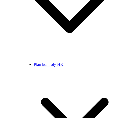
Plán kontroly HK