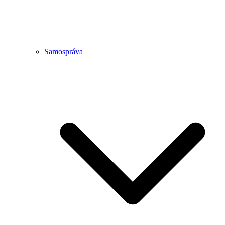
Samospráva