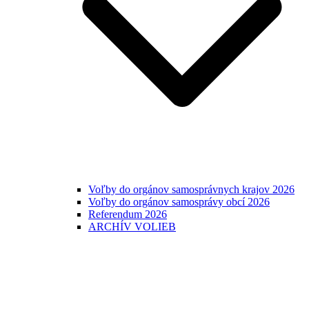
Voľby do orgánov samosprávnych krajov 2026
Voľby do orgánov samosprávy obcí 2026
Referendum 2026
ARCHÍV VOLIEB