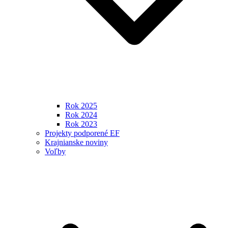
Rok 2025
Rok 2024
Rok 2023
Projekty podporené EF
Krajnianske noviny
Voľby