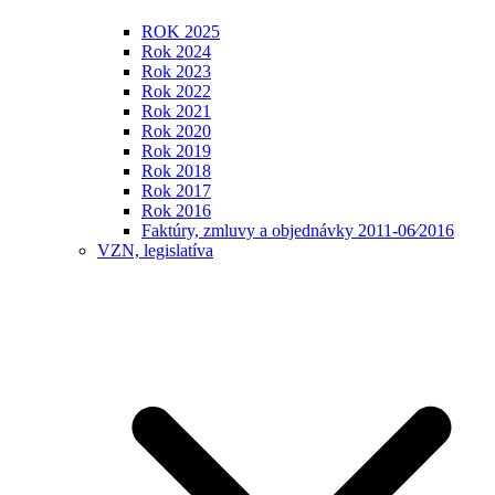
ROK 2025
Rok 2024
Rok 2023
Rok 2022
Rok 2021
Rok 2020
Rok 2019
Rok 2018
Rok 2017
Rok 2016
Faktúry, zmluvy a objednávky 2011-06⁄2016
VZN, legislatíva