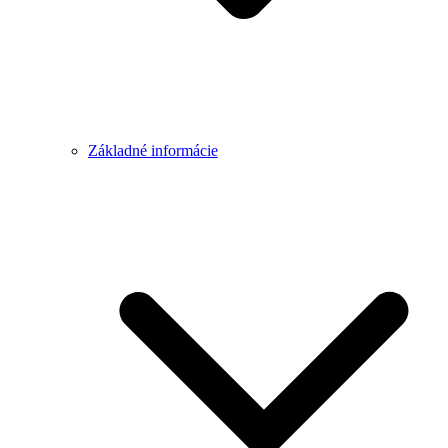
Základné informácie