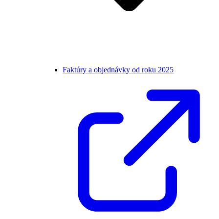
Faktúry a objednávky od roku 2025