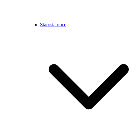
Starosta obce