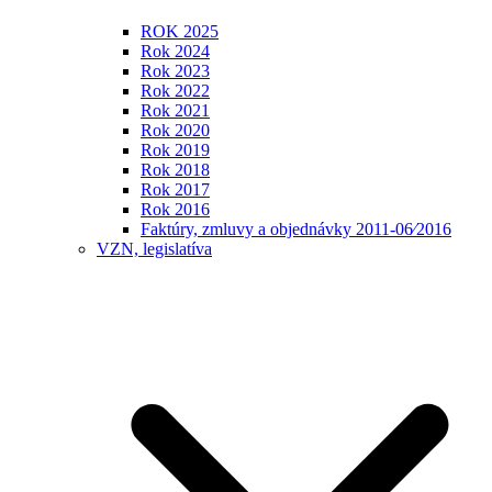
ROK 2025
Rok 2024
Rok 2023
Rok 2022
Rok 2021
Rok 2020
Rok 2019
Rok 2018
Rok 2017
Rok 2016
Faktúry, zmluvy a objednávky 2011-06⁄2016
VZN, legislatíva