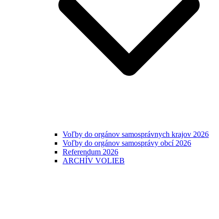
Voľby do orgánov samosprávnych krajov 2026
Voľby do orgánov samosprávy obcí 2026
Referendum 2026
ARCHÍV VOLIEB