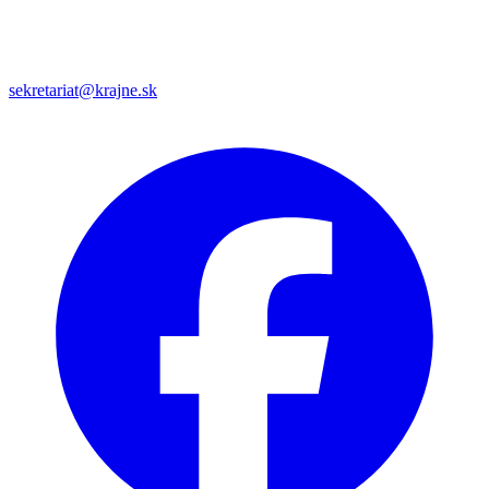
sekretariat@krajne.sk