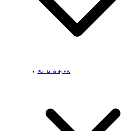
Plán kontroly HK