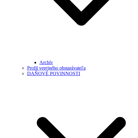
Archív
Profil verejného obstarávateľa
DAŇOVÉ POVINNOSTI