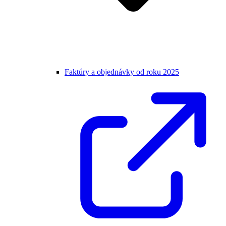
Faktúry a objednávky od roku 2025