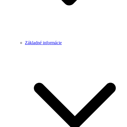
Základné informácie