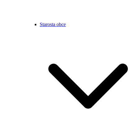
Starosta obce