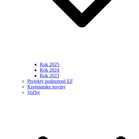
Rok 2025
Rok 2024
Rok 2023
Projekty podporené EF
Krajnianske noviny
Voľby