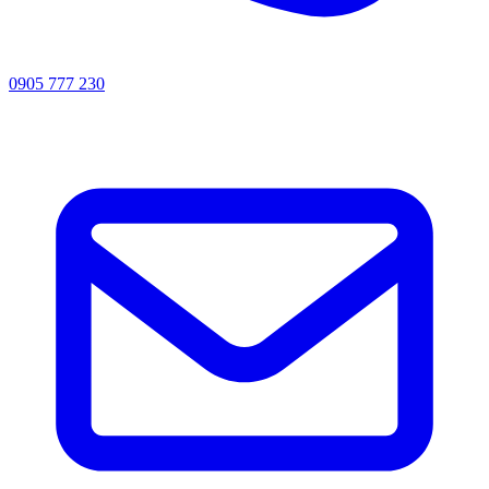
0905 777 230