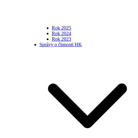
Rok 2025
Rok 2024
Rok 2023
Správy o činnosti HK