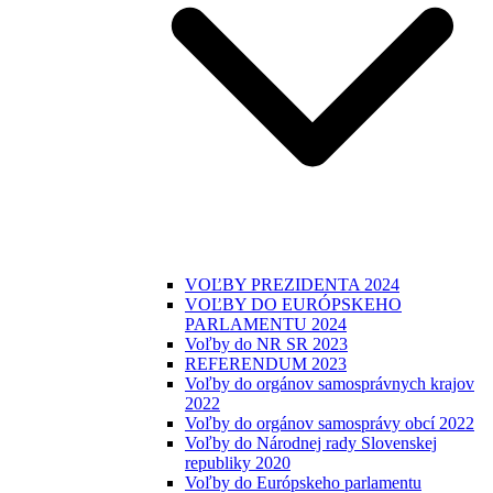
VOĽBY PREZIDENTA 2024
VOĽBY DO EURÓPSKEHO
PARLAMENTU 2024
Voľby do NR SR 2023
REFERENDUM 2023
Voľby do orgánov samosprávnych krajov
2022
Voľby do orgánov samosprávy obcí 2022
Voľby do Národnej rady Slovenskej
republiky 2020
Voľby do Európskeho parlamentu