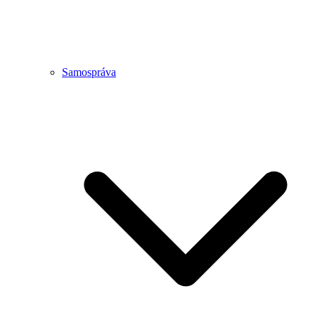
Samospráva