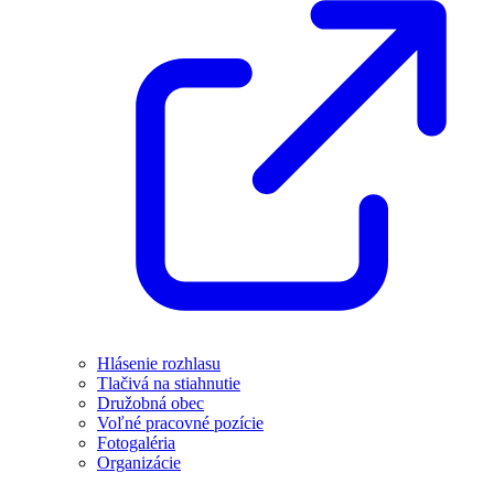
Hlásenie rozhlasu
Tlačivá na stiahnutie
Družobná obec
Voľné pracovné pozície
Fotogaléria
Organizácie