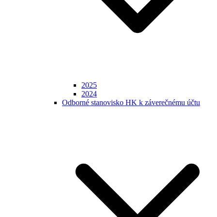
2025
2024
Odborné stanovisko HK k záverečnému účtu