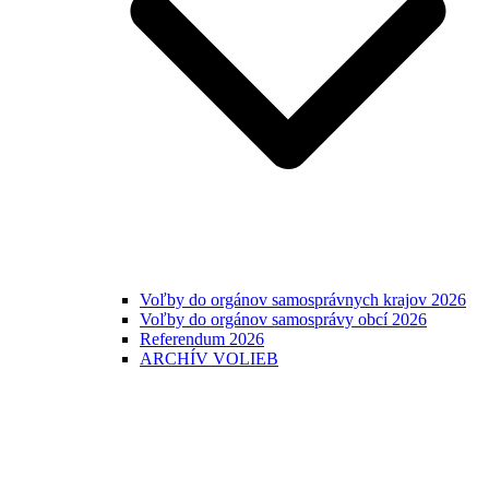
Voľby do orgánov samosprávnych krajov 2026
Voľby do orgánov samosprávy obcí 2026
Referendum 2026
ARCHÍV VOLIEB