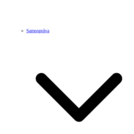
Samospráva