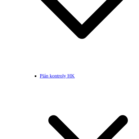
Plán kontroly HK