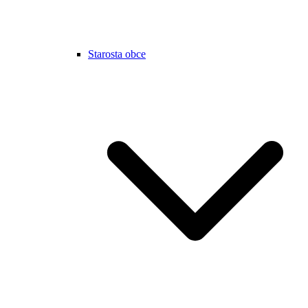
Starosta obce