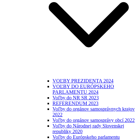
VOĽBY PREZIDENTA 2024
VOĽBY DO EURÓPSKEHO
PARLAMENTU 2024
Voľby do NR SR 2023
REFERENDUM 2023
Voľby do orgánov samosprávnych krajov
2022
Voľby do orgánov samosprávy obcí 2022
Voľby do Národnej rady Slovenskej
republiky 2020
Voľby do Európskeho parlamentu