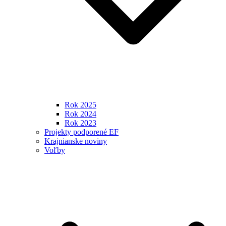
Rok 2025
Rok 2024
Rok 2023
Projekty podporené EF
Krajnianske noviny
Voľby