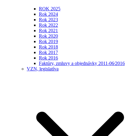
ROK 2025
Rok 2024
Rok 2023
Rok 2022
Rok 2021
Rok 2020
Rok 2019
Rok 2018
Rok 2017
Rok 2016
Faktúry, zmluvy a objednávky 2011-06⁄2016
VZN, legislatíva