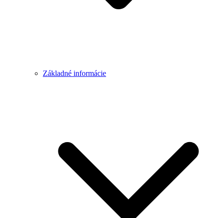
Základné informácie