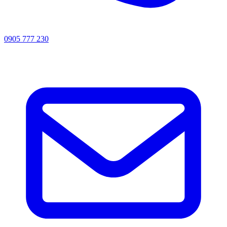
0905 777 230