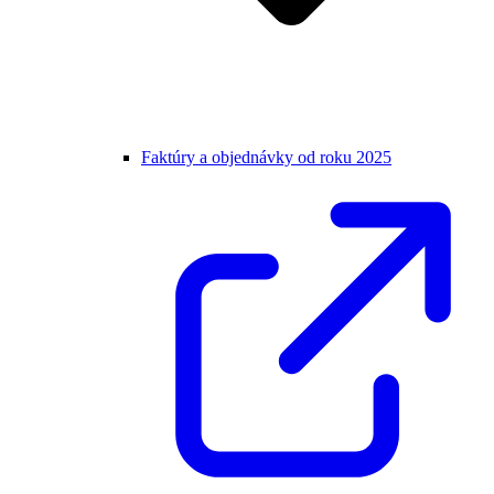
Faktúry a objednávky od roku 2025