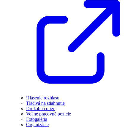
Hlásenie rozhlasu
Tlačivá na stiahnutie
Družobná obec
Voľné pracovné pozície
Fotogaléria
Organizácie