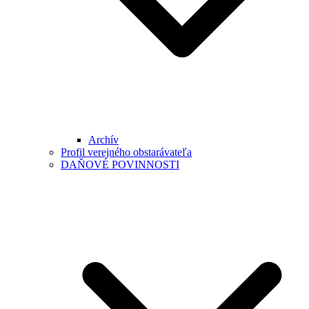
Archív
Profil verejného obstarávateľa
DAŇOVÉ POVINNOSTI