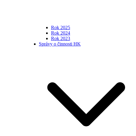
Rok 2025
Rok 2024
Rok 2023
Správy o činnosti HK