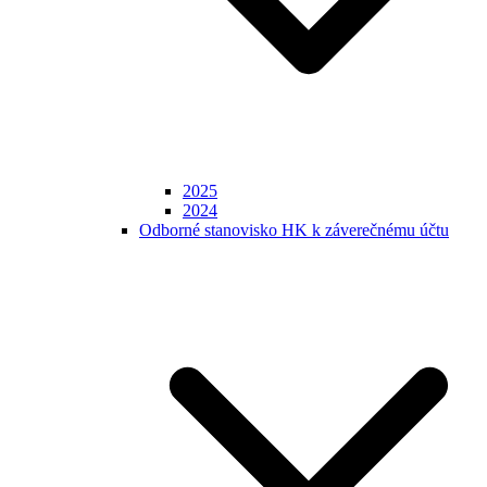
2025
2024
Odborné stanovisko HK k záverečnému účtu