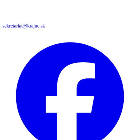
sekretariat@krajne.sk