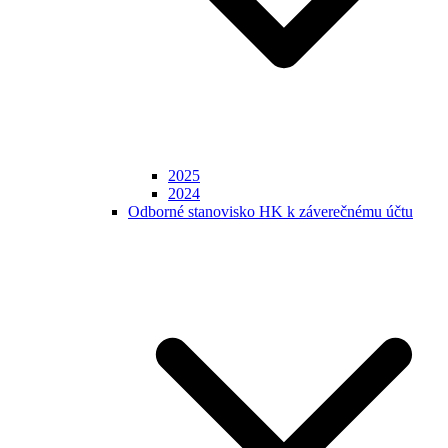
2025
2024
Odborné stanovisko HK k záverečnému účtu