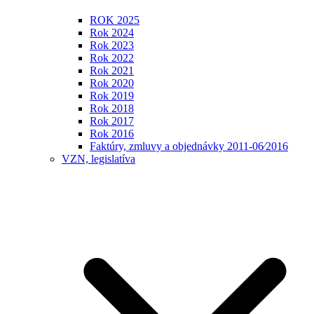
ROK 2025
Rok 2024
Rok 2023
Rok 2022
Rok 2021
Rok 2020
Rok 2019
Rok 2018
Rok 2017
Rok 2016
Faktúry, zmluvy a objednávky 2011-06⁄2016
VZN, legislatíva