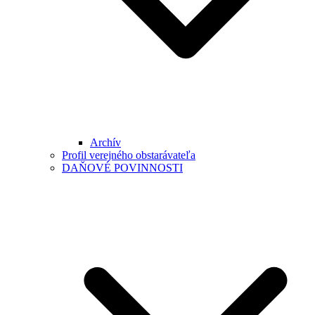
Archív
Profil verejného obstarávateľa
DAŇOVÉ POVINNOSTI