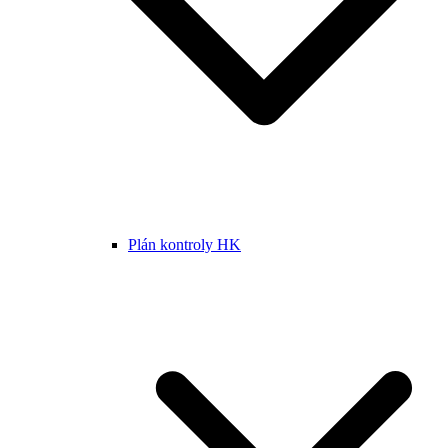
Plán kontroly HK