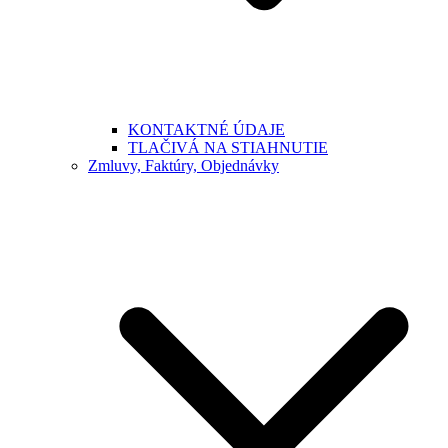
KONTAKTNÉ ÚDAJE
TLAČIVÁ NA STIAHNUTIE
Zmluvy, Faktúry, Objednávky