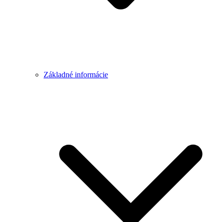
Základné informácie