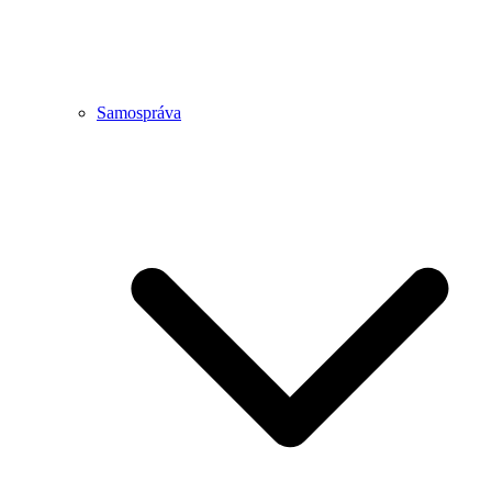
Samospráva