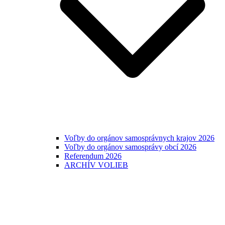
Voľby do orgánov samosprávnych krajov 2026
Voľby do orgánov samosprávy obcí 2026
Referendum 2026
ARCHÍV VOLIEB