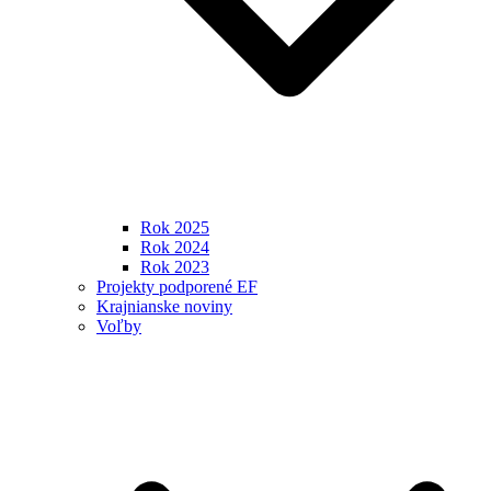
Rok 2025
Rok 2024
Rok 2023
Projekty podporené EF
Krajnianske noviny
Voľby