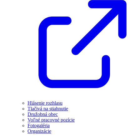
Hlásenie rozhlasu
Tlačivá na stiahnutie
Družobná obec
Voľné pracovné pozície
Fotogaléria
Organizácie