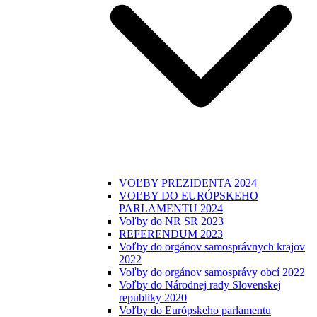
VOĽBY PREZIDENTA 2024
VOĽBY DO EURÓPSKEHO
PARLAMENTU 2024
Voľby do NR SR 2023
REFERENDUM 2023
Voľby do orgánov samosprávnych krajov
2022
Voľby do orgánov samosprávy obcí 2022
Voľby do Národnej rady Slovenskej
republiky 2020
Voľby do Európskeho parlamentu