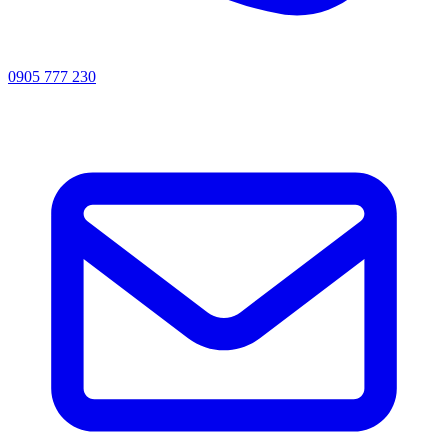
0905 777 230