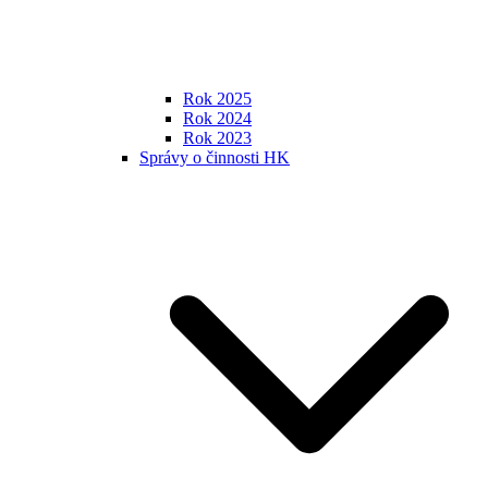
Rok 2025
Rok 2024
Rok 2023
Správy o činnosti HK