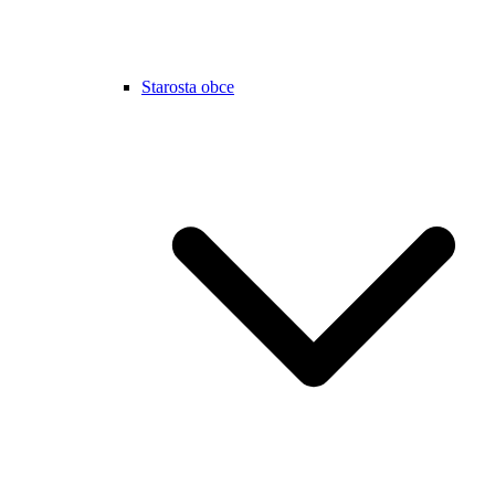
Starosta obce