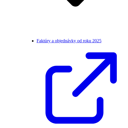
Faktúry a objednávky od roku 2025