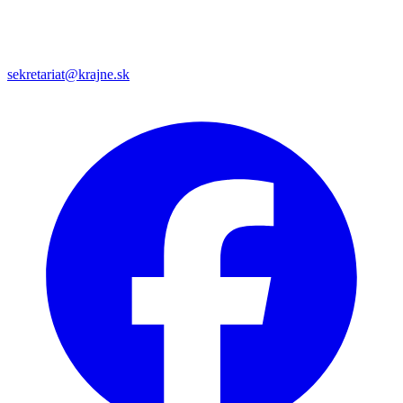
sekretariat@krajne.sk