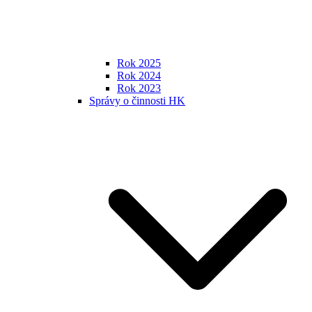
Rok 2025
Rok 2024
Rok 2023
Správy o činnosti HK