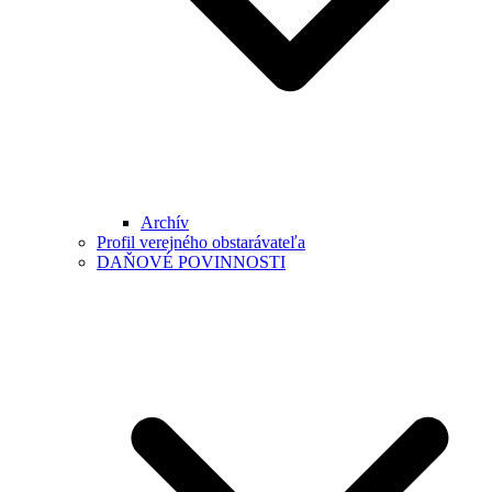
Archív
Profil verejného obstarávateľa
DAŇOVÉ POVINNOSTI