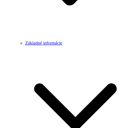
Základné informácie