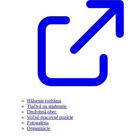
Hlásenie rozhlasu
Tlačivá na stiahnutie
Družobná obec
Voľné pracovné pozície
Fotogaléria
Organizácie