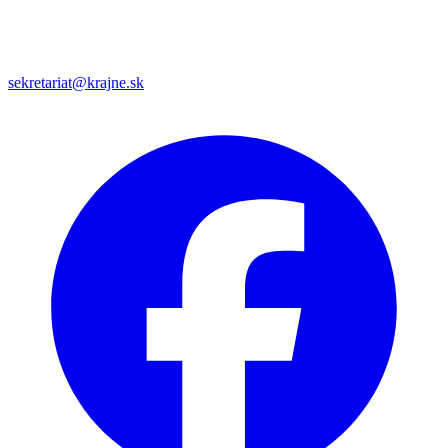
sekretariat@krajne.sk