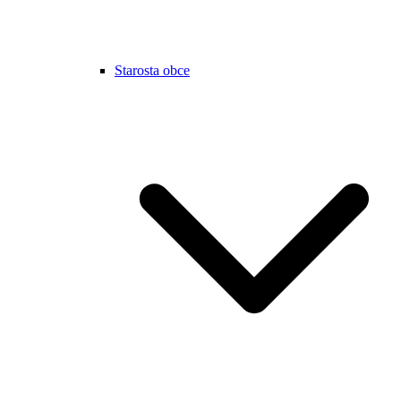
Starosta obce