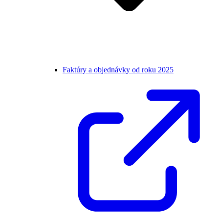
Faktúry a objednávky od roku 2025