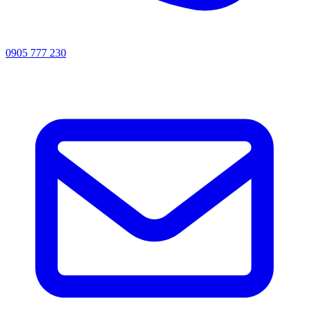
0905 777 230