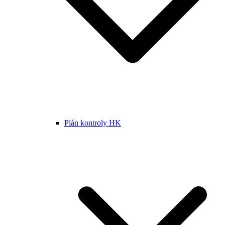
Plán kontroly HK