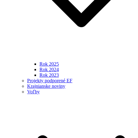
Rok 2025
Rok 2024
Rok 2023
Projekty podporené EF
Krajnianske noviny
Voľby