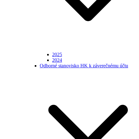
2025
2024
Odborné stanovisko HK k záverečnému účtu