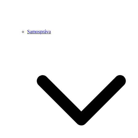
Samospráva