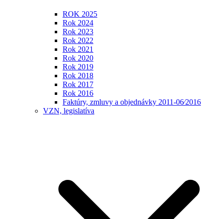
ROK 2025
Rok 2024
Rok 2023
Rok 2022
Rok 2021
Rok 2020
Rok 2019
Rok 2018
Rok 2017
Rok 2016
Faktúry, zmluvy a objednávky 2011-06⁄2016
VZN, legislatíva