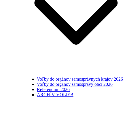
Voľby do orgánov samosprávnych krajov 2026
Voľby do orgánov samosprávy obcí 2026
Referendum 2026
ARCHÍV VOLIEB