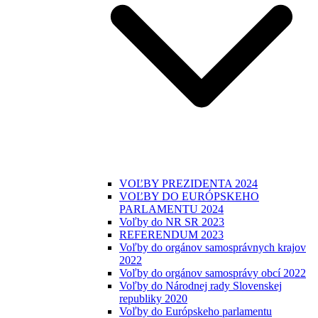
VOĽBY PREZIDENTA 2024
VOĽBY DO EURÓPSKEHO
PARLAMENTU 2024
Voľby do NR SR 2023
REFERENDUM 2023
Voľby do orgánov samosprávnych krajov
2022
Voľby do orgánov samosprávy obcí 2022
Voľby do Národnej rady Slovenskej
republiky 2020
Voľby do Európskeho parlamentu