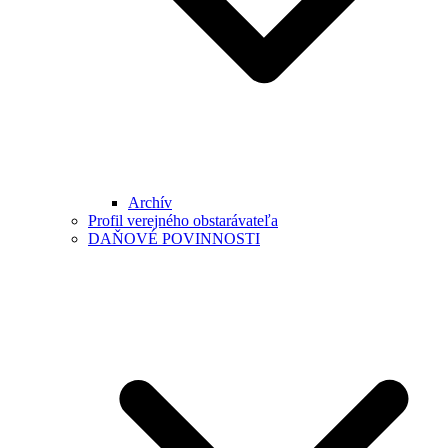
Archív
Profil verejného obstarávateľa
DAŇOVÉ POVINNOSTI