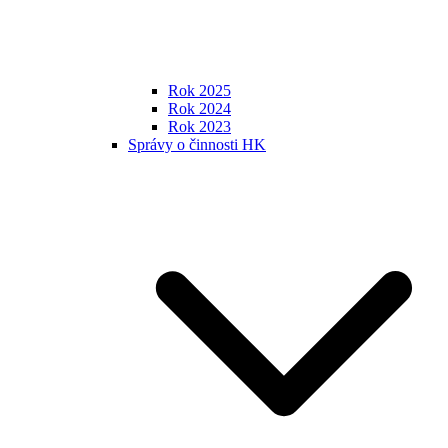
Rok 2025
Rok 2024
Rok 2023
Správy o činnosti HK