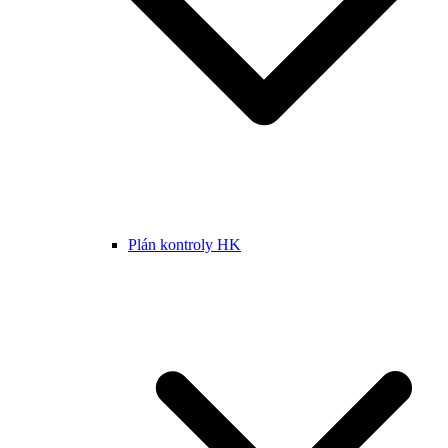
Plán kontroly HK