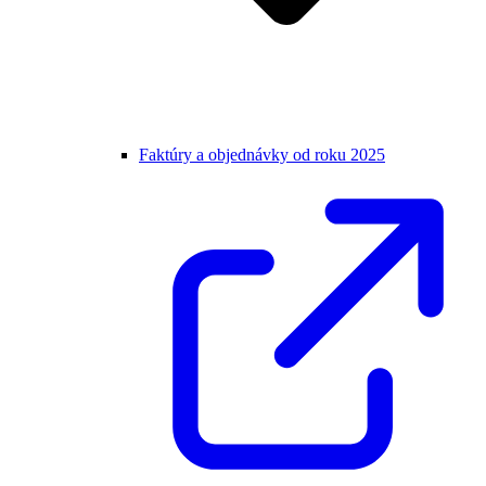
Faktúry a objednávky od roku 2025