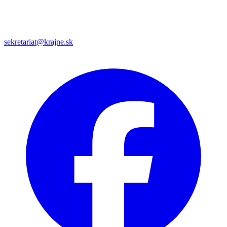
sekretariat@krajne.sk