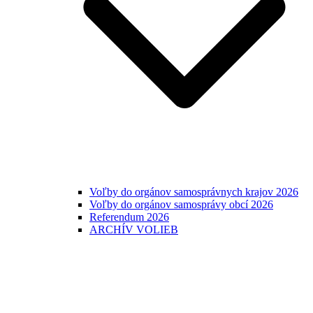
Voľby do orgánov samosprávnych krajov 2026
Voľby do orgánov samosprávy obcí 2026
Referendum 2026
ARCHÍV VOLIEB