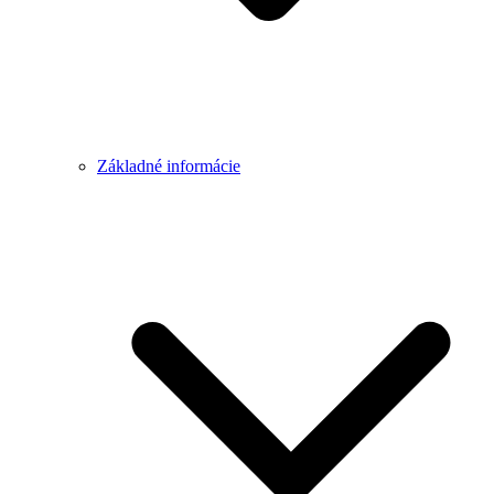
Základné informácie