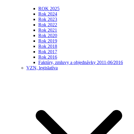
ROK 2025
Rok 2024
Rok 2023
Rok 2022
Rok 2021
Rok 2020
Rok 2019
Rok 2018
Rok 2017
Rok 2016
Faktúry, zmluvy a objednávky 2011-06⁄2016
VZN, legislatíva