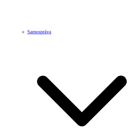
Samospráva