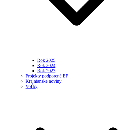
Rok 2025
Rok 2024
Rok 2023
Projekty podporené EF
Krajnianske noviny
Voľby