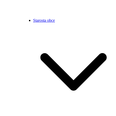
Starosta obce