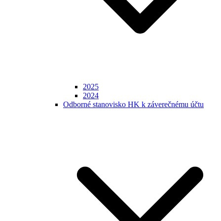
2025
2024
Odborné stanovisko HK k záverečnému účtu