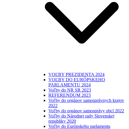
VOĽBY PREZIDENTA 2024
VOĽBY DO EURÓPSKEHO
PARLAMENTU 2024
Voľby do NR SR 2023
REFERENDUM 2023
Voľby do orgánov samosprávnych krajov
2022
Voľby do orgánov samosprávy obcí 2022
Voľby do Národnej rady Slovenskej
republiky 2020
Voľby do Európskeho parlamentu