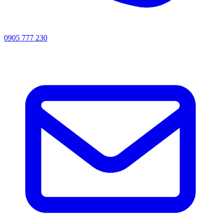
0905 777 230