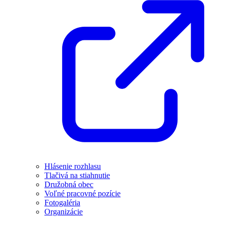
Hlásenie rozhlasu
Tlačivá na stiahnutie
Družobná obec
Voľné pracovné pozície
Fotogaléria
Organizácie