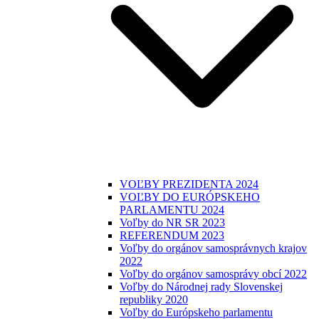
VOĽBY PREZIDENTA 2024
VOĽBY DO EURÓPSKEHO
PARLAMENTU 2024
Voľby do NR SR 2023
REFERENDUM 2023
Voľby do orgánov samosprávnych krajov
2022
Voľby do orgánov samosprávy obcí 2022
Voľby do Národnej rady Slovenskej
republiky 2020
Voľby do Európskeho parlamentu