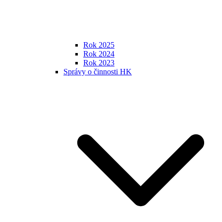
Rok 2025
Rok 2024
Rok 2023
Správy o činnosti HK