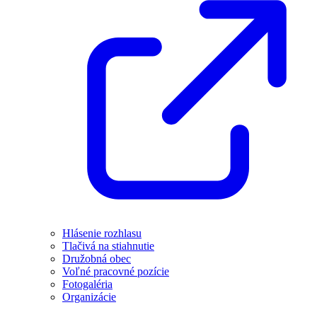
Hlásenie rozhlasu
Tlačivá na stiahnutie
Družobná obec
Voľné pracovné pozície
Fotogaléria
Organizácie