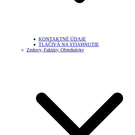
KONTAKTNÉ ÚDAJE
TLAČIVÁ NA STIAHNUTIE
Zmluvy, Faktúry, Objednávky