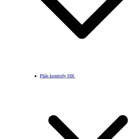
Plán kontroly HK