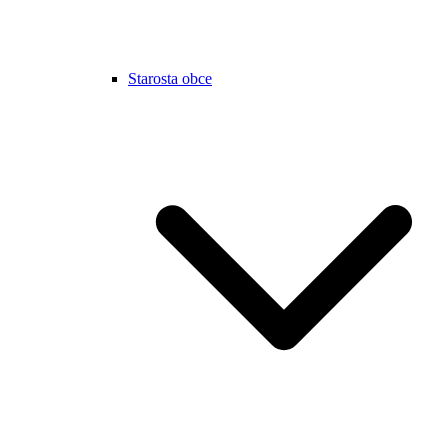
Starosta obce