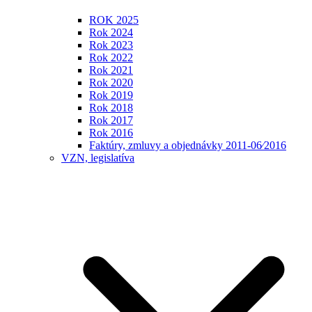
ROK 2025
Rok 2024
Rok 2023
Rok 2022
Rok 2021
Rok 2020
Rok 2019
Rok 2018
Rok 2017
Rok 2016
Faktúry, zmluvy a objednávky 2011-06⁄2016
VZN, legislatíva