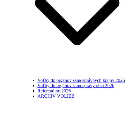
Voľby do orgánov samosprávnych krajov 2026
Voľby do orgánov samosprávy obcí 2026
Referendum 2026
ARCHÍV VOLIEB