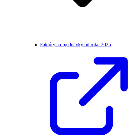
Faktúry a objednávky od roku 2025