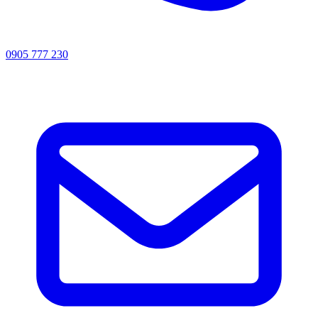
0905 777 230