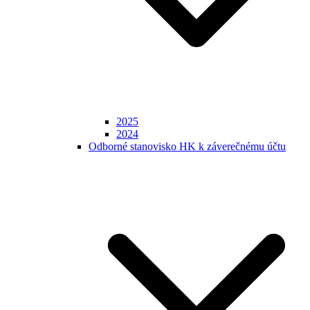
2025
2024
Odborné stanovisko HK k záverečnému účtu