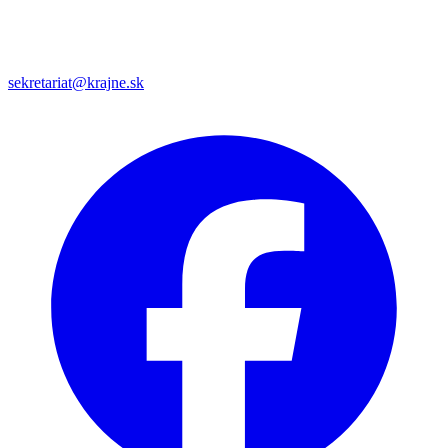
sekretariat@krajne.sk