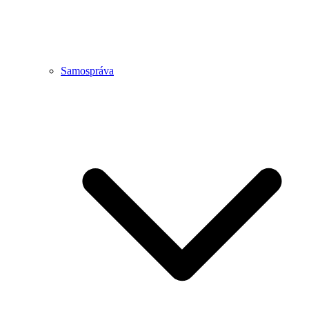
Samospráva