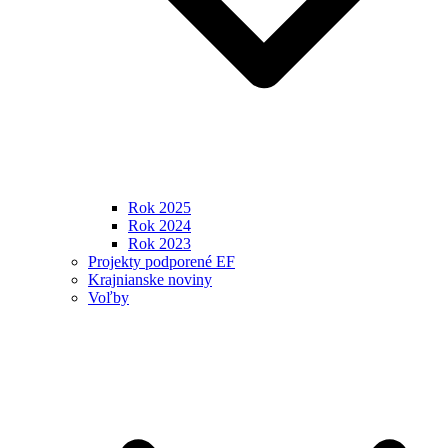
Rok 2025
Rok 2024
Rok 2023
Projekty podporené EF
Krajnianske noviny
Voľby