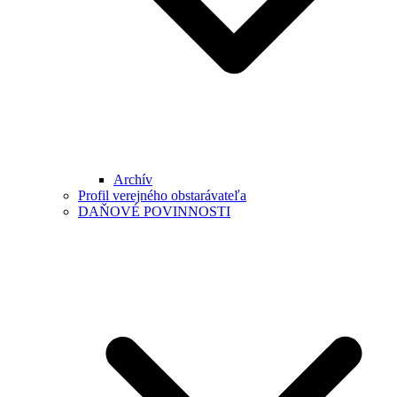
Archív
Profil verejného obstarávateľa
DAŇOVÉ POVINNOSTI