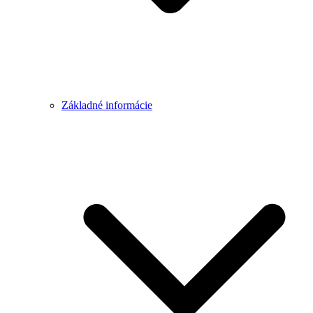
Základné informácie