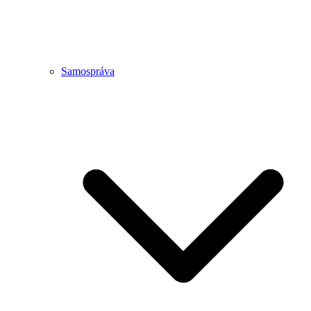
Samospráva