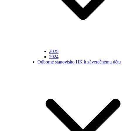
2025
2024
Odborné stanovisko HK k záverečnému účtu