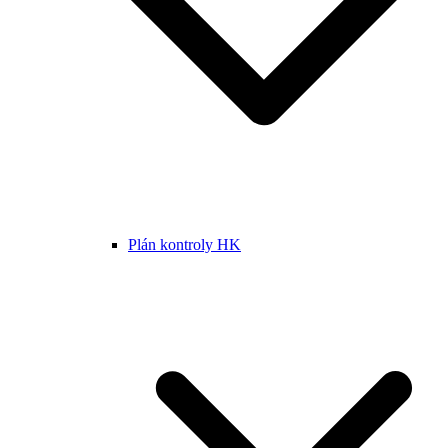
Plán kontroly HK