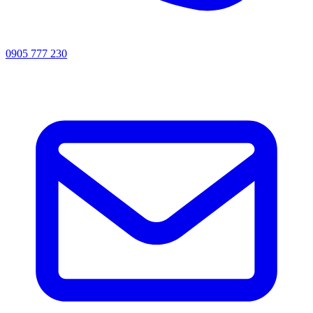
0905 777 230