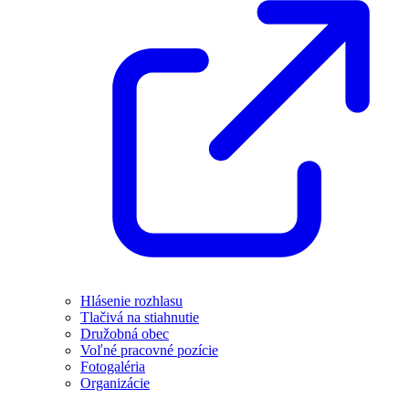
Hlásenie rozhlasu
Tlačivá na stiahnutie
Družobná obec
Voľné pracovné pozície
Fotogaléria
Organizácie