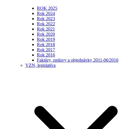
ROK 2025
Rok 2024
Rok 2023
Rok 2022
Rok 2021
Rok 2020
Rok 2019
Rok 2018
Rok 2017
Rok 2016
Faktúry, zmluvy a objednávky 2011-06⁄2016
VZN, legislatíva