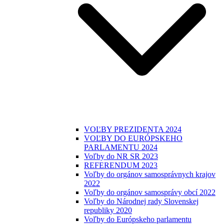
VOĽBY PREZIDENTA 2024
VOĽBY DO EURÓPSKEHO
PARLAMENTU 2024
Voľby do NR SR 2023
REFERENDUM 2023
Voľby do orgánov samosprávnych krajov
2022
Voľby do orgánov samosprávy obcí 2022
Voľby do Národnej rady Slovenskej
republiky 2020
Voľby do Európskeho parlamentu