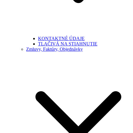
KONTAKTNÉ ÚDAJE
TLAČIVÁ NA STIAHNUTIE
Zmluvy, Faktúry, Objednávky