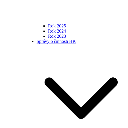
Rok 2025
Rok 2024
Rok 2023
Správy o činnosti HK