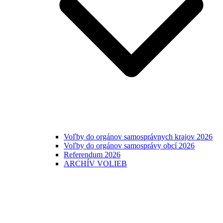
Voľby do orgánov samosprávnych krajov 2026
Voľby do orgánov samosprávy obcí 2026
Referendum 2026
ARCHÍV VOLIEB