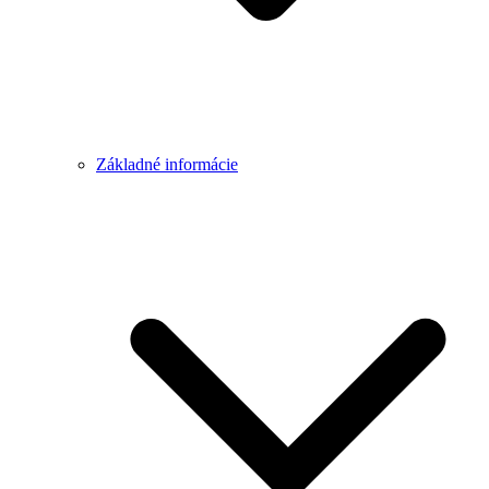
Základné informácie