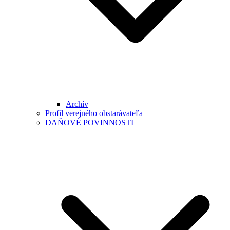
Archív
Profil verejného obstarávateľa
DAŇOVÉ POVINNOSTI