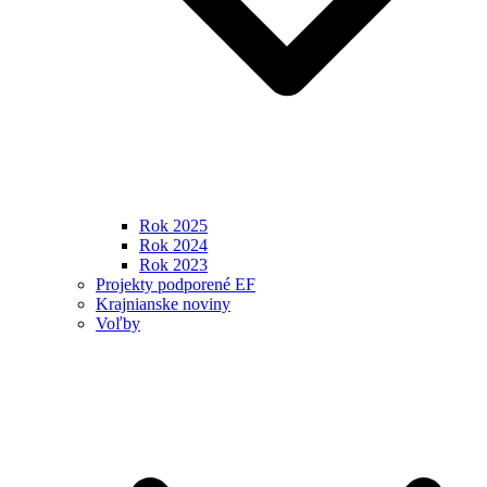
Rok 2025
Rok 2024
Rok 2023
Projekty podporené EF
Krajnianske noviny
Voľby