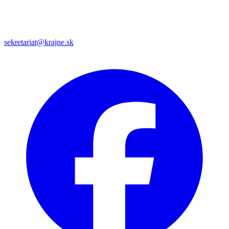
sekretariat@krajne.sk