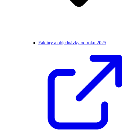
Faktúry a objednávky od roku 2025