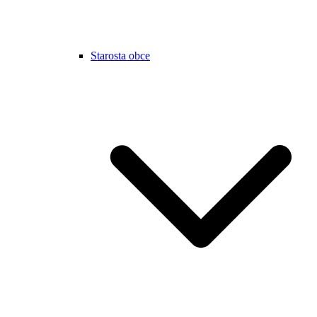
Starosta obce