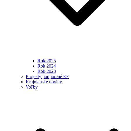
Rok 2025
Rok 2024
Rok 2023
Projekty podporené EF
Krajnianske noviny
Voľby