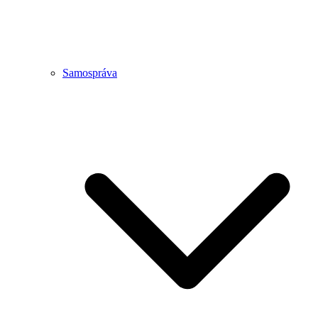
Samospráva