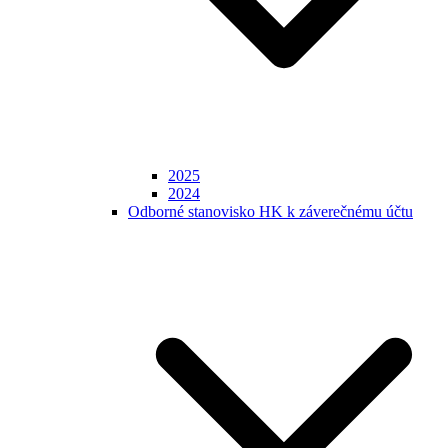
2025
2024
Odborné stanovisko HK k záverečnému účtu