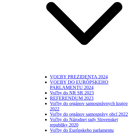
VOĽBY PREZIDENTA 2024
VOĽBY DO EURÓPSKEHO
PARLAMENTU 2024
Voľby do NR SR 2023
REFERENDUM 2023
Voľby do orgánov samosprávnych krajov
2022
Voľby do orgánov samosprávy obcí 2022
Voľby do Národnej rady Slovenskej
republiky 2020
Voľby do Európskeho parlamentu