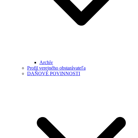
Archív
Profil verejného obstarávateľa
DAŇOVÉ POVINNOSTI