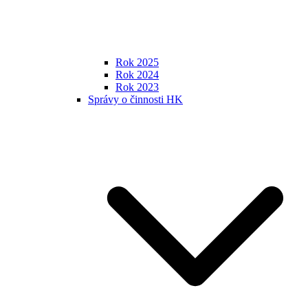
Rok 2025
Rok 2024
Rok 2023
Správy o činnosti HK