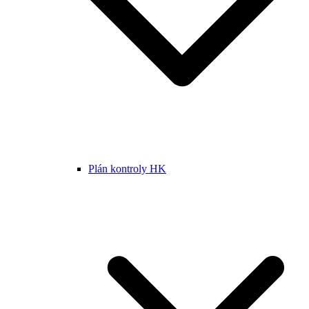
Plán kontroly HK