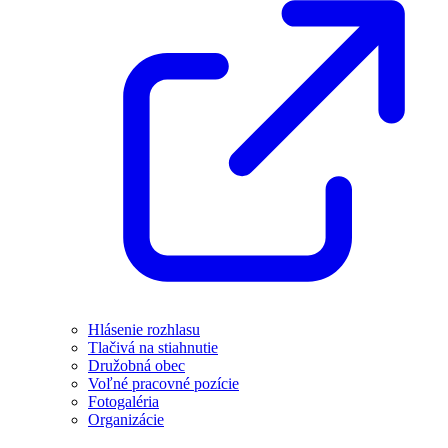
Hlásenie rozhlasu
Tlačivá na stiahnutie
Družobná obec
Voľné pracovné pozície
Fotogaléria
Organizácie