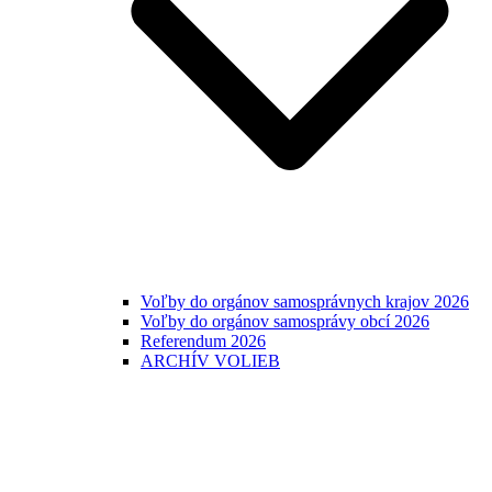
Voľby do orgánov samosprávnych krajov 2026
Voľby do orgánov samosprávy obcí 2026
Referendum 2026
ARCHÍV VOLIEB