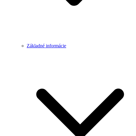
Základné informácie