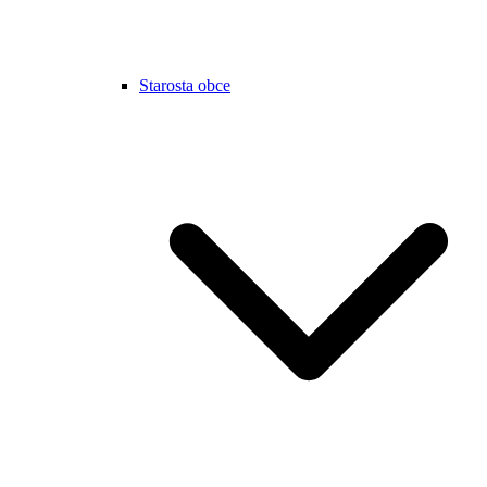
Starosta obce