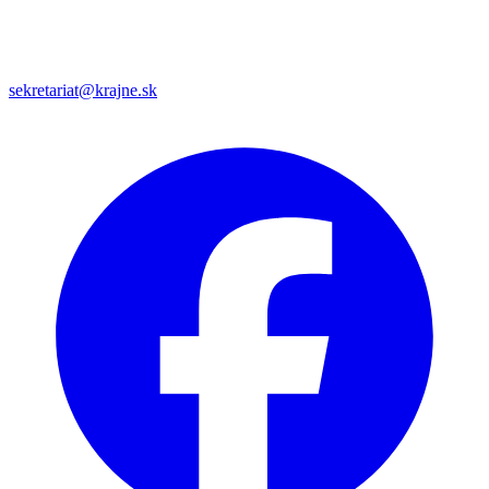
sekretariat@krajne.sk