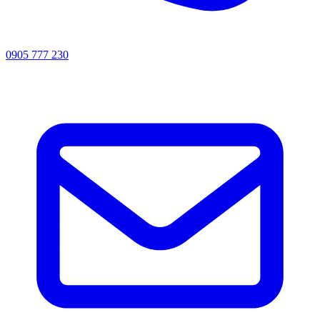
0905 777 230