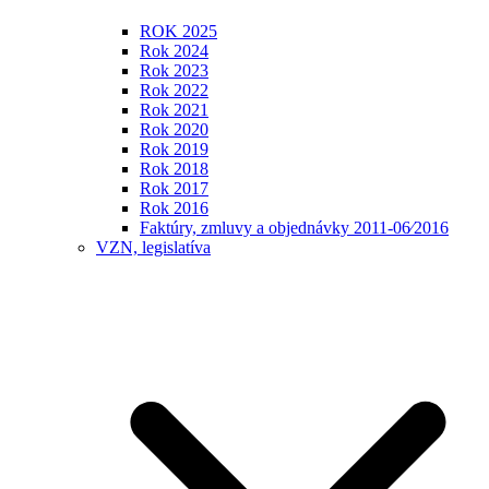
ROK 2025
Rok 2024
Rok 2023
Rok 2022
Rok 2021
Rok 2020
Rok 2019
Rok 2018
Rok 2017
Rok 2016
Faktúry, zmluvy a objednávky 2011-06⁄2016
VZN, legislatíva