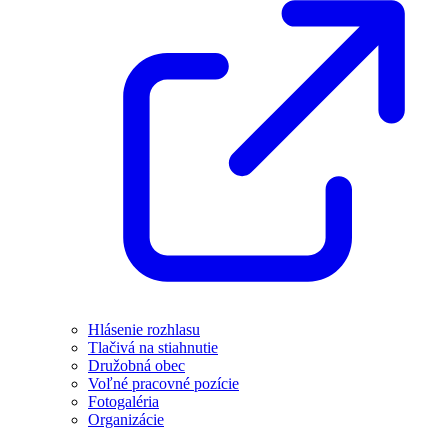
Hlásenie rozhlasu
Tlačivá na stiahnutie
Družobná obec
Voľné pracovné pozície
Fotogaléria
Organizácie