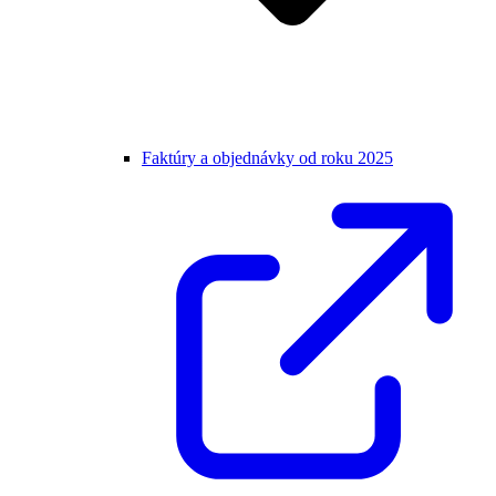
Faktúry a objednávky od roku 2025