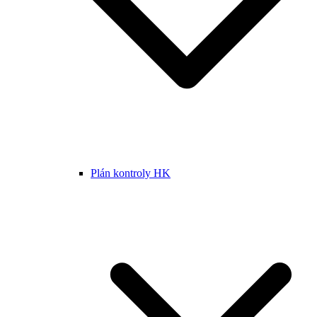
Plán kontroly HK