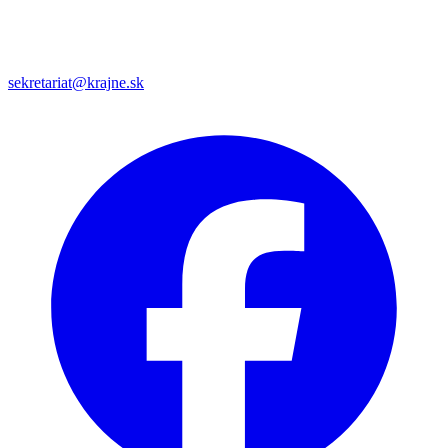
sekretariat@krajne.sk