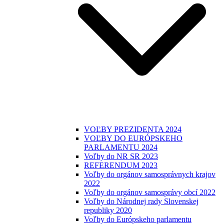
VOĽBY PREZIDENTA 2024
VOĽBY DO EURÓPSKEHO
PARLAMENTU 2024
Voľby do NR SR 2023
REFERENDUM 2023
Voľby do orgánov samosprávnych krajov
2022
Voľby do orgánov samosprávy obcí 2022
Voľby do Národnej rady Slovenskej
republiky 2020
Voľby do Európskeho parlamentu