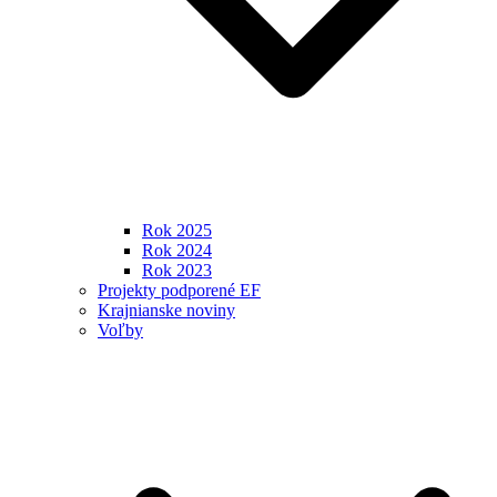
Rok 2025
Rok 2024
Rok 2023
Projekty podporené EF
Krajnianske noviny
Voľby