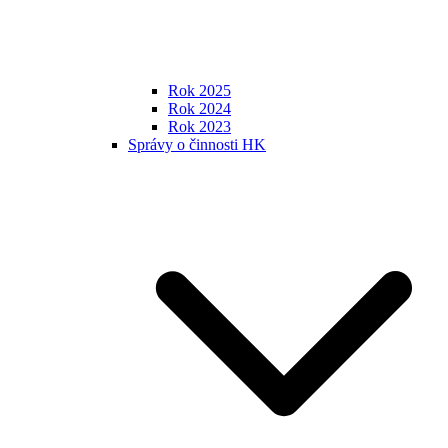
Rok 2025
Rok 2024
Rok 2023
Správy o činnosti HK