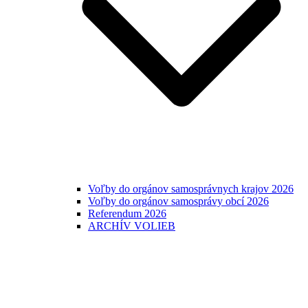
Voľby do orgánov samosprávnych krajov 2026
Voľby do orgánov samosprávy obcí 2026
Referendum 2026
ARCHÍV VOLIEB