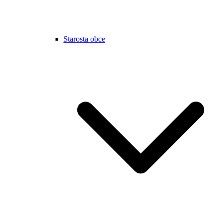
Starosta obce