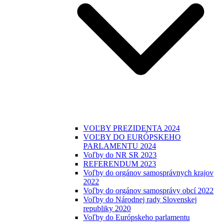
VOĽBY PREZIDENTA 2024
VOĽBY DO EURÓPSKEHO
PARLAMENTU 2024
Voľby do NR SR 2023
REFERENDUM 2023
Voľby do orgánov samosprávnych krajov
2022
Voľby do orgánov samosprávy obcí 2022
Voľby do Národnej rady Slovenskej
republiky 2020
Voľby do Európskeho parlamentu