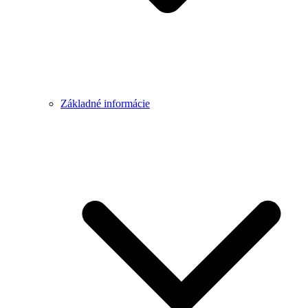
Základné informácie