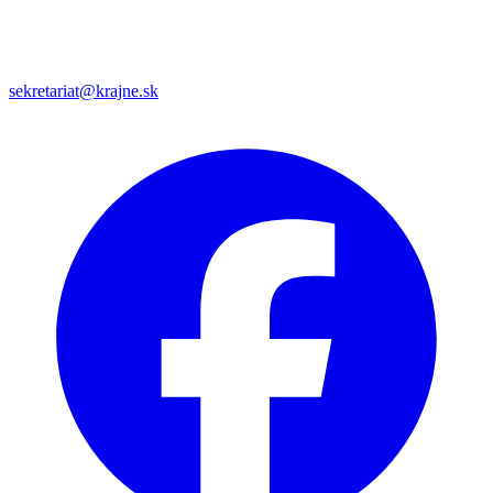
sekretariat@krajne.sk