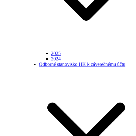
2025
2024
Odborné stanovisko HK k záverečnému účtu