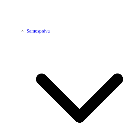
Samospráva