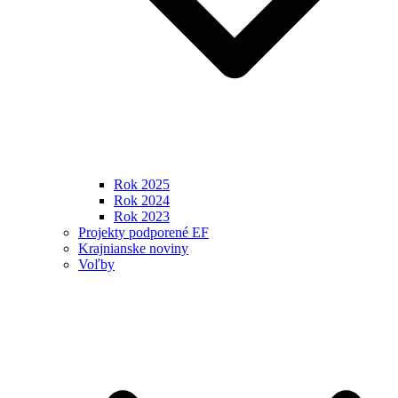
Rok 2025
Rok 2024
Rok 2023
Projekty podporené EF
Krajnianske noviny
Voľby