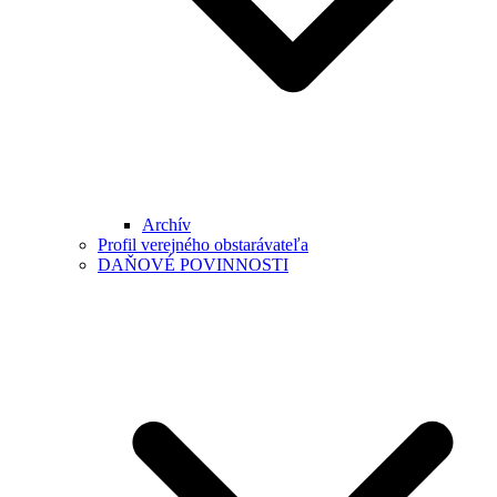
Archív
Profil verejného obstarávateľa
DAŇOVÉ POVINNOSTI