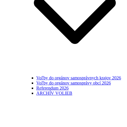
Voľby do orgánov samosprávnych krajov 2026
Voľby do orgánov samosprávy obcí 2026
Referendum 2026
ARCHÍV VOLIEB