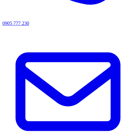
0905 777 230