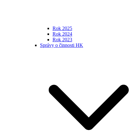
Rok 2025
Rok 2024
Rok 2023
Správy o činnosti HK