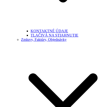
KONTAKTNÉ ÚDAJE
TLAČIVÁ NA STIAHNUTIE
Zmluvy, Faktúry, Objednávky