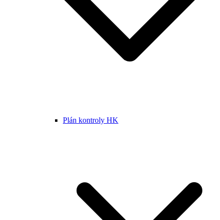
Plán kontroly HK