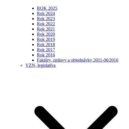
ROK 2025
Rok 2024
Rok 2023
Rok 2022
Rok 2021
Rok 2020
Rok 2019
Rok 2018
Rok 2017
Rok 2016
Faktúry, zmluvy a objednávky 2011-06⁄2016
VZN, legislatíva