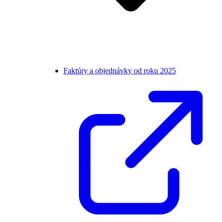
Faktúry a objednávky od roku 2025