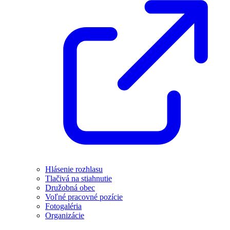
Hlásenie rozhlasu
Tlačivá na stiahnutie
Družobná obec
Voľné pracovné pozície
Fotogaléria
Organizácie