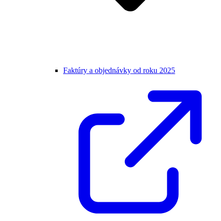
Faktúry a objednávky od roku 2025