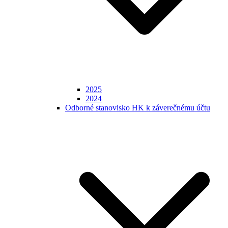
2025
2024
Odborné stanovisko HK k záverečnému účtu