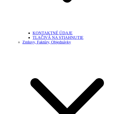
KONTAKTNÉ ÚDAJE
TLAČIVÁ NA STIAHNUTIE
Zmluvy, Faktúry, Objednávky