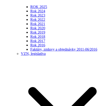
ROK 2025
Rok 2024
Rok 2023
Rok 2022
Rok 2021
Rok 2020
Rok 2019
Rok 2018
Rok 2017
Rok 2016
Faktúry, zmluvy a objednávky 2011-06⁄2016
VZN, legislatíva