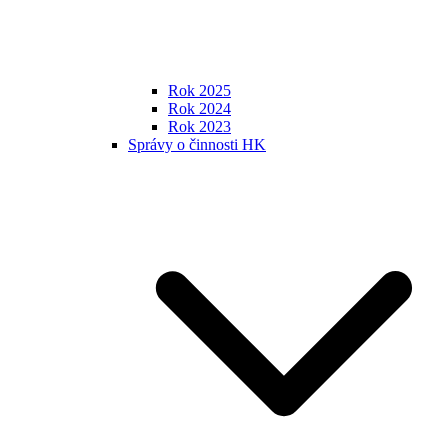
Rok 2025
Rok 2024
Rok 2023
Správy o činnosti HK