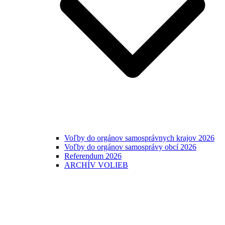
Voľby do orgánov samosprávnych krajov 2026
Voľby do orgánov samosprávy obcí 2026
Referendum 2026
ARCHÍV VOLIEB