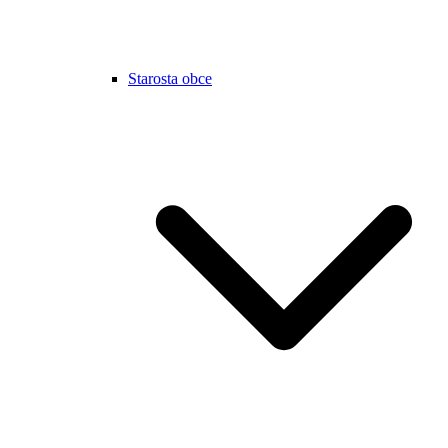
Starosta obce