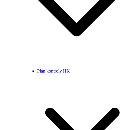
Plán kontroly HK