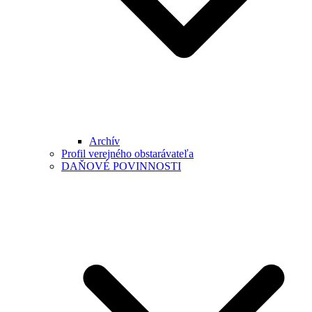
Archív
Profil verejného obstarávateľa
DAŇOVÉ POVINNOSTI