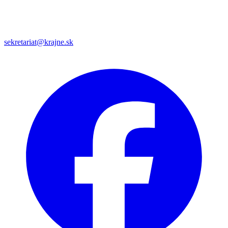
sekretariat@krajne.sk