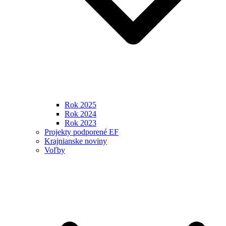
Rok 2025
Rok 2024
Rok 2023
Projekty podporené EF
Krajnianske noviny
Voľby