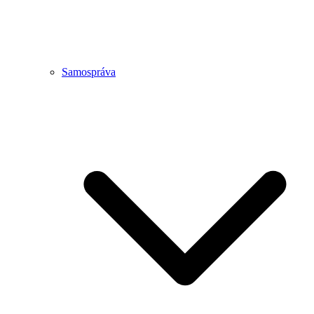
Samospráva