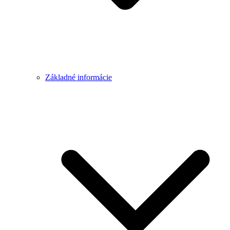
Základné informácie