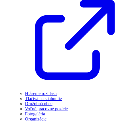
Hlásenie rozhlasu
Tlačivá na stiahnutie
Družobná obec
Voľné pracovné pozície
Fotogaléria
Organizácie