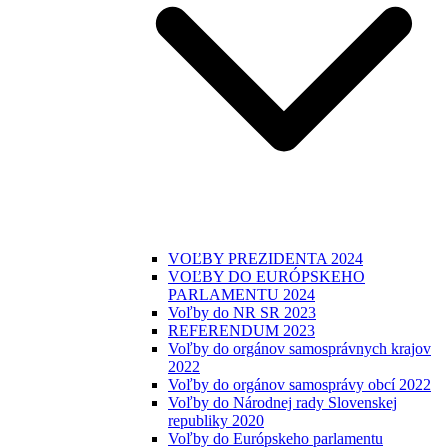
VOĽBY PREZIDENTA 2024
VOĽBY DO EURÓPSKEHO
PARLAMENTU 2024
Voľby do NR SR 2023
REFERENDUM 2023
Voľby do orgánov samosprávnych krajov
2022
Voľby do orgánov samosprávy obcí 2022
Voľby do Národnej rady Slovenskej
republiky 2020
Voľby do Európskeho parlamentu