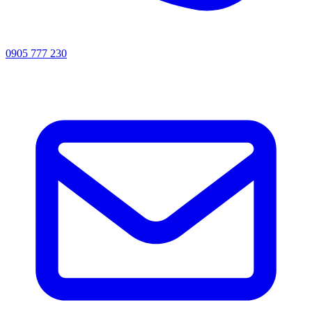
0905 777 230