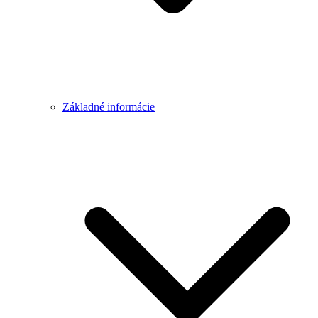
Základné informácie