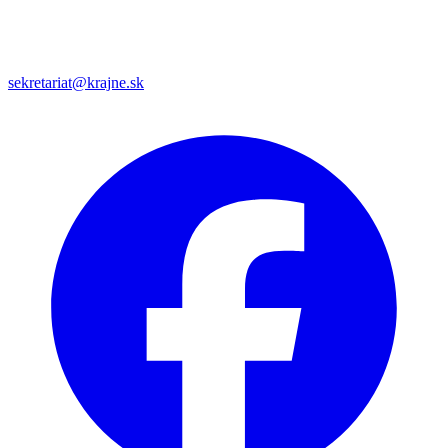
sekretariat@krajne.sk