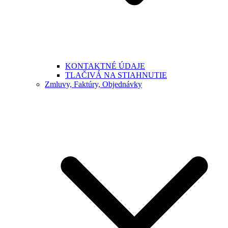
KONTAKTNÉ ÚDAJE
TLAČIVÁ NA STIAHNUTIE
Zmluvy, Faktúry, Objednávky