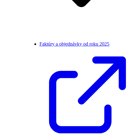
Faktúry a objednávky od roku 2025