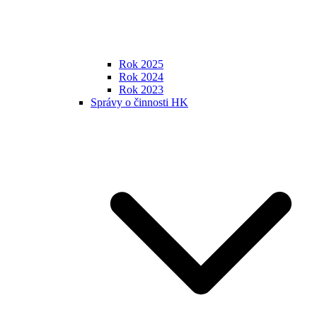
Rok 2025
Rok 2024
Rok 2023
Správy o činnosti HK