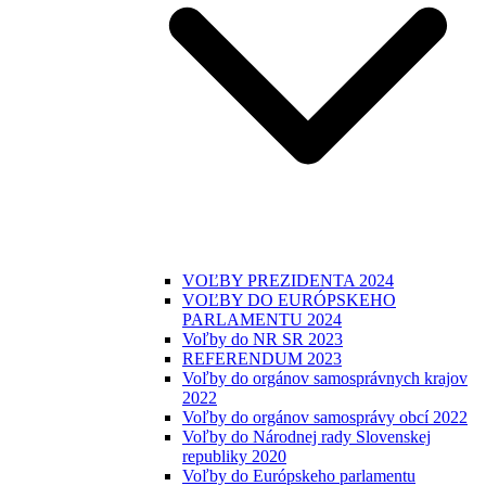
VOĽBY PREZIDENTA 2024
VOĽBY DO EURÓPSKEHO
PARLAMENTU 2024
Voľby do NR SR 2023
REFERENDUM 2023
Voľby do orgánov samosprávnych krajov
2022
Voľby do orgánov samosprávy obcí 2022
Voľby do Národnej rady Slovenskej
republiky 2020
Voľby do Európskeho parlamentu