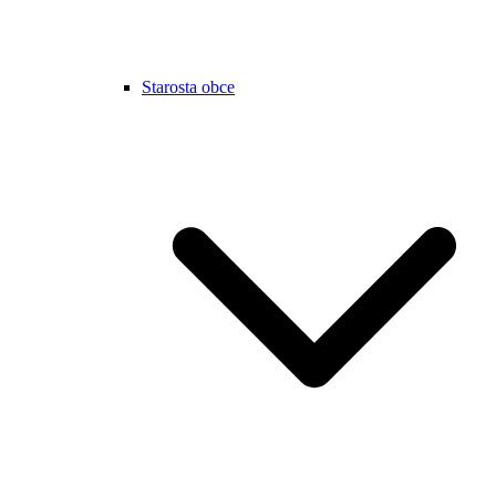
Starosta obce