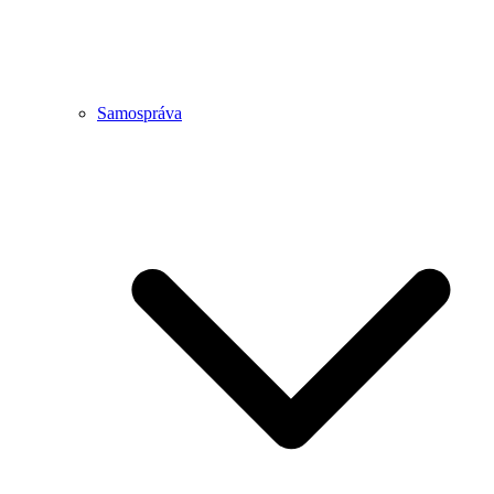
Samospráva