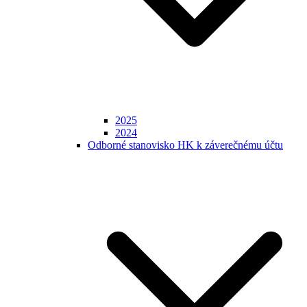
2025
2024
Odborné stanovisko HK k záverečnému účtu