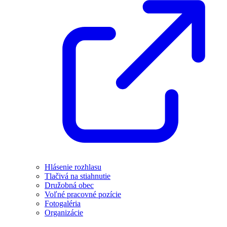
Hlásenie rozhlasu
Tlačivá na stiahnutie
Družobná obec
Voľné pracovné pozície
Fotogaléria
Organizácie