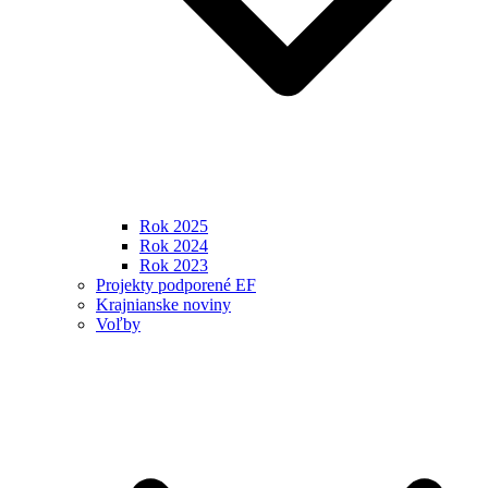
Rok 2025
Rok 2024
Rok 2023
Projekty podporené EF
Krajnianske noviny
Voľby