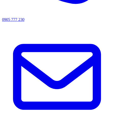
0905 777 230