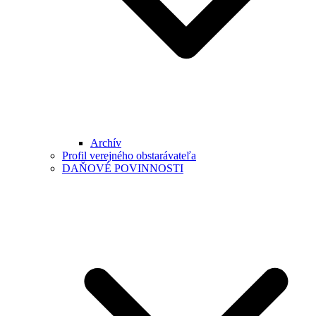
Archív
Profil verejného obstarávateľa
DAŇOVÉ POVINNOSTI