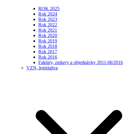
ROK 2025
Rok 2024
Rok 2023
Rok 2022
Rok 2021
Rok 2020
Rok 2019
Rok 2018
Rok 2017
Rok 2016
Faktúry, zmluvy a objednávky 2011-06⁄2016
VZN, legislatíva