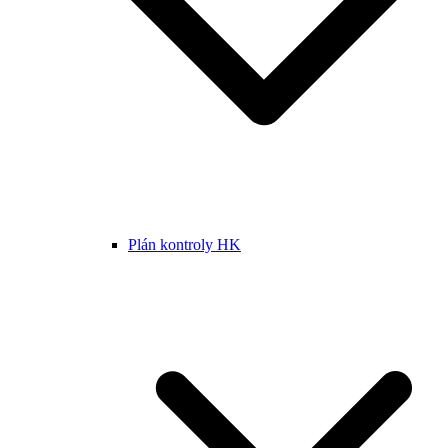
Plán kontroly HK