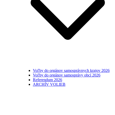
Voľby do orgánov samosprávnych krajov 2026
Voľby do orgánov samosprávy obcí 2026
Referendum 2026
ARCHÍV VOLIEB