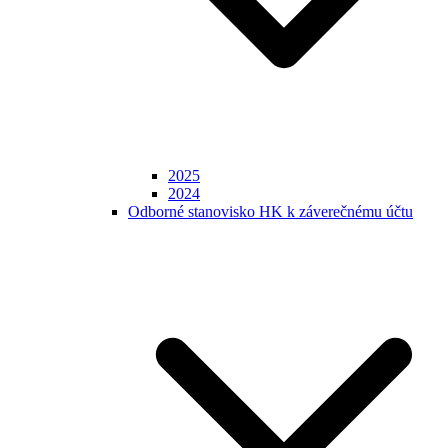
2025
2024
Odborné stanovisko HK k záverečnému účtu