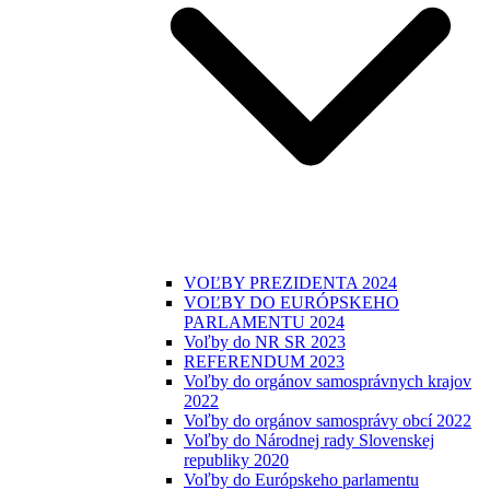
VOĽBY PREZIDENTA 2024
VOĽBY DO EURÓPSKEHO
PARLAMENTU 2024
Voľby do NR SR 2023
REFERENDUM 2023
Voľby do orgánov samosprávnych krajov
2022
Voľby do orgánov samosprávy obcí 2022
Voľby do Národnej rady Slovenskej
republiky 2020
Voľby do Európskeho parlamentu