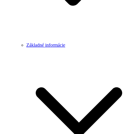
Základné informácie