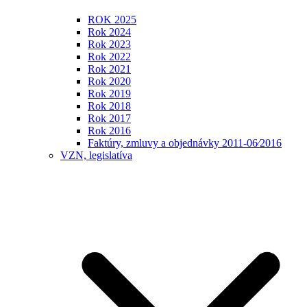
ROK 2025
Rok 2024
Rok 2023
Rok 2022
Rok 2021
Rok 2020
Rok 2019
Rok 2018
Rok 2017
Rok 2016
Faktúry, zmluvy a objednávky 2011-06⁄2016
VZN, legislatíva