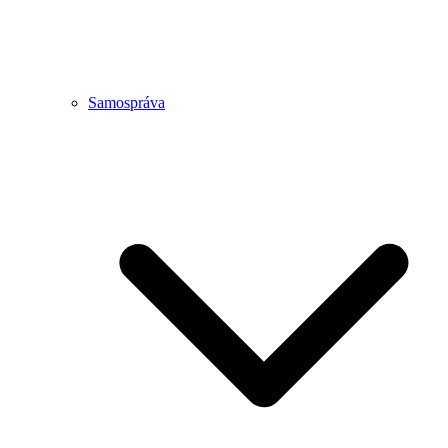
Samospráva