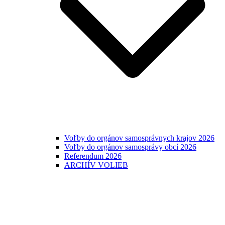
Voľby do orgánov samosprávnych krajov 2026
Voľby do orgánov samosprávy obcí 2026
Referendum 2026
ARCHÍV VOLIEB