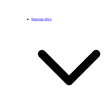
Starosta obce