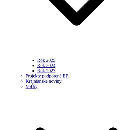
Rok 2025
Rok 2024
Rok 2023
Projekty podporené EF
Krajnianske noviny
Voľby