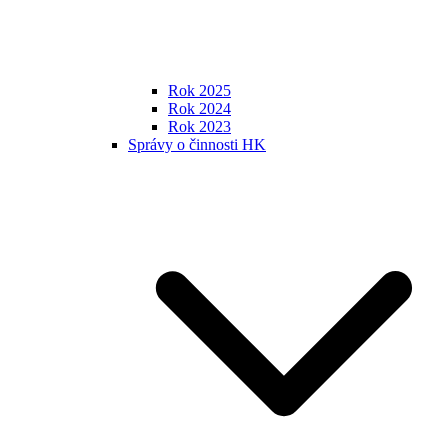
Rok 2025
Rok 2024
Rok 2023
Správy o činnosti HK