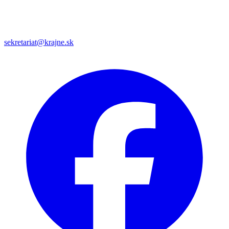
sekretariat@krajne.sk