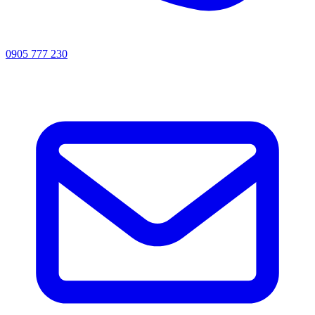
0905 777 230