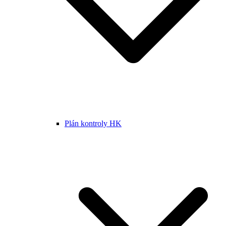
Plán kontroly HK