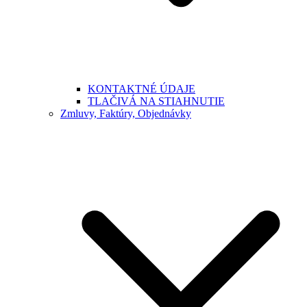
KONTAKTNÉ ÚDAJE
TLAČIVÁ NA STIAHNUTIE
Zmluvy, Faktúry, Objednávky