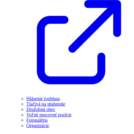
Hlásenie rozhlasu
Tlačivá na stiahnutie
Družobná obec
Voľné pracovné pozície
Fotogaléria
Organizácie