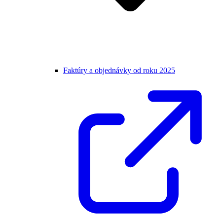
Faktúry a objednávky od roku 2025