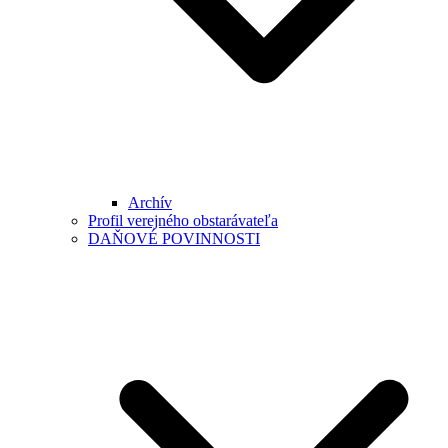
Archív
Profil verejného obstarávateľa
DAŇOVÉ POVINNOSTI