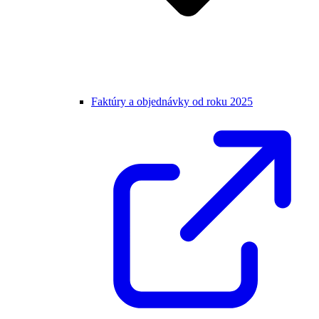
Faktúry a objednávky od roku 2025