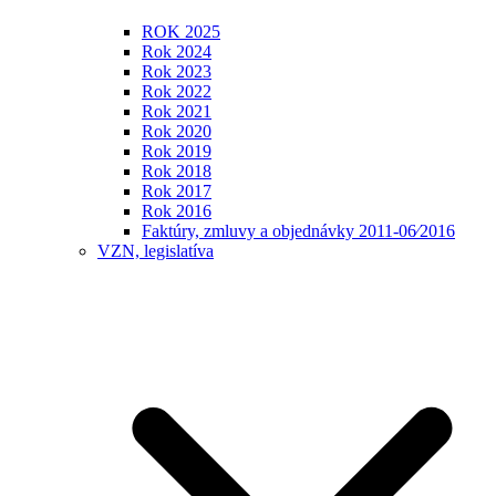
ROK 2025
Rok 2024
Rok 2023
Rok 2022
Rok 2021
Rok 2020
Rok 2019
Rok 2018
Rok 2017
Rok 2016
Faktúry, zmluvy a objednávky 2011-06⁄2016
VZN, legislatíva