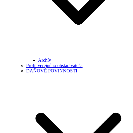
Archív
Profil verejného obstarávateľa
DAŇOVÉ POVINNOSTI