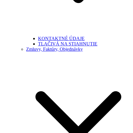
KONTAKTNÉ ÚDAJE
TLAČIVÁ NA STIAHNUTIE
Zmluvy, Faktúry, Objednávky