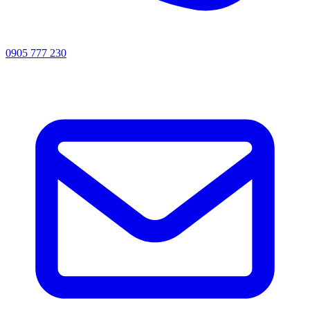
0905 777 230