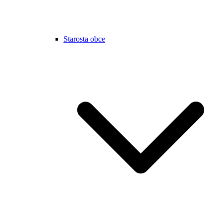
Starosta obce