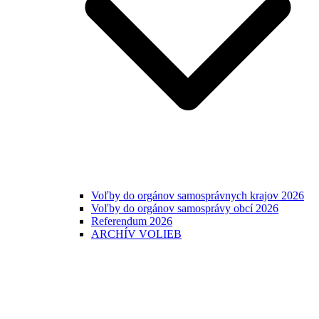
Voľby do orgánov samosprávnych krajov 2026
Voľby do orgánov samosprávy obcí 2026
Referendum 2026
ARCHÍV VOLIEB