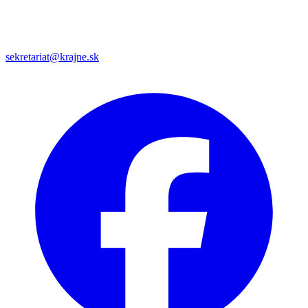
sekretariat@krajne.sk