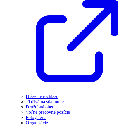
Hlásenie rozhlasu
Tlačivá na stiahnutie
Družobná obec
Voľné pracovné pozície
Fotogaléria
Organizácie