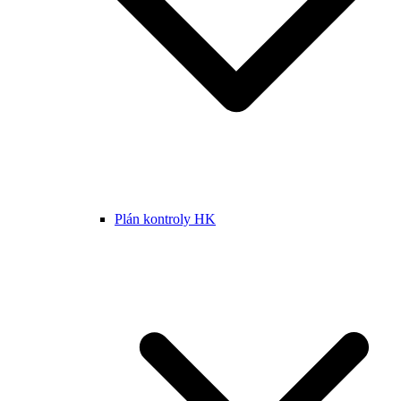
Plán kontroly HK