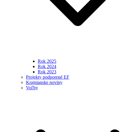
Rok 2025
Rok 2024
Rok 2023
Projekty podporené EF
Krajnianske noviny
Voľby