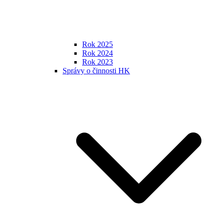
Rok 2025
Rok 2024
Rok 2023
Správy o činnosti HK