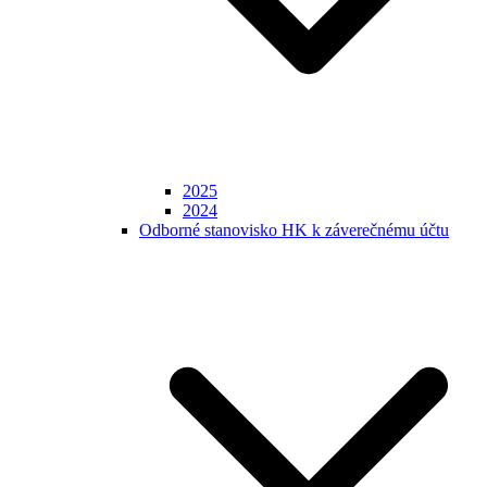
2025
2024
Odborné stanovisko HK k záverečnému účtu