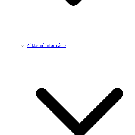
Základné informácie