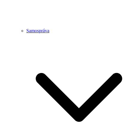
Samospráva