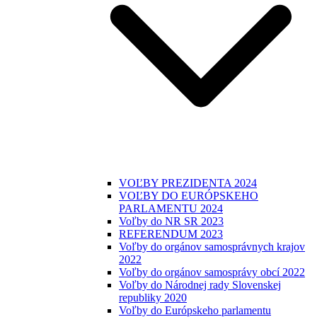
VOĽBY PREZIDENTA 2024
VOĽBY DO EURÓPSKEHO
PARLAMENTU 2024
Voľby do NR SR 2023
REFERENDUM 2023
Voľby do orgánov samosprávnych krajov
2022
Voľby do orgánov samosprávy obcí 2022
Voľby do Národnej rady Slovenskej
republiky 2020
Voľby do Európskeho parlamentu