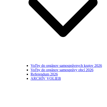
Voľby do orgánov samosprávnych krajov 2026
Voľby do orgánov samosprávy obcí 2026
Referendum 2026
ARCHÍV VOLIEB