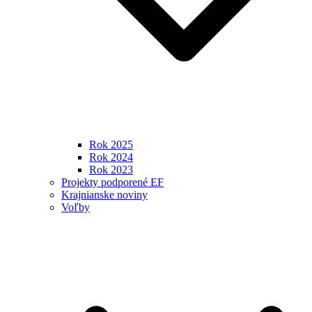
Rok 2025
Rok 2024
Rok 2023
Projekty podporené EF
Krajnianske noviny
Voľby