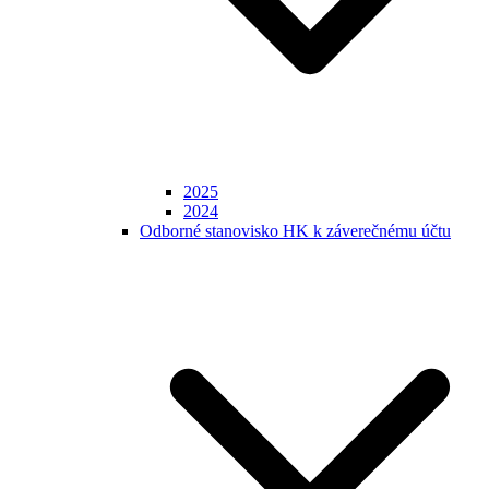
2025
2024
Odborné stanovisko HK k záverečnému účtu