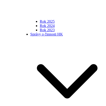
Rok 2025
Rok 2024
Rok 2023
Správy o činnosti HK