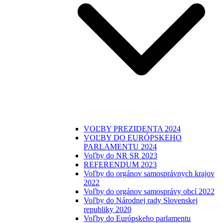
VOĽBY PREZIDENTA 2024
VOĽBY DO EURÓPSKEHO
PARLAMENTU 2024
Voľby do NR SR 2023
REFERENDUM 2023
Voľby do orgánov samosprávnych krajov
2022
Voľby do orgánov samosprávy obcí 2022
Voľby do Národnej rady Slovenskej
republiky 2020
Voľby do Európskeho parlamentu