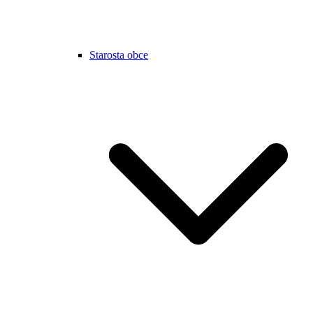
Starosta obce