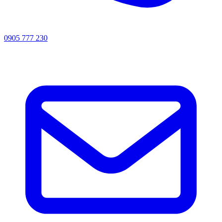
0905 777 230