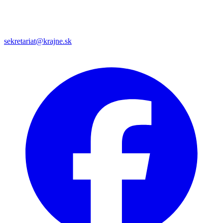
sekretariat@krajne.sk