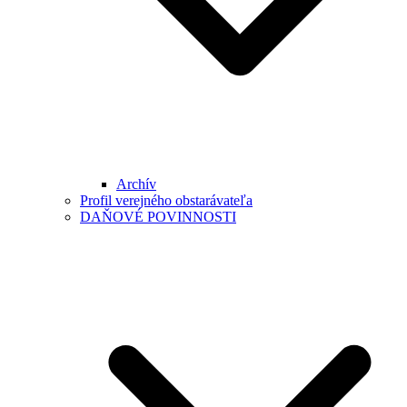
Archív
Profil verejného obstarávateľa
DAŇOVÉ POVINNOSTI