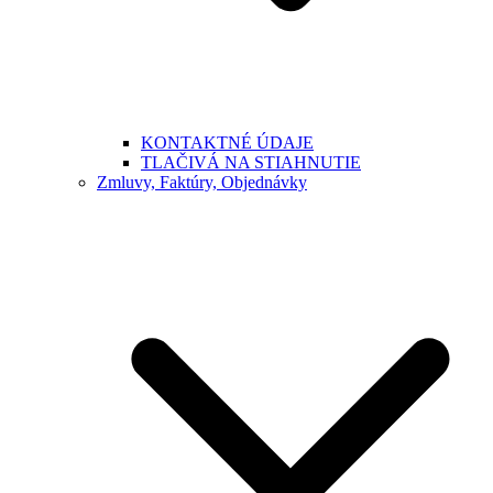
KONTAKTNÉ ÚDAJE
TLAČIVÁ NA STIAHNUTIE
Zmluvy, Faktúry, Objednávky