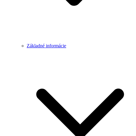
Základné informácie