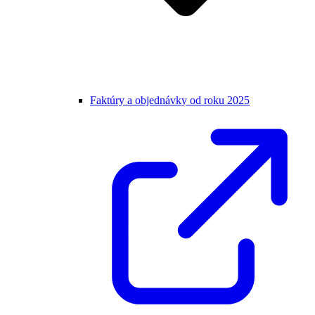
Faktúry a objednávky od roku 2025