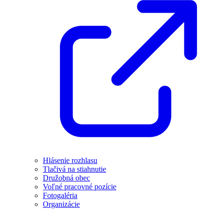
Hlásenie rozhlasu
Tlačivá na stiahnutie
Družobná obec
Voľné pracovné pozície
Fotogaléria
Organizácie