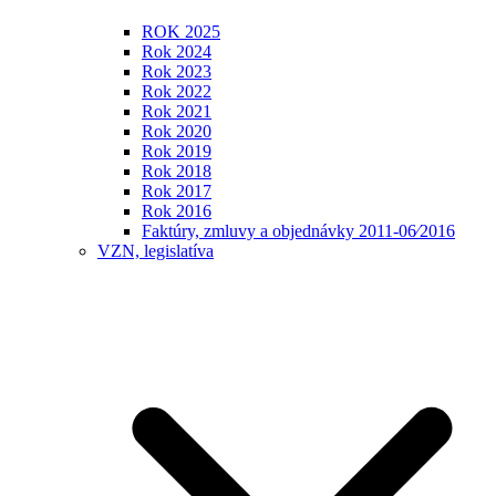
ROK 2025
Rok 2024
Rok 2023
Rok 2022
Rok 2021
Rok 2020
Rok 2019
Rok 2018
Rok 2017
Rok 2016
Faktúry, zmluvy a objednávky 2011-06⁄2016
VZN, legislatíva