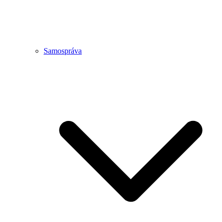
Samospráva