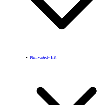
Plán kontroly HK