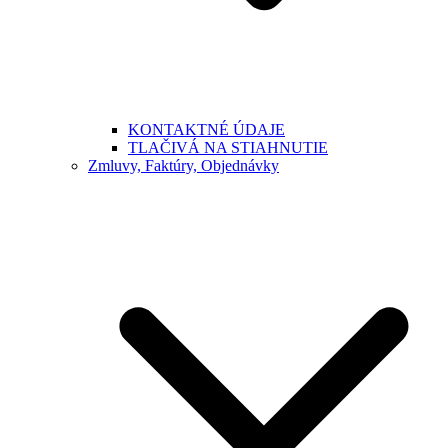
KONTAKTNÉ ÚDAJE
TLAČIVÁ NA STIAHNUTIE
Zmluvy, Faktúry, Objednávky