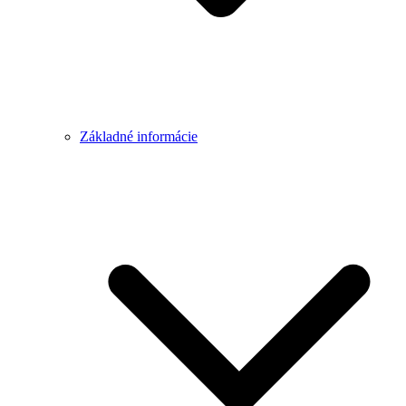
Základné informácie