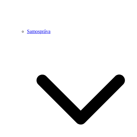
Samospráva