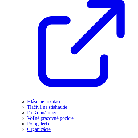
Hlásenie rozhlasu
Tlačivá na stiahnutie
Družobná obec
Voľné pracovné pozície
Fotogaléria
Organizácie