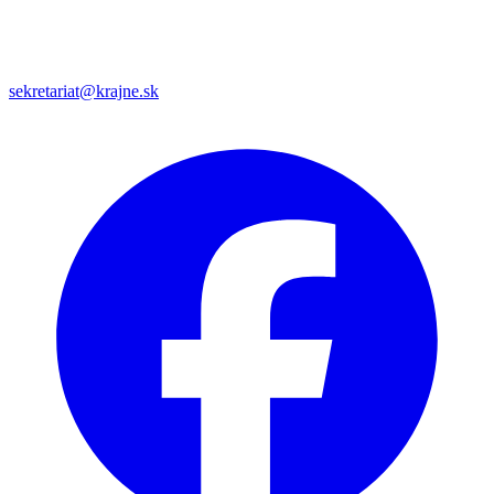
sekretariat@krajne.sk