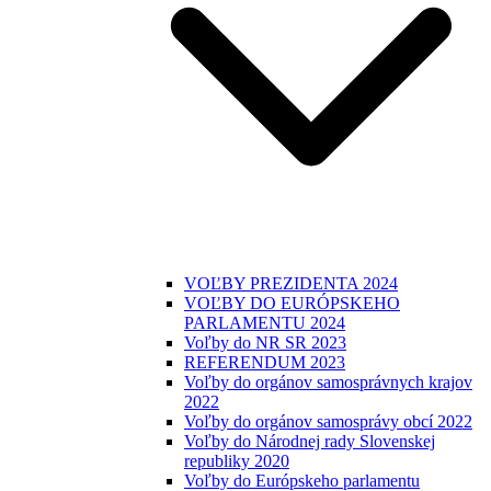
VOĽBY PREZIDENTA 2024
VOĽBY DO EURÓPSKEHO
PARLAMENTU 2024
Voľby do NR SR 2023
REFERENDUM 2023
Voľby do orgánov samosprávnych krajov
2022
Voľby do orgánov samosprávy obcí 2022
Voľby do Národnej rady Slovenskej
republiky 2020
Voľby do Európskeho parlamentu