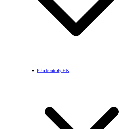
Plán kontroly HK