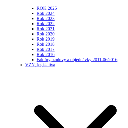
ROK 2025
Rok 2024
Rok 2023
Rok 2022
Rok 2021
Rok 2020
Rok 2019
Rok 2018
Rok 2017
Rok 2016
Faktúry, zmluvy a objednávky 2011-06⁄2016
VZN, legislatíva