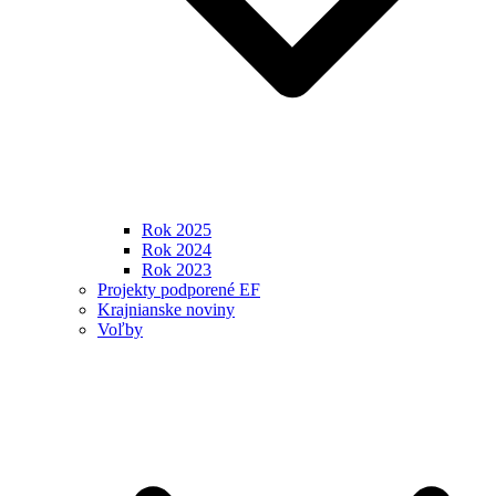
Rok 2025
Rok 2024
Rok 2023
Projekty podporené EF
Krajnianske noviny
Voľby