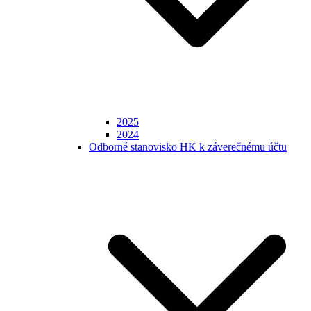
2025
2024
Odborné stanovisko HK k záverečnému účtu