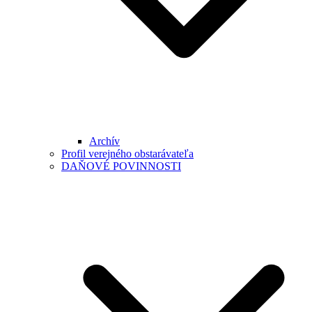
Archív
Profil verejného obstarávateľa
DAŇOVÉ POVINNOSTI