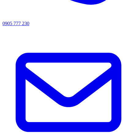
0905 777 230