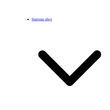
Starosta obce