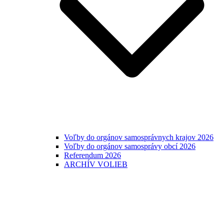
Voľby do orgánov samosprávnych krajov 2026
Voľby do orgánov samosprávy obcí 2026
Referendum 2026
ARCHÍV VOLIEB