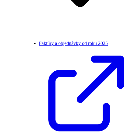
Faktúry a objednávky od roku 2025