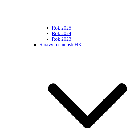
Rok 2025
Rok 2024
Rok 2023
Správy o činnosti HK