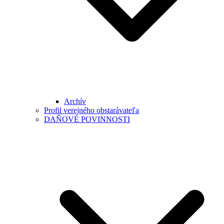
Archív
Profil verejného obstarávateľa
DAŇOVÉ POVINNOSTI