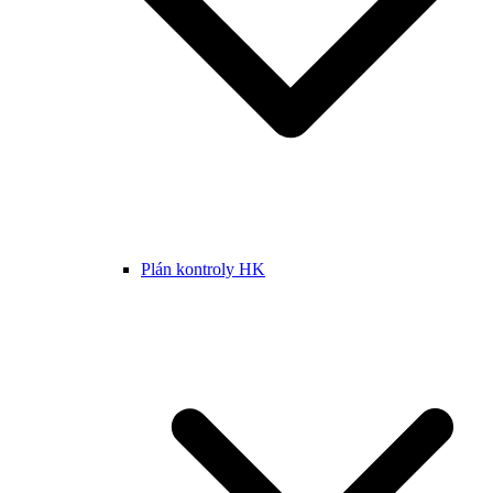
Plán kontroly HK