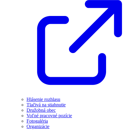
Hlásenie rozhlasu
Tlačivá na stiahnutie
Družobná obec
Voľné pracovné pozície
Fotogaléria
Organizácie