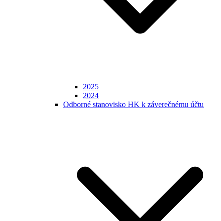
2025
2024
Odborné stanovisko HK k záverečnému účtu