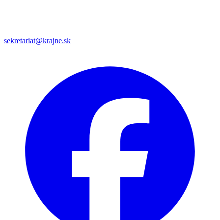
sekretariat@krajne.sk