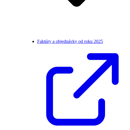
Faktúry a objednávky od roku 2025