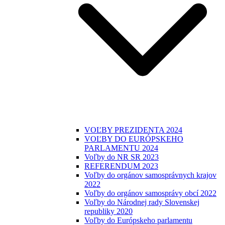
VOĽBY PREZIDENTA 2024
VOĽBY DO EURÓPSKEHO
PARLAMENTU 2024
Voľby do NR SR 2023
REFERENDUM 2023
Voľby do orgánov samosprávnych krajov
2022
Voľby do orgánov samosprávy obcí 2022
Voľby do Národnej rady Slovenskej
republiky 2020
Voľby do Európskeho parlamentu