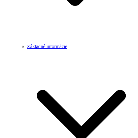
Základné informácie