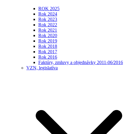
ROK 2025
Rok 2024
Rok 2023
Rok 2022
Rok 2021
Rok 2020
Rok 2019
Rok 2018
Rok 2017
Rok 2016
Faktúry, zmluvy a objednávky 2011-06⁄2016
VZN, legislatíva