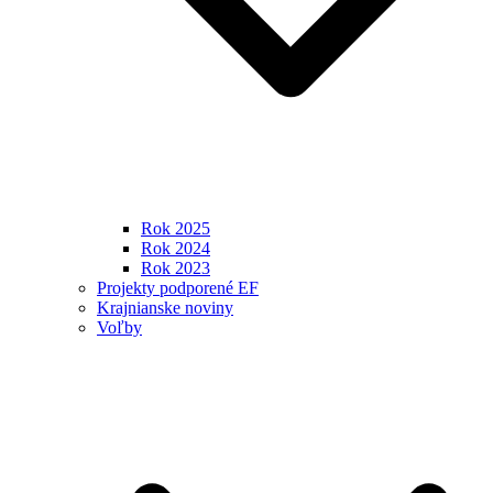
Rok 2025
Rok 2024
Rok 2023
Projekty podporené EF
Krajnianske noviny
Voľby