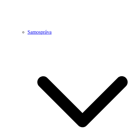
Samospráva