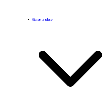
Starosta obce