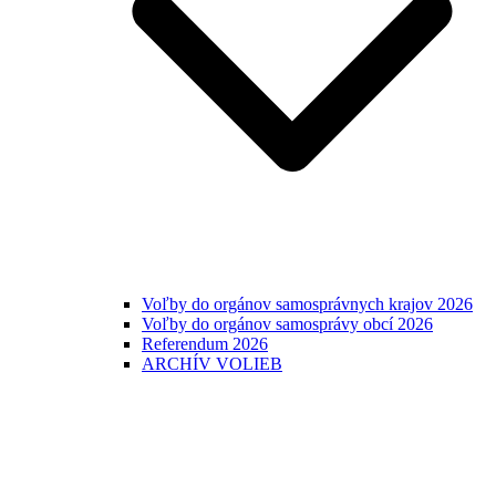
Voľby do orgánov samosprávnych krajov 2026
Voľby do orgánov samosprávy obcí 2026
Referendum 2026
ARCHÍV VOLIEB