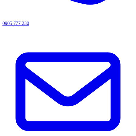
0905 777 230