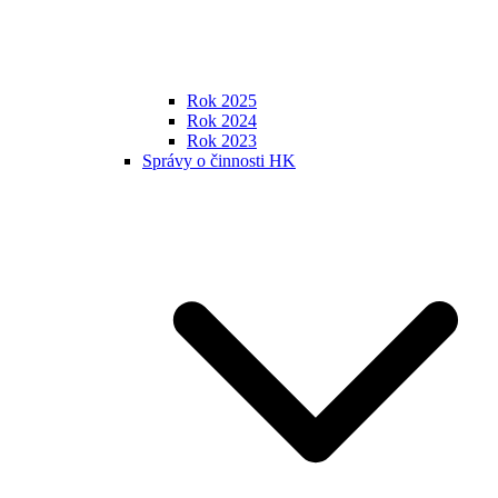
Rok 2025
Rok 2024
Rok 2023
Správy o činnosti HK