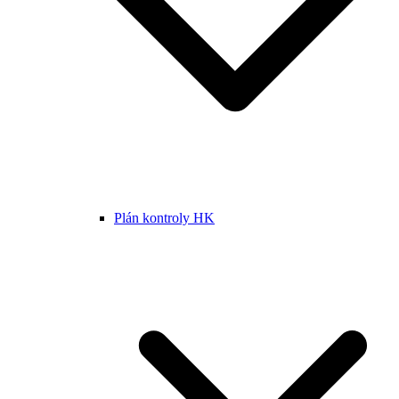
Plán kontroly HK