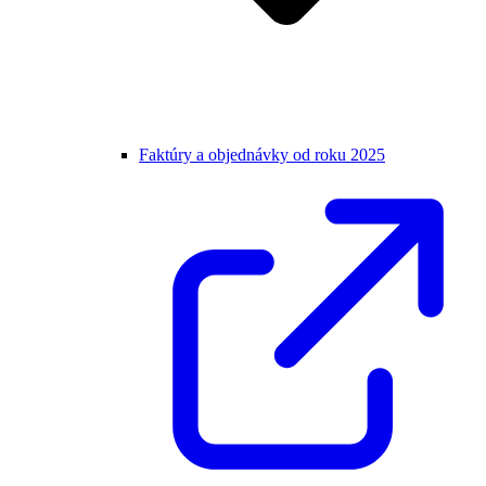
Faktúry a objednávky od roku 2025