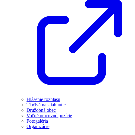
Hlásenie rozhlasu
Tlačivá na stiahnutie
Družobná obec
Voľné pracovné pozície
Fotogaléria
Organizácie