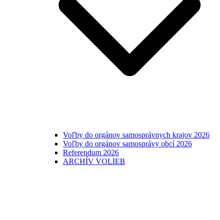
Voľby do orgánov samosprávnych krajov 2026
Voľby do orgánov samosprávy obcí 2026
Referendum 2026
ARCHÍV VOLIEB