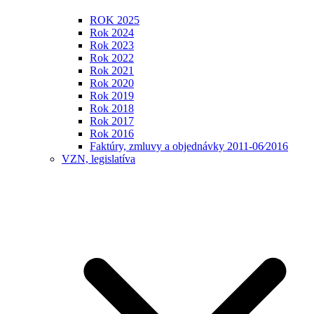
ROK 2025
Rok 2024
Rok 2023
Rok 2022
Rok 2021
Rok 2020
Rok 2019
Rok 2018
Rok 2017
Rok 2016
Faktúry, zmluvy a objednávky 2011-06⁄2016
VZN, legislatíva