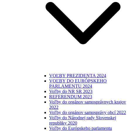
VOĽBY PREZIDENTA 2024
VOĽBY DO EURÓPSKEHO
PARLAMENTU 2024
Voľby do NR SR 2023
REFERENDUM 2023
Voľby do orgánov samosprávnych krajov
2022
Voľby do orgánov samosprávy obcí 2022
Voľby do Národnej rady Slovenskej
republiky 2020
Voľby do Európskeho parlamentu