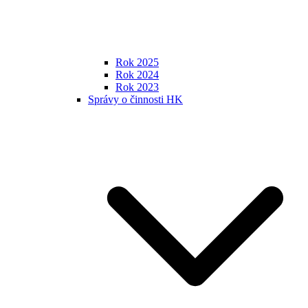
Rok 2025
Rok 2024
Rok 2023
Správy o činnosti HK