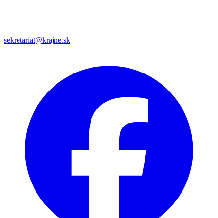
sekretariat@krajne.sk