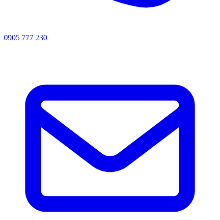
0905 777 230