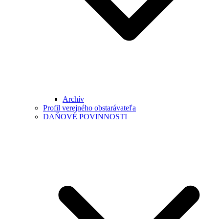
Archív
Profil verejného obstarávateľa
DAŇOVÉ POVINNOSTI