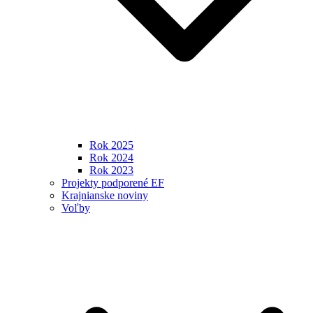
Rok 2025
Rok 2024
Rok 2023
Projekty podporené EF
Krajnianske noviny
Voľby