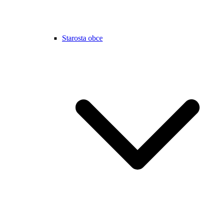
Starosta obce