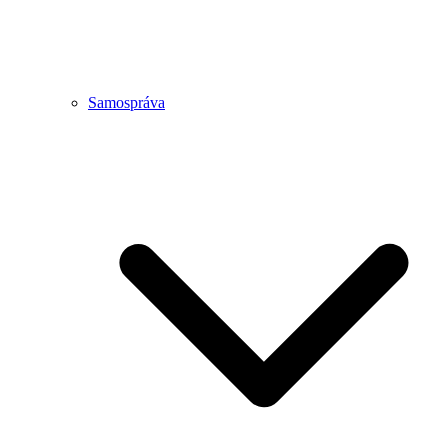
Samospráva