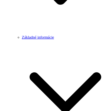
Základné informácie