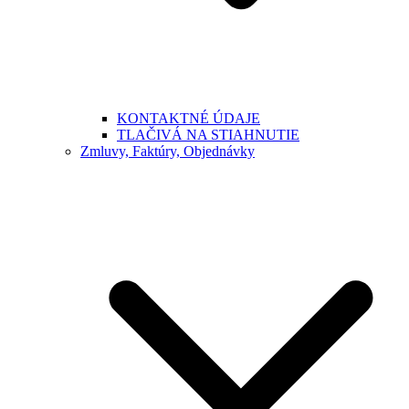
KONTAKTNÉ ÚDAJE
TLAČIVÁ NA STIAHNUTIE
Zmluvy, Faktúry, Objednávky