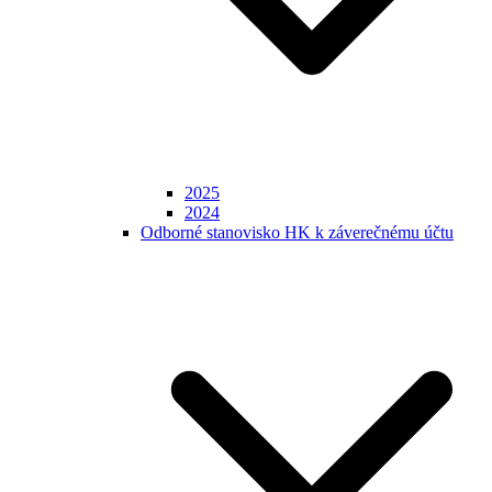
2025
2024
Odborné stanovisko HK k záverečnému účtu