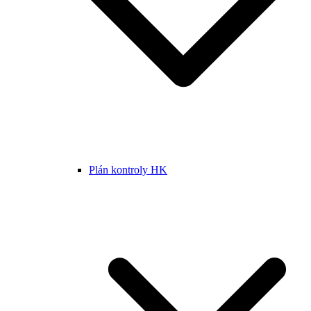
Plán kontroly HK