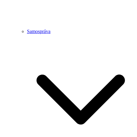
Samospráva