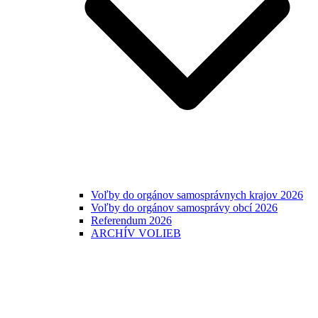
Voľby do orgánov samosprávnych krajov 2026
Voľby do orgánov samosprávy obcí 2026
Referendum 2026
ARCHÍV VOLIEB