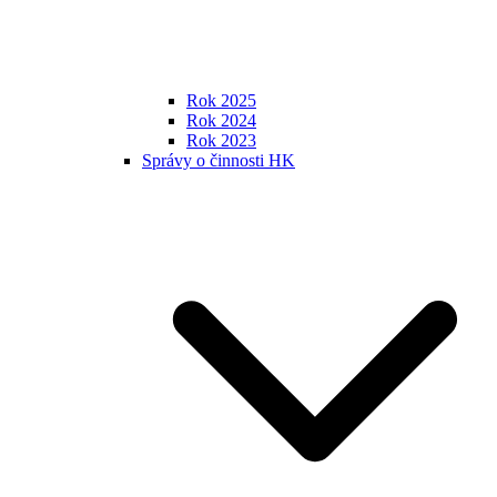
Rok 2025
Rok 2024
Rok 2023
Správy o činnosti HK