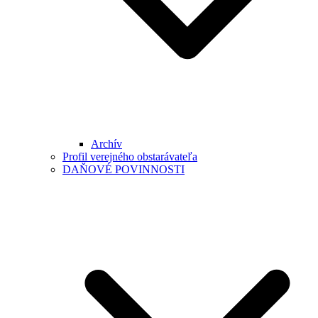
Archív
Profil verejného obstarávateľa
DAŇOVÉ POVINNOSTI