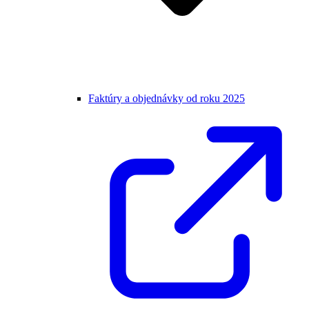
Faktúry a objednávky od roku 2025