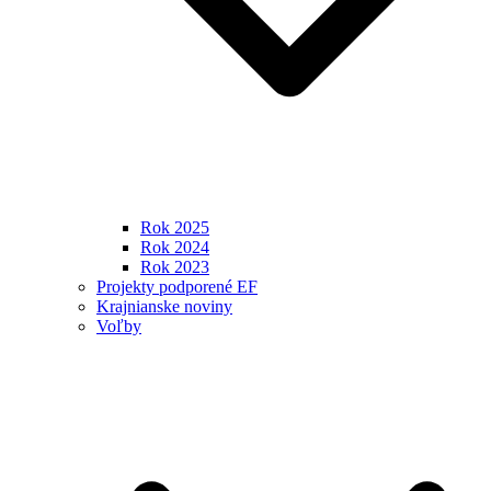
Rok 2025
Rok 2024
Rok 2023
Projekty podporené EF
Krajnianske noviny
Voľby