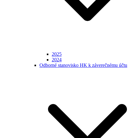
2025
2024
Odborné stanovisko HK k záverečnému účtu