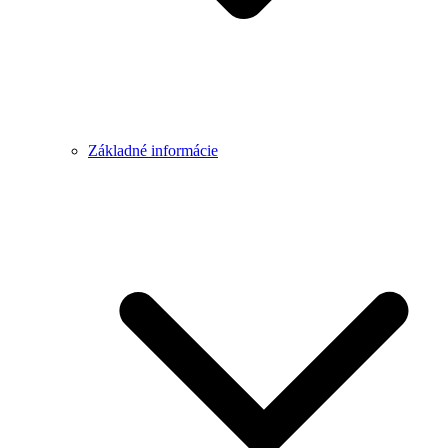
Základné informácie