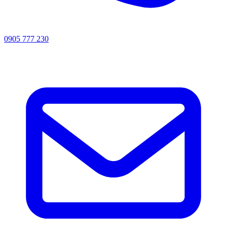
0905 777 230