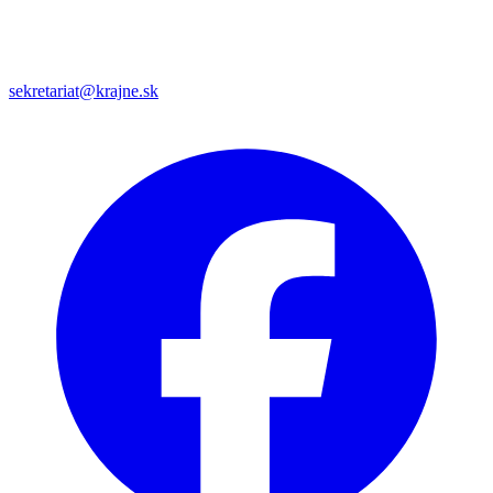
sekretariat@krajne.sk