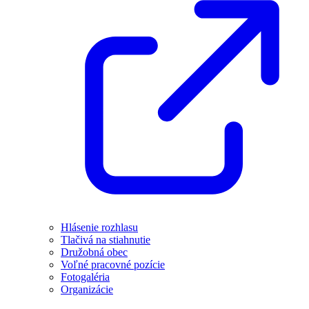
Hlásenie rozhlasu
Tlačivá na stiahnutie
Družobná obec
Voľné pracovné pozície
Fotogaléria
Organizácie