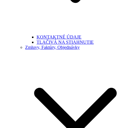
KONTAKTNÉ ÚDAJE
TLAČIVÁ NA STIAHNUTIE
Zmluvy, Faktúry, Objednávky