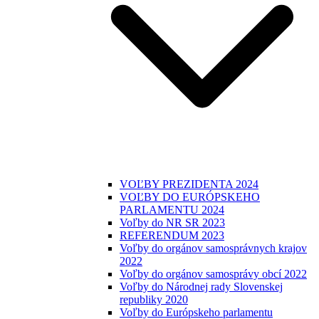
VOĽBY PREZIDENTA 2024
VOĽBY DO EURÓPSKEHO
PARLAMENTU 2024
Voľby do NR SR 2023
REFERENDUM 2023
Voľby do orgánov samosprávnych krajov
2022
Voľby do orgánov samosprávy obcí 2022
Voľby do Národnej rady Slovenskej
republiky 2020
Voľby do Európskeho parlamentu