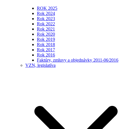
ROK 2025
Rok 2024
Rok 2023
Rok 2022
Rok 2021
Rok 2020
Rok 2019
Rok 2018
Rok 2017
Rok 2016
Faktúry, zmluvy a objednávky 2011-06⁄2016
VZN, legislatíva