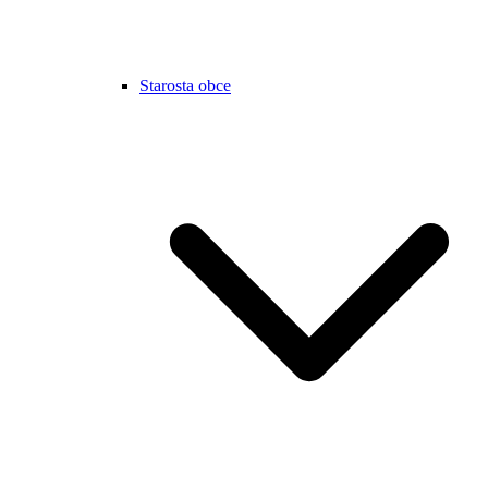
Starosta obce