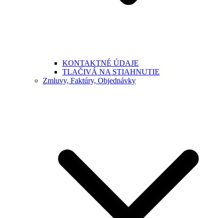
KONTAKTNÉ ÚDAJE
TLAČIVÁ NA STIAHNUTIE
Zmluvy, Faktúry, Objednávky