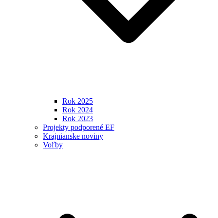
Rok 2025
Rok 2024
Rok 2023
Projekty podporené EF
Krajnianske noviny
Voľby