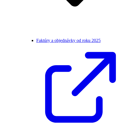
Faktúry a objednávky od roku 2025