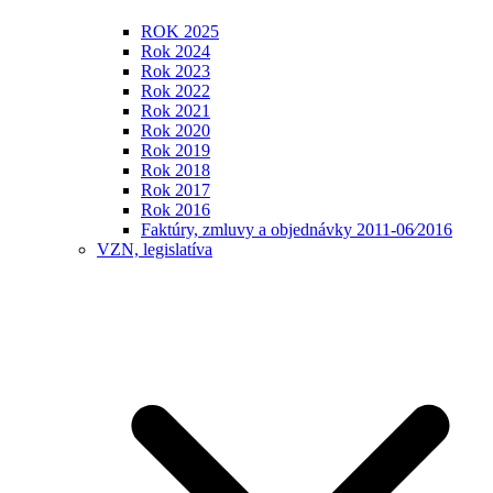
ROK 2025
Rok 2024
Rok 2023
Rok 2022
Rok 2021
Rok 2020
Rok 2019
Rok 2018
Rok 2017
Rok 2016
Faktúry, zmluvy a objednávky 2011-06⁄2016
VZN, legislatíva