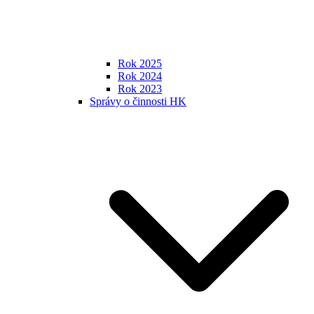
Rok 2025
Rok 2024
Rok 2023
Správy o činnosti HK