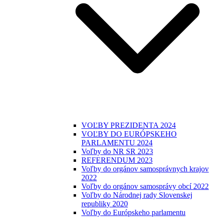
VOĽBY PREZIDENTA 2024
VOĽBY DO EURÓPSKEHO
PARLAMENTU 2024
Voľby do NR SR 2023
REFERENDUM 2023
Voľby do orgánov samosprávnych krajov
2022
Voľby do orgánov samosprávy obcí 2022
Voľby do Národnej rady Slovenskej
republiky 2020
Voľby do Európskeho parlamentu