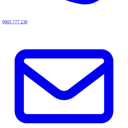
0905 777 230