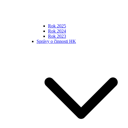
Rok 2025
Rok 2024
Rok 2023
Správy o činnosti HK