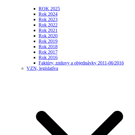
ROK 2025
Rok 2024
Rok 2023
Rok 2022
Rok 2021
Rok 2020
Rok 2019
Rok 2018
Rok 2017
Rok 2016
Faktúry, zmluvy a objednávky 2011-06⁄2016
VZN, legislatíva