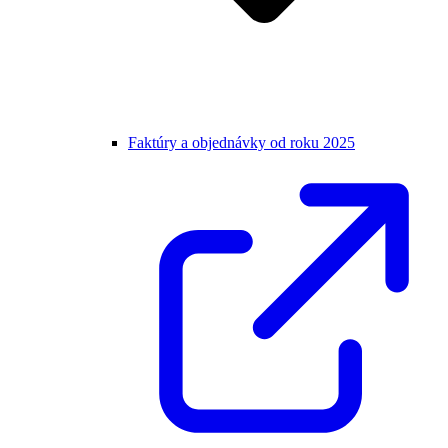
Faktúry a objednávky od roku 2025