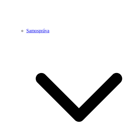
Samospráva