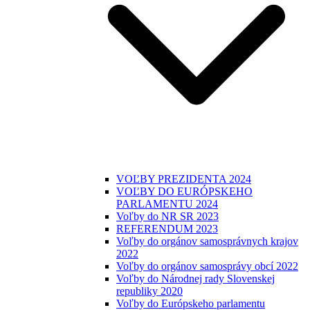
VOĽBY PREZIDENTA 2024
VOĽBY DO EURÓPSKEHO
PARLAMENTU 2024
Voľby do NR SR 2023
REFERENDUM 2023
Voľby do orgánov samosprávnych krajov
2022
Voľby do orgánov samosprávy obcí 2022
Voľby do Národnej rady Slovenskej
republiky 2020
Voľby do Európskeho parlamentu