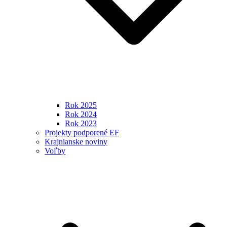
Rok 2025
Rok 2024
Rok 2023
Projekty podporené EF
Krajnianske noviny
Voľby