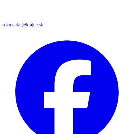
sekretariat@krajne.sk