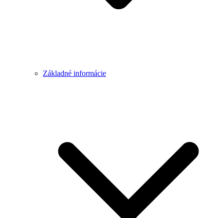
Základné informácie