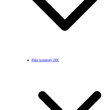
Plán kontroly HK