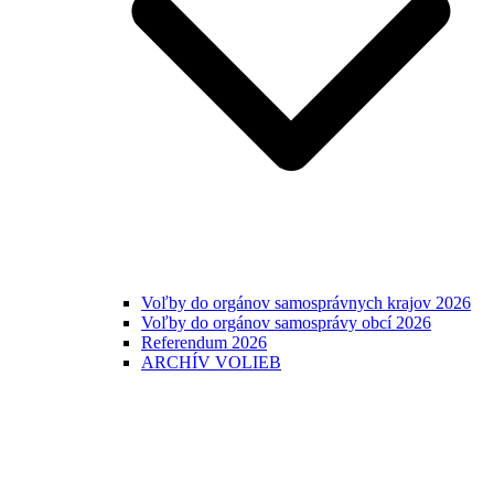
Voľby do orgánov samosprávnych krajov 2026
Voľby do orgánov samosprávy obcí 2026
Referendum 2026
ARCHÍV VOLIEB