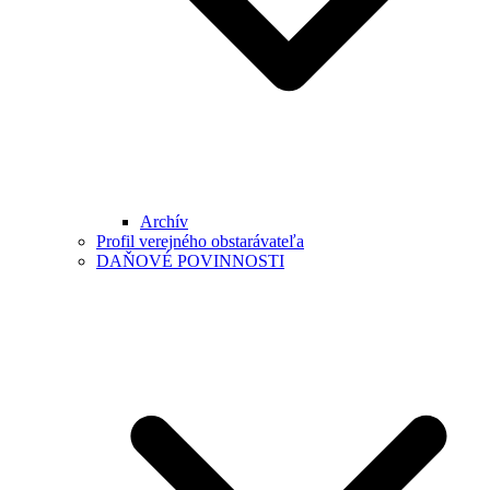
Archív
Profil verejného obstarávateľa
DAŇOVÉ POVINNOSTI