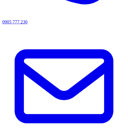
0905 777 230