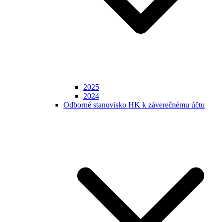
2025
2024
Odborné stanovisko HK k záverečnému účtu