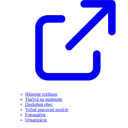
Hlásenie rozhlasu
Tlačivá na stiahnutie
Družobná obec
Voľné pracovné pozície
Fotogaléria
Organizácie