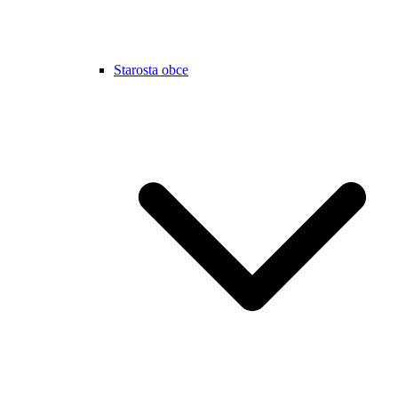
Starosta obce