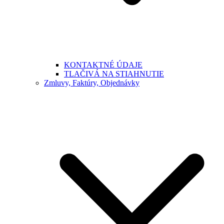
KONTAKTNÉ ÚDAJE
TLAČIVÁ NA STIAHNUTIE
Zmluvy, Faktúry, Objednávky