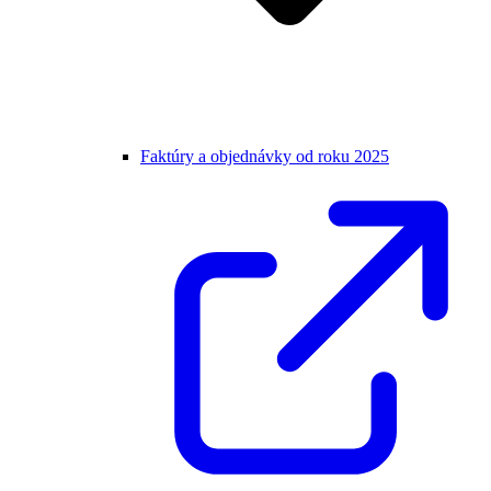
Faktúry a objednávky od roku 2025