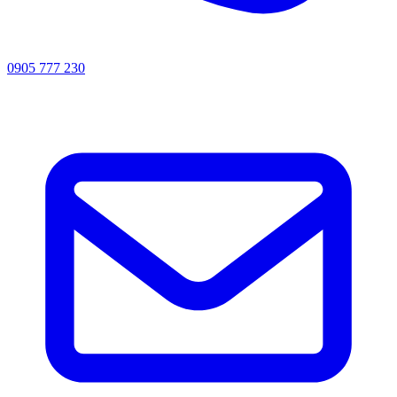
0905 777 230