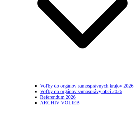
Voľby do orgánov samosprávnych krajov 2026
Voľby do orgánov samosprávy obcí 2026
Referendum 2026
ARCHÍV VOLIEB