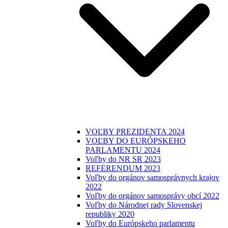
VOĽBY PREZIDENTA 2024
VOĽBY DO EURÓPSKEHO
PARLAMENTU 2024
Voľby do NR SR 2023
REFERENDUM 2023
Voľby do orgánov samosprávnych krajov
2022
Voľby do orgánov samosprávy obcí 2022
Voľby do Národnej rady Slovenskej
republiky 2020
Voľby do Európskeho parlamentu