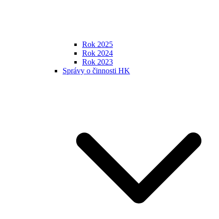
Rok 2025
Rok 2024
Rok 2023
Správy o činnosti HK