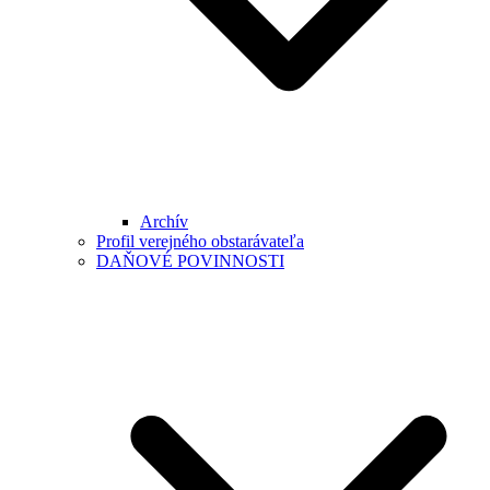
Archív
Profil verejného obstarávateľa
DAŇOVÉ POVINNOSTI