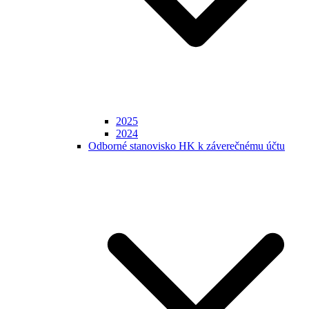
2025
2024
Odborné stanovisko HK k záverečnému účtu