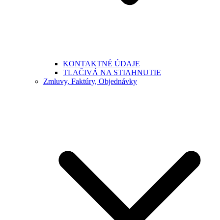
KONTAKTNÉ ÚDAJE
TLAČIVÁ NA STIAHNUTIE
Zmluvy, Faktúry, Objednávky