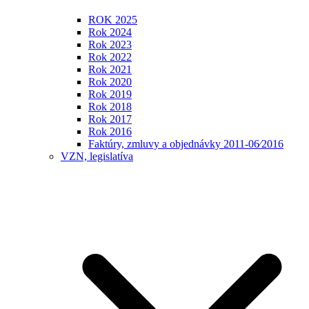
ROK 2025
Rok 2024
Rok 2023
Rok 2022
Rok 2021
Rok 2020
Rok 2019
Rok 2018
Rok 2017
Rok 2016
Faktúry, zmluvy a objednávky 2011-06⁄2016
VZN, legislatíva