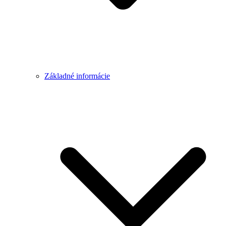
Základné informácie