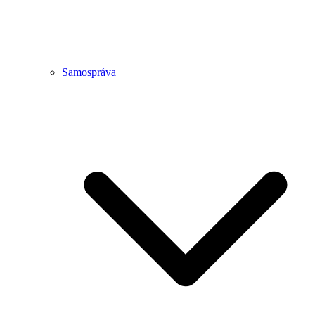
Samospráva