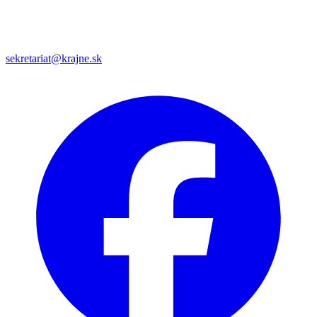
sekretariat@krajne.sk