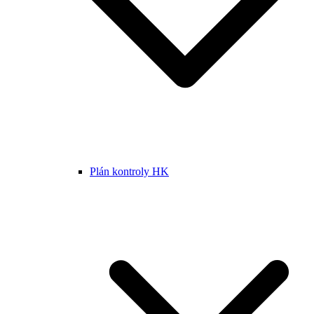
Plán kontroly HK