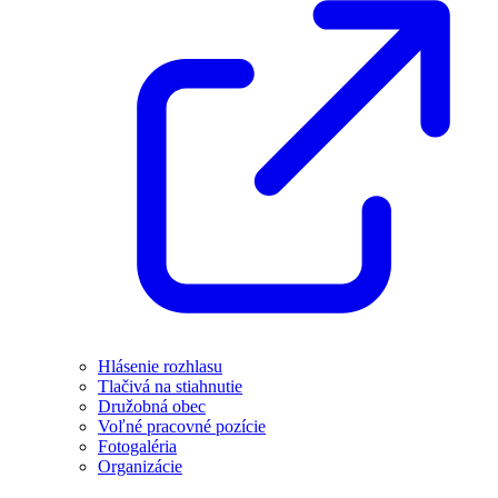
Hlásenie rozhlasu
Tlačivá na stiahnutie
Družobná obec
Voľné pracovné pozície
Fotogaléria
Organizácie