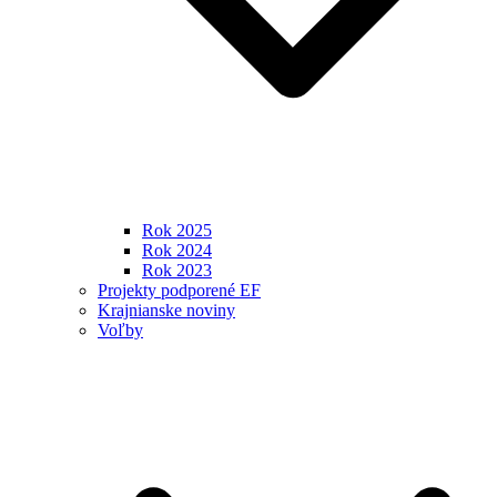
Rok 2025
Rok 2024
Rok 2023
Projekty podporené EF
Krajnianske noviny
Voľby