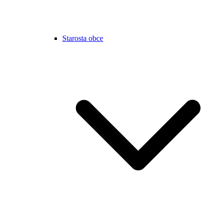
Starosta obce