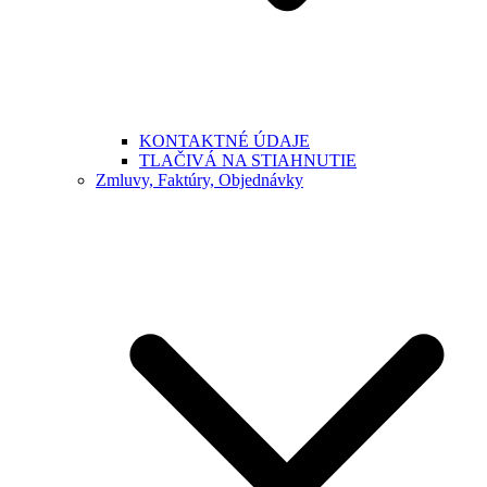
KONTAKTNÉ ÚDAJE
TLAČIVÁ NA STIAHNUTIE
Zmluvy, Faktúry, Objednávky