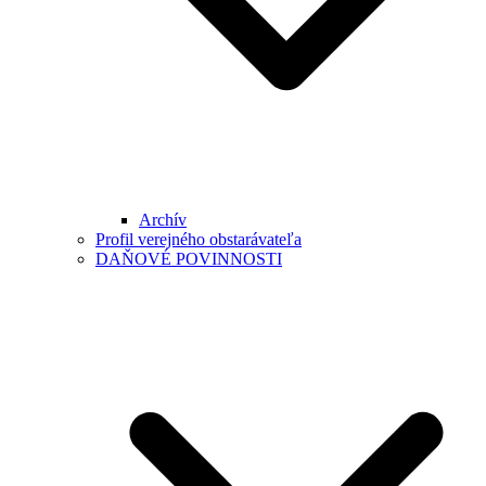
Archív
Profil verejného obstarávateľa
DAŇOVÉ POVINNOSTI