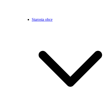
Starosta obce