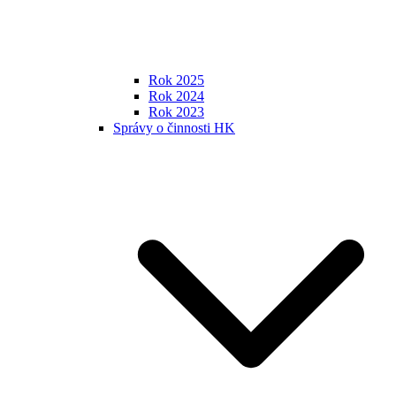
Rok 2025
Rok 2024
Rok 2023
Správy o činnosti HK