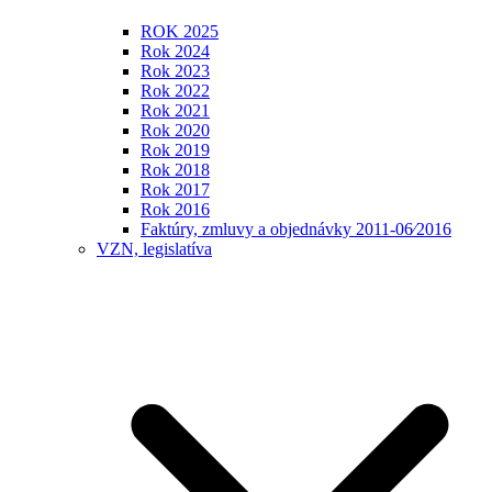
ROK 2025
Rok 2024
Rok 2023
Rok 2022
Rok 2021
Rok 2020
Rok 2019
Rok 2018
Rok 2017
Rok 2016
Faktúry, zmluvy a objednávky 2011-06⁄2016
VZN, legislatíva