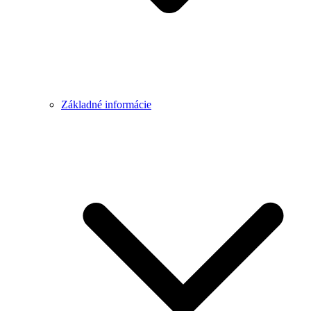
Základné informácie