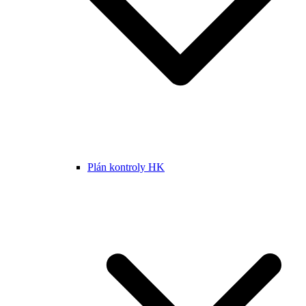
Plán kontroly HK