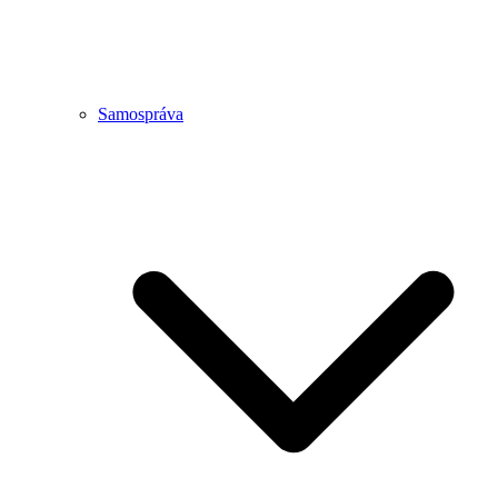
Samospráva