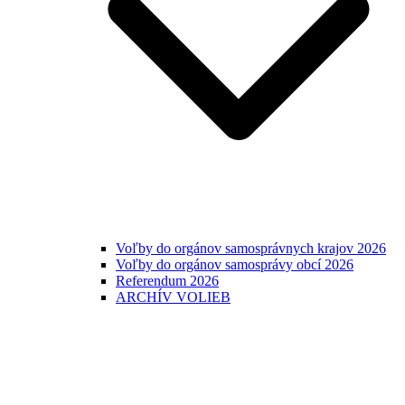
Voľby do orgánov samosprávnych krajov 2026
Voľby do orgánov samosprávy obcí 2026
Referendum 2026
ARCHÍV VOLIEB