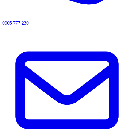
0905 777 230