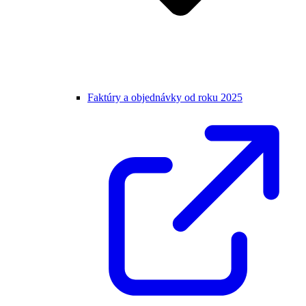
Faktúry a objednávky od roku 2025