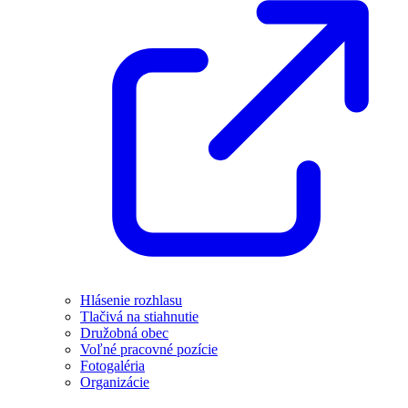
Hlásenie rozhlasu
Tlačivá na stiahnutie
Družobná obec
Voľné pracovné pozície
Fotogaléria
Organizácie