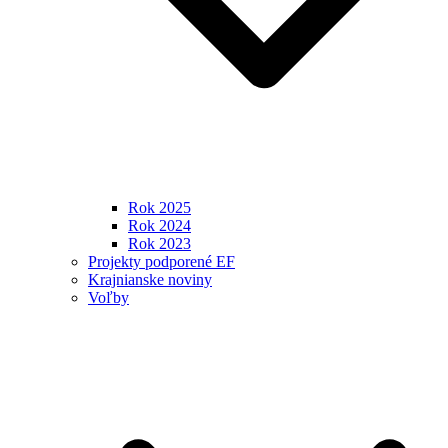
Rok 2025
Rok 2024
Rok 2023
Projekty podporené EF
Krajnianske noviny
Voľby