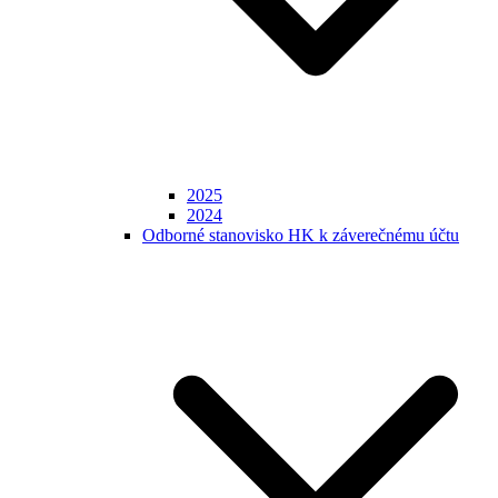
2025
2024
Odborné stanovisko HK k záverečnému účtu