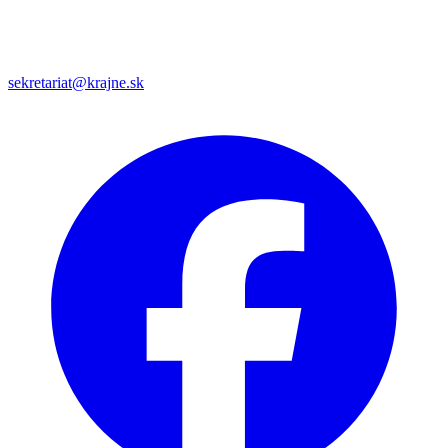
sekretariat@krajne.sk