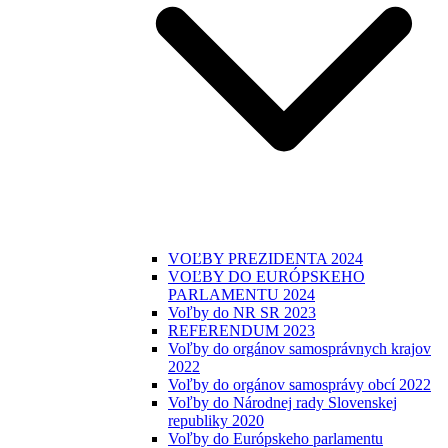
VOĽBY PREZIDENTA 2024
VOĽBY DO EURÓPSKEHO
PARLAMENTU 2024
Voľby do NR SR 2023
REFERENDUM 2023
Voľby do orgánov samosprávnych krajov
2022
Voľby do orgánov samosprávy obcí 2022
Voľby do Národnej rady Slovenskej
republiky 2020
Voľby do Európskeho parlamentu