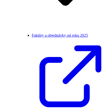
Faktúry a objednávky od roku 2025