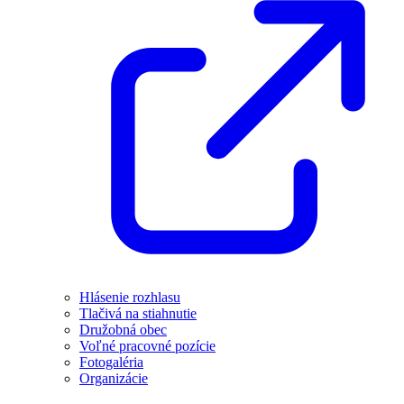
Hlásenie rozhlasu
Tlačivá na stiahnutie
Družobná obec
Voľné pracovné pozície
Fotogaléria
Organizácie