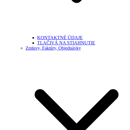
KONTAKTNÉ ÚDAJE
TLAČIVÁ NA STIAHNUTIE
Zmluvy, Faktúry, Objednávky