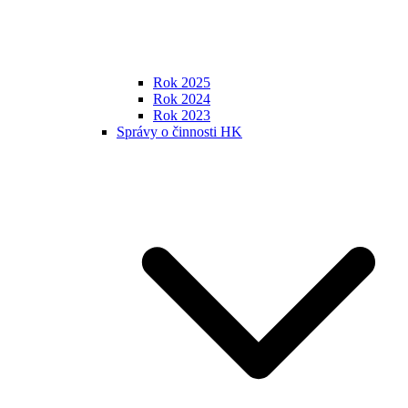
Rok 2025
Rok 2024
Rok 2023
Správy o činnosti HK