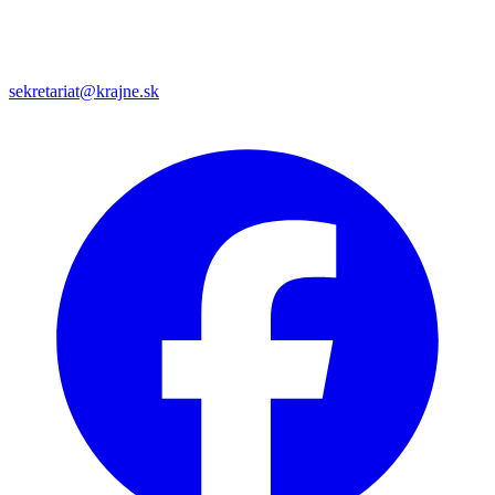
sekretariat@krajne.sk