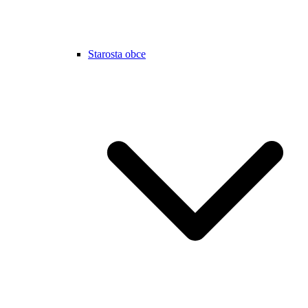
Starosta obce