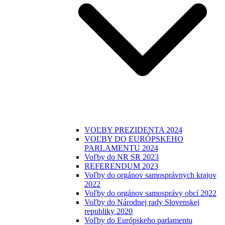
VOĽBY PREZIDENTA 2024
VOĽBY DO EURÓPSKEHO
PARLAMENTU 2024
Voľby do NR SR 2023
REFERENDUM 2023
Voľby do orgánov samosprávnych krajov
2022
Voľby do orgánov samosprávy obcí 2022
Voľby do Národnej rady Slovenskej
republiky 2020
Voľby do Európskeho parlamentu