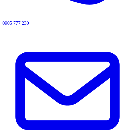
0905 777 230