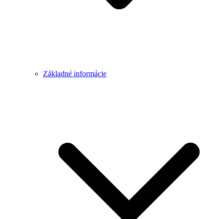
Základné informácie