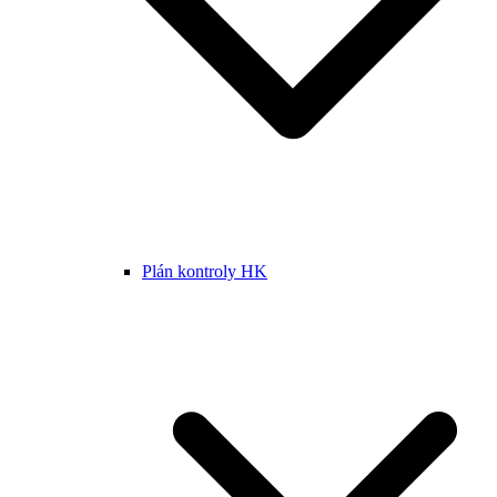
Plán kontroly HK