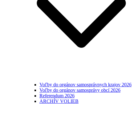
Voľby do orgánov samosprávnych krajov 2026
Voľby do orgánov samosprávy obcí 2026
Referendum 2026
ARCHÍV VOLIEB