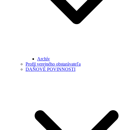
Archív
Profil verejného obstarávateľa
DAŇOVÉ POVINNOSTI