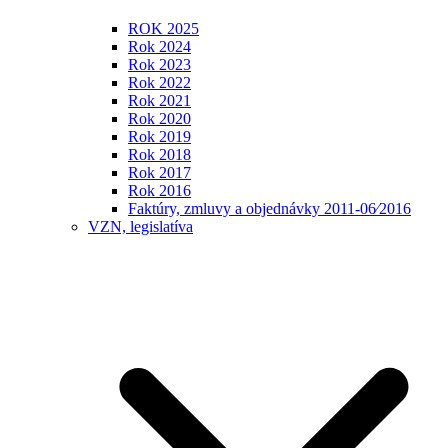
ROK 2025
Rok 2024
Rok 2023
Rok 2022
Rok 2021
Rok 2020
Rok 2019
Rok 2018
Rok 2017
Rok 2016
Faktúry, zmluvy a objednávky 2011-06⁄2016
VZN, legislatíva