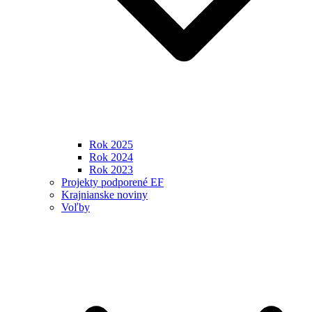
Rok 2025
Rok 2024
Rok 2023
Projekty podporené EF
Krajnianske noviny
Voľby