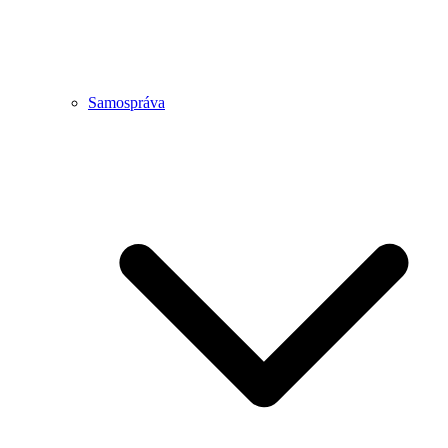
Samospráva