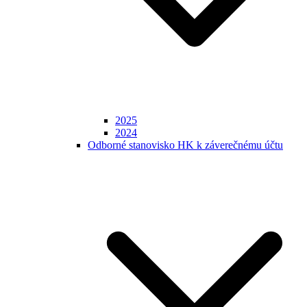
2025
2024
Odborné stanovisko HK k záverečnému účtu